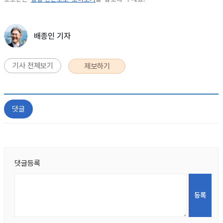
배종인 기자
기사 전체보기
제보하기
댓글
댓글등록