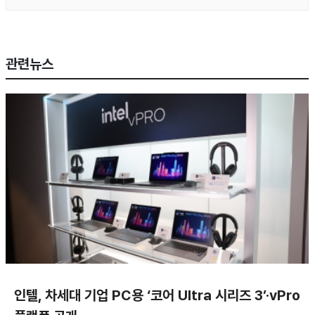
관련뉴스
인텔, 차세대 기업 PC용 ‘코어 Ultra 시리즈 3’·vPro