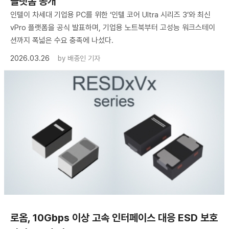
플랫폼 공개
인텔이 차세대 기업용 PC를 위한 ‘인텔 코어 Ultra 시리즈 3’와 최신
vPro 플랫폼을 공식 발표하며, 기업용 노트북부터 고성능 워크스테이
션까지 폭넓은 수요 충족에 나섰다.
2026.03.26
by
배종인 기자
로옴, 10Gbps 이상 고속 인터페이스 대응 ESD 보호