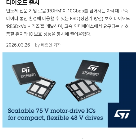
다이오드 출시
반도체 전문 기업 로옴(ROHM)이 10Gbps를 넘어서는 차세대 고속
데이터 통신 환경에 대응할 수 있는 ESD(정전기 방전) 보호 다이오드
‘RESDxVx 시리즈’를 개발하며, 고속 인터페이스에서 요구되는 신호
품질 유지와 IC 보호 성능을 동시에 끌어올렸다.
2026.03.26
by
배종인 기자