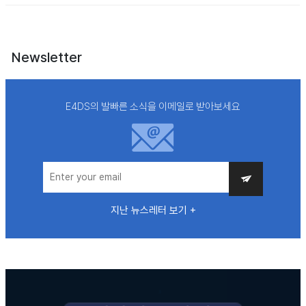
Newsletter
E4DS의 발빠른 소식을 이메일로 받아보세요
지난 뉴스레터 보기 +