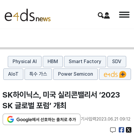
Physical AI
HBM
Smart Factory
SDV
AIoT
특수 가스
Power Semicon
SK하이닉스, 미국 실리콘밸리서 ‘2023
SK 글로벌 포럼’ 개최
기사입력
2023.06.21 09:12