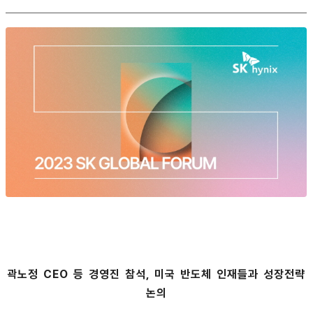
곽노정 CEO 등 경영진 참석, 미국 반도체 인재들과 성장전략
논의