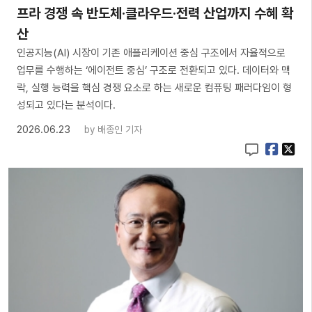
프라 경쟁 속 반도체·클라우드·전력 산업까지 수혜 확
산
인공지능(AI) 시장이 기존 애플리케이션 중심 구조에서 자율적으로
업무를 수행하는 ‘에이전트 중심’ 구조로 전환되고 있다. 데이터와 맥
락, 실행 능력을 핵심 경쟁 요소로 하는 새로운 컴퓨팅 패러다임이 형
성되고 있다는 분석이다.
2026.06.23
by
배종인 기자