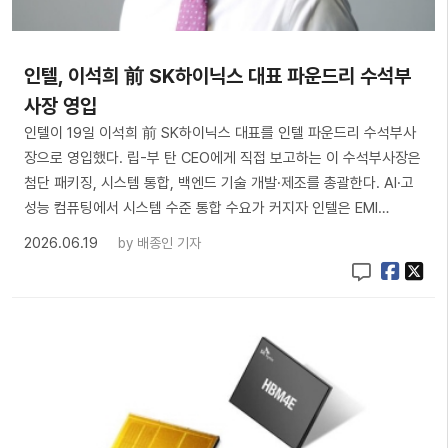
인텔, 이석희 前 SK하이닉스 대표 파운드리 수석부
사장 영입
인텔이 19일 이석희 前 SK하이닉스 대표를 인텔 파운드리 수석부사
장으로 영입했다. 립-부 탄 CEO에게 직접 보고하는 이 수석부사장은
첨단 패키징, 시스템 통합, 백엔드 기술 개발·제조를 총괄한다. AI·고
성능 컴퓨팅에서 시스템 수준 통합 수요가 커지자 인텔은 EMI…
2026.06.19
by
배종인 기자