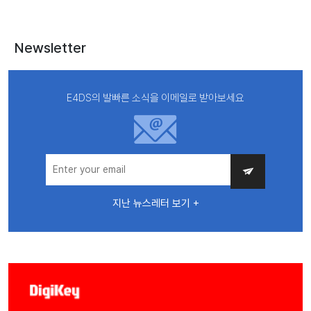
Newsletter
E4DS의 발빠른 소식을 이메일로 받아보세요
지난 뉴스레터 보기 +