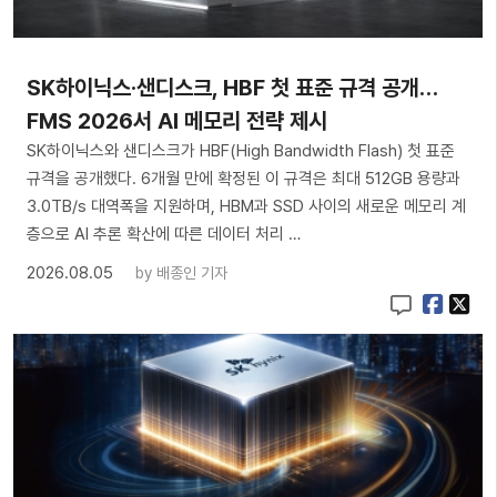
SK하이닉스·샌디스크, HBF 첫 표준 규격 공개…
FMS 2026서 AI 메모리 전략 제시
SK하이닉스와 샌디스크가 HBF(High Bandwidth Flash) 첫 표준
규격을 공개했다. 6개월 만에 확정된 이 규격은 최대 512GB 용량과
3.0TB/s 대역폭을 지원하며, HBM과 SSD 사이의 새로운 메모리 계
층으로 AI 추론 확산에 따른 데이터 처리 …
2026.08.05
by
배종인 기자