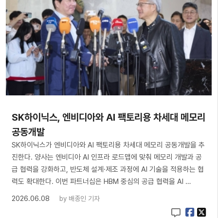
SK하이닉스, 엔비디아와 AI 팩토리용 차세대 메모리
공동개발
SK하이닉스가 엔비디아와 AI 팩토리용 차세대 메모리 공동개발을 추
진한다. 양사는 엔비디아 AI 인프라 로드맵에 맞춰 메모리 개발과 공
급 협력을 강화하고, 반도체 설계·제조 과정에 AI 기술을 적용하는 협
력도 확대한다. 이번 파트너십은 HBM 중심의 공급 협력을 AI …
2026.06.08
by
배종인 기자