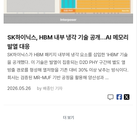
SK하이닉스, HBM 내부 냉각 기술 공개…AI 메모리
발열 대응
SK하이닉스가 HBM 패키지 내부에 냉각 요소를 삽입한 ‘iHBM’ 기술
을 공개했다. 이 기술은 발열이 집중되는 D2D PHY 구간에 별도 열
방출 경로를 형성해 열저항을 기존 대비 30% 이상 낮추는 방식이다.
회사는 검증된 MR-MUF 기반 공정을 활용해 양산성과 …
2026.05.26
by
배종인 기자
더 보기