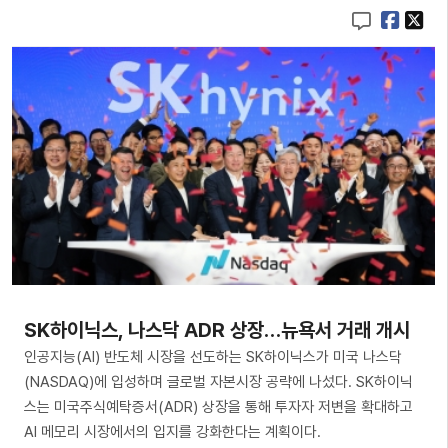
SK하이닉스, 나스닥 ADR 상장…뉴욕서 거래 개시
인공지능(AI) 반도체 시장을 선도하는 SK하이닉스가 미국 나스닥
(NASDAQ)에 입성하며 글로벌 자본시장 공략에 나섰다. SK하이닉
스는 미국주식예탁증서(ADR) 상장을 통해 투자자 저변을 확대하고
AI 메모리 시장에서의 입지를 강화한다는 계획이다.