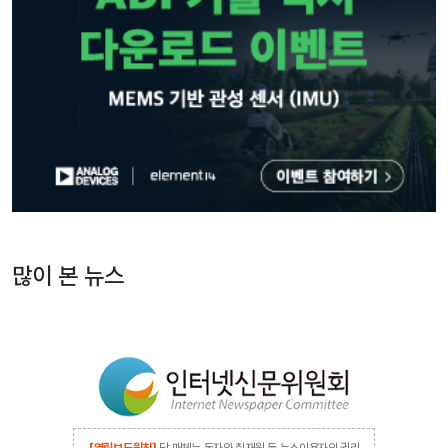
많이 본 뉴스