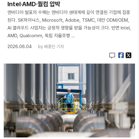
Intel·AMD·퀄컴 압박
엔비디아 발표의 수혜는 엔비디아 생태계에 깊이 연결된 기업에 집중
된다. SK하이닉스, Microsoft, Adobe, TSMC, 대만 ODM/OEM,
AI 클라우드 사업자는 긍정적 영향을 받을 가능성이 크다. 반면 Intel,
AMD, Qualcomm, 독립 자율주행 …
2026.06.04
by
배종인 기자