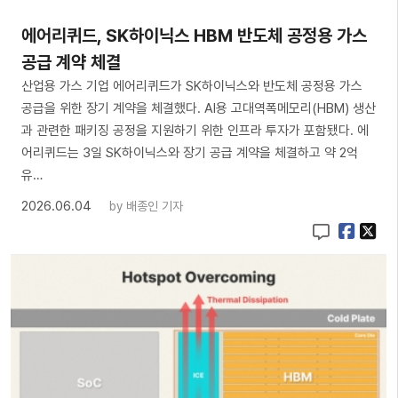
에어리퀴드, SK하이닉스 HBM 반도체 공정용 가스
공급 계약 체결
산업용 가스 기업 에어리퀴드가 SK하이닉스와 반도체 공정용 가스
공급을 위한 장기 계약을 체결했다. AI용 고대역폭메모리(HBM) 생산
과 관련한 패키징 공정을 지원하기 위한 인프라 투자가 포함됐다. 에
어리퀴드는 3일 SK하이닉스와 장기 공급 계약을 체결하고 약 2억
유…
2026.06.04
by
배종인 기자