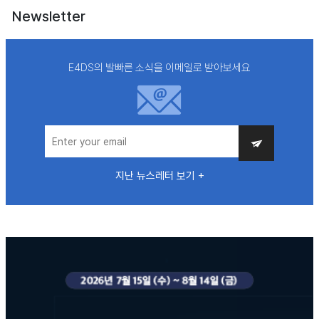
Newsletter
E4DS의 발빠른 소식을 이메일로 받아보세요
지난 뉴스레터 보기 +