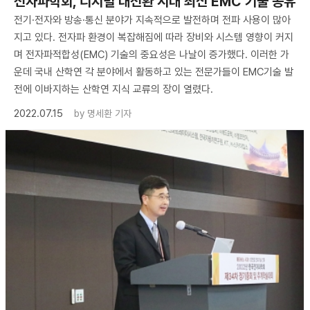
전자파학회, 디지털 대전환 시대 최신 EMC 기술 공유
전기·전자와 방송·통신 분야가 지속적으로 발전하며 전파 사용이 많아
지고 있다. 전자파 환경이 복잡해짐에 따라 장비와 시스템 영향이 커지
며 전자파적합성(EMC) 기술의 중요성은 나날이 증가했다. 이러한 가
운데 국내 산학연 각 분야에서 활동하고 있는 전문가들이 EMC기술 발
전에 이바지하는 산학연 지식 교류의 장이 열렸다.
2022.07.15
by
명세환 기자