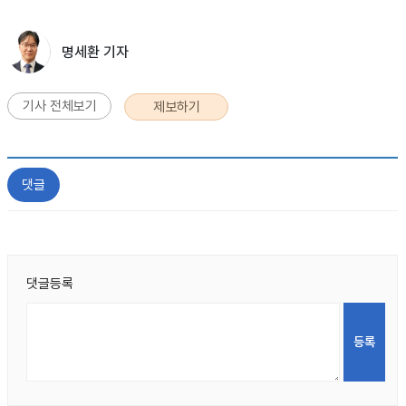
명세환 기자
기사 전체보기
제보하기
댓글
댓글등록