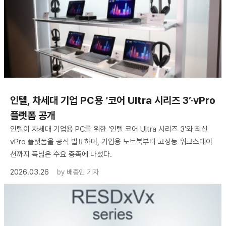
인텔, 차세대 기업 PC용 ‘코어 Ultra 시리즈 3’·vPro
플랫폼 공개
인텔이 차세대 기업용 PC를 위한 ‘인텔 코어 Ultra 시리즈 3’와 최신
vPro 플랫폼을 공식 발표하며, 기업용 노트북부터 고성능 워크스테이
션까지 폭넓은 수요 충족에 나섰다.
2026.03.26
by
배종인 기자