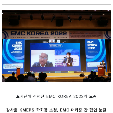
▲지난해 진행된 EMC KOREA 2022의 모습
강사윤 KMEPS 학회장 초청, EMC·패키징 간 협업 눈길