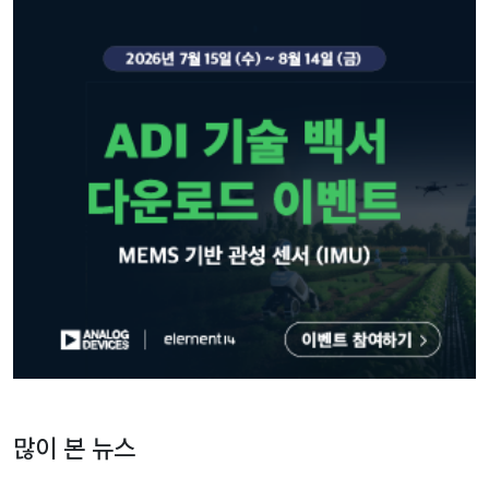
많이 본 뉴스