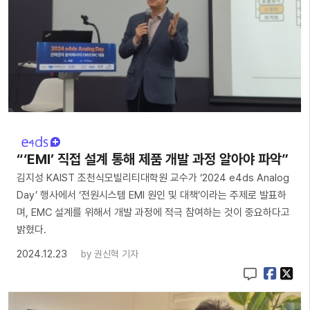
“‘EMI’ 직접 설계 통해 제품 개발 과정 알아야 파악”
김지성 KAIST 조천식모빌리티대학원 교수가 ‘2024 e4ds Analog
Day’ 행사에서 ‘전원시스템 EMI 원인 및 대책’이라는 주제로 발표하
며, EMC 설계를 위해서 개발 과정에 적극 참여하는 것이 중요하다고
밝혔다.
2024.12.23
by
권신혁 기자