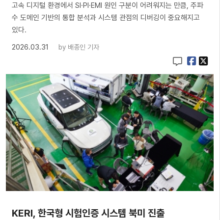
고속 디지털 환경에서 SI·PI·EMI 원인 구분이 어려워지는 만큼, 주파
수 도메인 기반의 통합 분석과 시스템 관점의 디버깅이 중요해지고
있다.
2026.03.31
by
배종인 기자
KERI, 한국형 시험인증 시스템 북미 진출