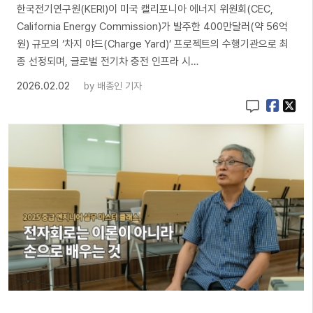
한국전기연구원(KERI)이 미국 캘리포니아 에너지 위원회(CEC,
California Energy Commission)가 발주한 400만달러(약 56억
원) 규모의 ‘차지 야드(Charge Yard)’ 프로젝트의 수행기관으로 최
종 선정되며, 글로벌 전기차 충전 인프라 시…
2026.02.02
by
배종인 기자