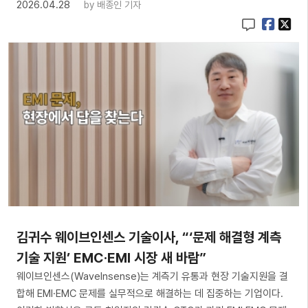
2026.04.28
by
배종인 기자
김귀수 웨이브인센스 기술이사, “‘문제 해결형 계측
기술 지원’ EMC·EMI 시장 새 바람”
웨이브인센스(WaveInsense)는 계측기 유통과 현장 기술지원을 결
합해 EMI·EMC 문제를 실무적으로 해결하는 데 집중하는 기업이다.