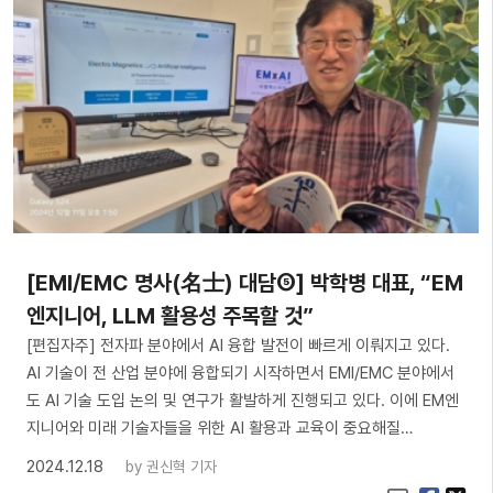
[EMI/EMC 명사(名士) 대담⑤] 박학병 대표, “EM
엔지니어, LLM 활용성 주목할 것”
[편집자주] 전자파 분야에서 AI 융합 발전이 빠르게 이뤄지고 있다.
AI 기술이 전 산업 분야에 융합되기 시작하면서 EMI/EMC 분야에서
도 AI 기술 도입 논의 및 연구가 활발하게 진행되고 있다. 이에 EM엔
지니어와 미래 기술자들을 위한 AI 활용과 교육이 중요해질…
2024.12.18
by
권신혁 기자