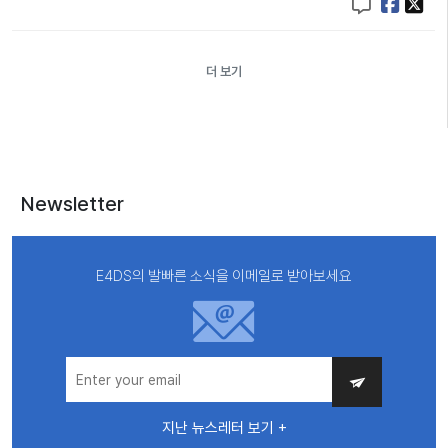
더 보기
Newsletter
E4DS의 발빠른 소식을 이메일로 받아보세요
지난 뉴스레터 보기 +