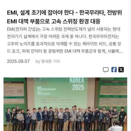
EMI, 설계 초기에 잡아야 한다 - 한국무라타, 전방위
EMI 대책 부품으로 고속 스위칭 환경 대응
EMI(전자파 간섭)는 고속 스위칭 전력반도체가 널리 사용되는 현대
전자기기 설계에서 가장 어려운 과제 중 하나다. 한국무라타전자는
고주파 노이즈를 효과적으로 억제할 수 있는 페라이트 비드, 공통 모
드 초크, 파워 인덕터 등 광범위한 EMI 대책 부품군과 함께, 시뮬레…
2025.08.07
by
명세환 기자