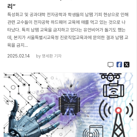
리”
특성화고 및 공과대학 전자공학과 학생들의 납땜 기피 현상으로 인해
관련 교수들이 전자공학 하드웨어 교육에 애를 먹고 있는 것으로 나
타났다. 특히 납땜 교육을 금지하고 있다는 유언비어가 돌기도 했는
데, 본지가 서울특별시교육청 진로직업교육과에 문의한 결과 납땜 교
육을 금지…
2025.02.14
by
명세환 기자