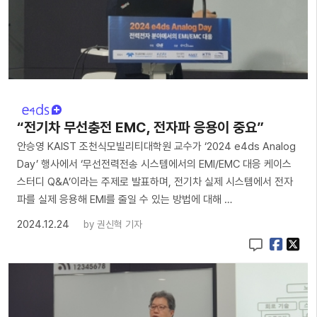
“전기차 무선충전 EMC, 전자파 응용이 중요”
안승영 KAIST 조천식모빌리티대학원 교수가 ‘2024 e4ds Analog
Day’ 행사에서 ‘무선전력전송 시스템에서의 EMI/EMC 대응 케이스
스터디 Q&A’이라는 주제로 발표하며, 전기차 실제 시스템에서 전자
파를 실제 응용해 EMI를 줄일 수 있는 방법에 대해 …
2024.12.24
by
권신혁 기자