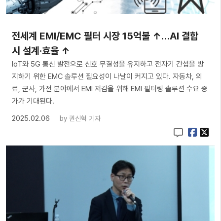
전세계 EMI/EMC 필터 시장 15억불 ↑…AI 결합
시 설계·효율 ↑
IoT와 5G 통신 발전으로 신호 무결성을 유지하고 전자기 간섭을 방
지하기 위한 EMC 솔루션 필요성이 나날이 커지고 있다. 자동차, 의
료, 군사, 가전 분야에서 EMI 저감을 위해 EMI 필터링 솔루션 수요 증
가가 기대된다.
2025.02.06
by
권신혁 기자