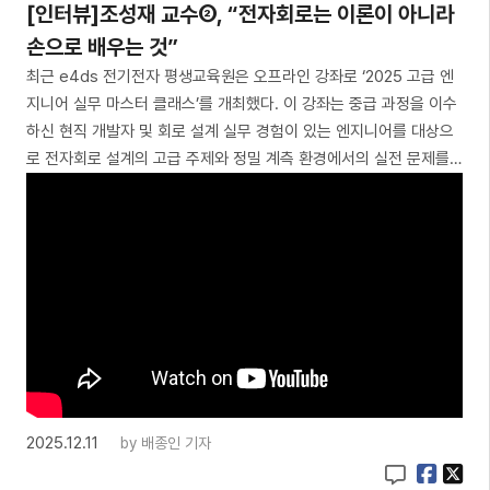
[인터뷰]조성재 교수②, “전자회로는 이론이 아니라
손으로 배우는 것”
최근 e4ds 전기전자 평생교육원은 오프라인 강좌로 ‘2025 고급 엔
지니어 실무 마스터 클래스’를 개최했다. 이 강좌는 중급 과정을 이수
하신 현직 개발자 및 회로 설계 실무 경험이 있는 엔지니어를 대상으
로 전자회로 설계의 고급 주제와 정밀 계측 환경에서의 실전 문제를…
2025.12.11
by
배종인 기자