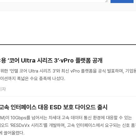
 ‘코어 Ultra 시리즈 3’·vPro 플랫폼 공개
한 ‘인텔 코어 Ultra 시리즈 3’와 최신 vPro 플랫폼을 공식 발표하며, 기업
이션까지 폭넓은 수요 충족에 나섰다.
기자
상 고속 인터페이스 대응 ESD 보호 다이오드 출시
M)이 10Gbps를 넘어서는 차세대 고속 데이터 통신 환경에 대응할 수 있는
이오드 ‘RESDxVx 시리즈’를 개발하며, 고속 인터페이스에서 요구되는 신호 
에 끌어올렸다.