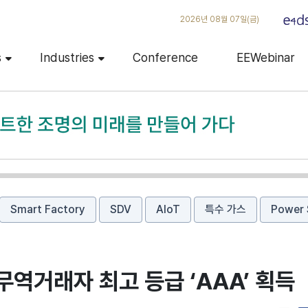
2026년 08월 07일(금)
s
Industries
Conference
EEWebinar
Smart Factory
SDV
AIoT
특수 가스
Power 
역거래자 최고 등급 ‘AAA’ 획득