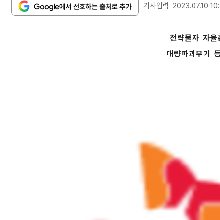
기사입력
2023.07.10 10:
전략물자 자율
대량파괴무기 등