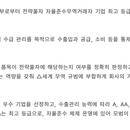
원부로부터 전략물자 자율준수무역거래자 기업 최고 등
 수급 관리를 목적으로 수출입과 공급, 소비 등을 통
품목이 전략물자에 해당하는지 여부를 정확히 판정하
는 역량을 갖춰 △세계 무역 규범에 부합하게 회사의 
수 기업을 선정하고, 수출관리 능력에 따라 A, AA,
AA는 최고 등급으로, 자율준수 체제 운영에 있어 모범이