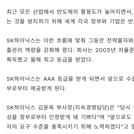
최근 모든 산업에서 반도체의 활용도가 높아지면서
는 것을 방지하기 위해 세계 각국 정부와 기업은 반
SK하이닉스는 이런 흐름에 맞춰 그동안 전략물자와
출관리 역량을 강화해 왔다. 회사는 2005년 자율
획득했고 올해 최고 등급을 받았다.
SK하이닉스는 AAA 등급을 받게 되면서 앞으로 수
부로부터 제공받게 된다.
SK하이닉스 김윤욱 부사장(지속경영담당)은 “당사 컴플
성을 정부로부터 인정받게 돼 기쁘다”며 “앞으로도
자의 요구 수준을 충족시키기 위해 노력하겠다”고 