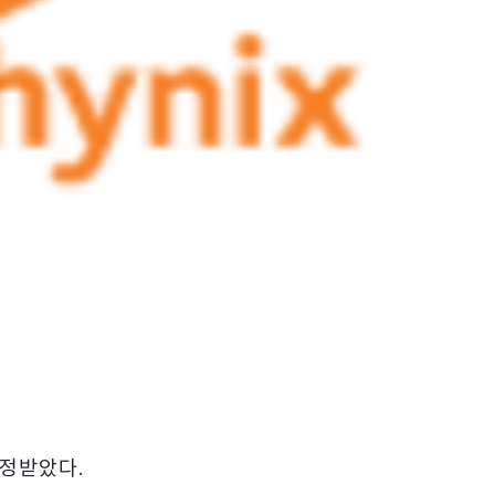
정받았다.