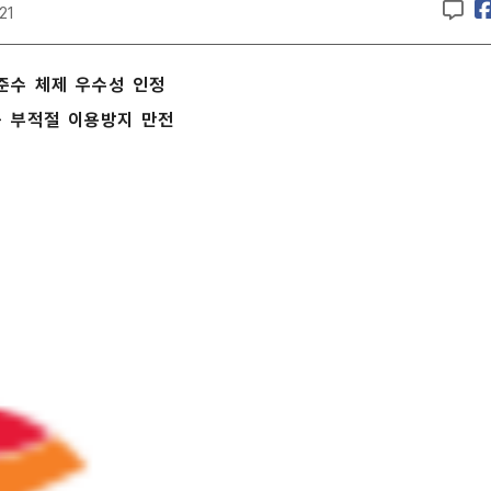
21
준수 체제 우수성 인정
 부적절 이용방지 만전