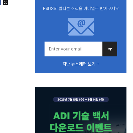
E4DS의 발빠른 소식을 이메일로 받아보세요
지난 뉴스레터 보기 +