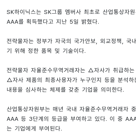
SK하이닉스는 SK그룹 멤버사 최초로 산업통상자
AAA를 획득했다고 지난 5일 밝혔다.
전략물자는 정부가 자국의 국가안보, 외교정책, 국내
기 위해 정한 품목 및 기술이다.
전략물자 자율준수무역거래자는 △자사가 취급하는 
△자사 제품의 최종사용자가 누구인지 등을 분석하
내용을 심사하는 체제를 갖춘 기업을 의미한다.
산업통상자원부는 매년 국내 자율준수무역거래자 중 우
AAA 등 3단계의 등급을 부여하고 있다. 이 중 A
는 기업에게 부여된다.