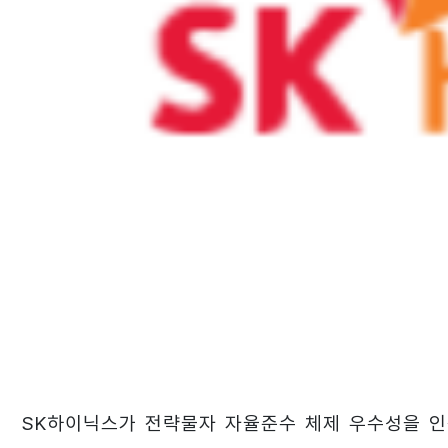
SK하이닉스가 전략물자 자율준수 체제 우수성을 인