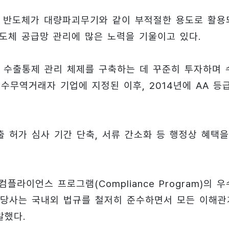
, 반도체가 대량파괴무기와 같이 부적절한 용도로 활용
도체 공급망 관리에 많은 노력을 기울이고 있다.
 수출통제 관리 체제를 구축하는 데 꾸준히 투자하며 
준수무역거래자 기업에 지정된 이후, 2014년에 AA 등
출 허가 심사 기간 단축, 서류 간소화 등 행정상 혜택을
라이언스 프로그램(Compliance Program)의 우
 당사는 국내외 법규를 철저히 준수하면서 모든 이해관
말했다.