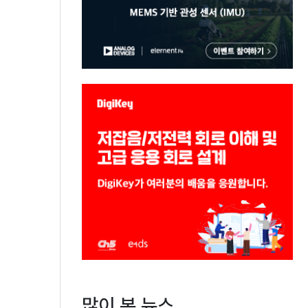
많이 본 뉴스