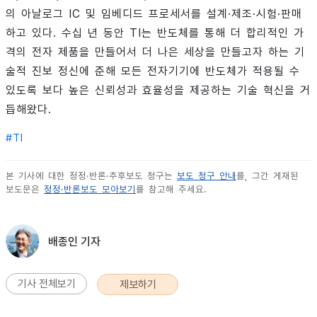
의 아날로그 IC 및 임베디드 프로세서를 설계·제조·시험·판매
하고 있다. 수십 년 동안 TI는 반도체를 통해 더 합리적인 가
격의 전자 제품을 만들어서 더 나은 세상을 만들고자 하는 기
술적 진보 정신에 준해 모든 전자기기에 반도체가 적용될 수
있도록 보다 높은 신뢰성과 효율성을 제공하는 기술 혁신을 거
듭해왔다.
#
TI
본 기사에 대한 정정·반론·추후보도 청구는
보도 청구 안내
를, 그간 게재된
보도문은
정정·반론보도 모아보기
를 참고해 주세요.
배종인 기자
기사 전체보기
제보하기