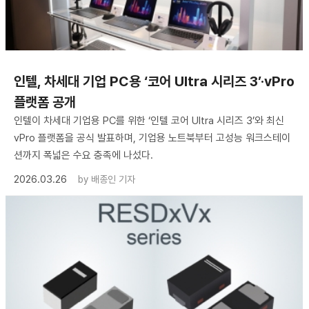
인텔, 차세대 기업 PC용 ‘코어 Ultra 시리즈 3’·vPro
플랫폼 공개
인텔이 차세대 기업용 PC를 위한 ‘인텔 코어 Ultra 시리즈 3’와 최신
vPro 플랫폼을 공식 발표하며, 기업용 노트북부터 고성능 워크스테이
션까지 폭넓은 수요 충족에 나섰다.
2026.03.26
by
배종인 기자