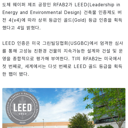
도체 웨이퍼 제조 공장인 RFAB2가 LEED(Leadership in
Energy and Environmental Design) 건축물 인증제도 버
전 4(v4)에 따라 상위 등급인 골드(Gold) 등급 인증을 획득
했다고 4일 밝혔다.
LEED 인증은 미국 그린빌딩협회(USGBC)에서 엄격한 심사
를 통해 고성능 친환경 건물의 지속가능한 설계와 건설 및 운
영을 종합적으로 평가해 부여한다. TI의 RFAB2는 미국에서
첫 번째로, 세계에서는 다섯 번째로 LEED 골드 등급을 획득
한 팹이 됐다.