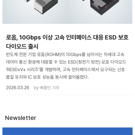
로옴, 10Gbps 이상 고속 인터페이스 대응 ESD 보호
다이오드 출시
반도체 전문 기업 로옴(ROHM)이 10Gbps를 넘어서는 차세대 고속
데이터 통신 환경에 대응할 수 있는 ESD(정전기 방전) 보호 다이오드
‘RESDxVx 시리즈’를 개발하며, 고속 인터페이스에서 요구되는 신호
품질 유지와 IC 보호 성능을 동시에 끌어올렸다.
2026.03.26
by
배종인 기자
Newsletter