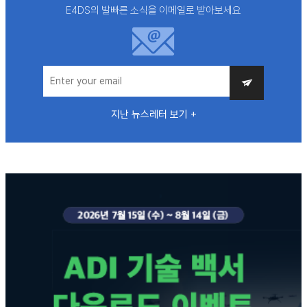
E4DS의 발빠른 소식을 이메일로 받아보세요
지난 뉴스레터 보기 +