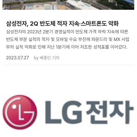
삼성전자, 2Q 반도체 적자 지속·스마트폰도 악화
삼성전자의 2023년 2분기 경영실적이 반도체 가격 하락 지속에 따른
반도체 부문 실적의 적자 및 모바일 수요 부진에 파운드리 및 MX 사업
부의 실적 악화로 인해 지난 1분기에 이어 저조한 성적표를 이어갔다.
2023.07.27
by
배종인 기자