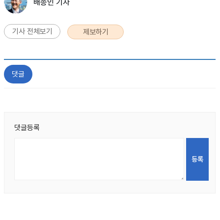
배종인 기자
기사 전체보기
제보하기
댓글
댓글등록