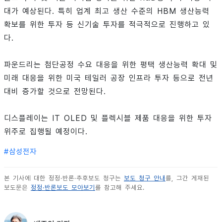
대가 예상된다. 특히 업계 최고 생산 수준의 HBM 생산능력
확보를 위한 투자 등 신기술 투자를 적극적으로 진행하고 있
다.
파운드리는 첨단공정 수요 대응을 위한 평택 생산능력 확대 및
미래 대응을 위한 미국 테일러 공장 인프라 투자 등으로 전년
대비 증가할 것으로 전망된다.
디스플레이는 IT OLED 및 플렉시블 제품 대응을 위한 투자
위주로 집행될 예정이다.
#
삼성전자
본 기사에 대한 정정·반론·추후보도 청구는
보도 청구 안내
를, 그간 게재된
보도문은
정정·반론보도 모아보기
를 참고해 주세요.