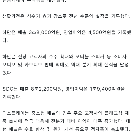
년동기대비 수익성을 개선했다.
생활가전은 성수기 효과 감소로 전년 수준의 실적을 기록했다.
하만은 매출 3조8,000억원, 영업이익은 4,500억원을 기록했
다.
하만은 전장 고객사의 수주 확대와 포터블 스피커 등 소비자
오디오 및 카오디오 판매 확대로 역대 분기 최대 실적을 달성
했다.
SDC는 매출 8조2,200억원, 영업이익은 1조9,400억원을
기록했다.
디스플레이는 중소형 패널의 경우 주요 고객사의 플래그십 제
품 출시에 적극 대응해 전분기 대비 이익이 대폭 증가했다. 대
형 패널은 수율 향상 및 원가 개선 등으로 적자폭이 축소됐다.