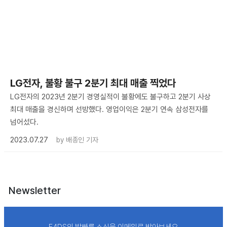
LG전자, 불황 불구 2분기 최대 매출 찍었다
LG전자의 2023년 2분기 경영실적이 불황에도 불구하고 2분기 사상
최대 매출을 경신하며 선방했다. 영업이익은 2분기 연속 삼성전자를
넘어섰다.
2023.07.27
by
배종인 기자
Newsletter
E4DS의 발빠른 소식을 이메일로 받아보세요