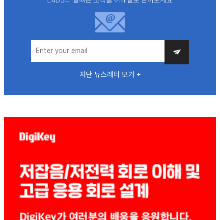
지난 뉴스레터 보기 +