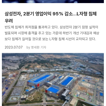
삼성전자, 2분기 영업이익 95% 감소…L자형 침체
우려
반도체 침체가 최저점을 통과하고 있다. 삼성전자 2분기 잠정 실적이
발표되며 시장에 충격을 주고 있는 가운데 하반기 개선 기대감과 예상
보다 침체가 길어질 것으로 보는 L자형 침체 시선이 교차되고 있다.
2023.07.07
by
명세환 기자