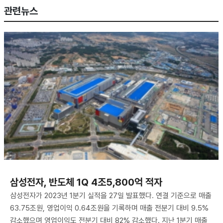
관련뉴스
삼성전자, 반도체 1Q 4조5,800억 적자
삼성전자가 2023년 1분기 실적을 27일 발표했다. 연결 기준으로 매출
63.75조원, 영업이익 0.64조원을 기록하며 매출 전분기 대비 9.5%
감소했으며 영업이익도 전분기 대비 82% 감소했다. 지난 1분기 매출