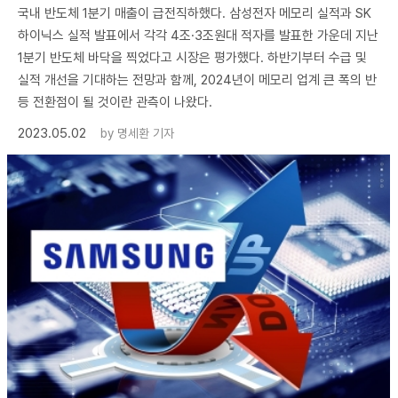
국내 반도체 1분기 매출이 급전직하했다. 삼성전자 메모리 실적과 SK
하이닉스 실적 발표에서 각각 4조·3조원대 적자를 발표한 가운데 지난
1분기 반도체 바닥을 찍었다고 시장은 평가했다. 하반기부터 수급 및
실적 개선을 기대하는 전망과 함께, 2024년이 메모리 업계 큰 폭의 반
등 전환점이 될 것이란 관측이 나왔다.
2023.05.02
by
명세환 기자