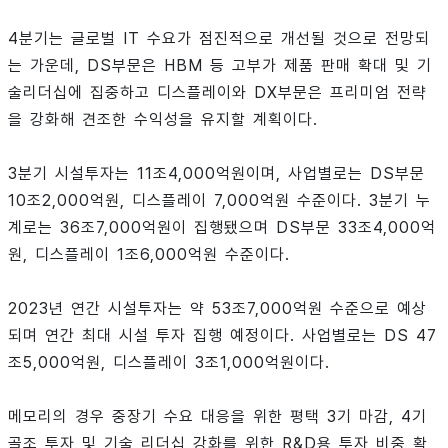
4분기는 글로벌 IT 수요가 점진적으로 개선될 것으로 전망되
는 가운데, DS부문은 HBM 등 고부가 제품 판매 확대 및 기
술리더십에 집중하고 디스플레이와 DX부문은 프리미엄 전략
을 강화해 견조한 수익성을 유지할 계획이다.
3분기 시설투자는 11조4,000억원이며, 사업별로는 DS부문
10조2,000억원, 디스플레이 7,000억원 수준이다. 3분기 누
계로는 36조7,000억원이 집행됐으며 DS부문 33조4,000억
원, 디스플레이 1조6,000억원 수준이다.
2023년 연간 시설투자는 약 53조7,000억원 수준으로 예상
되며 연간 최대 시설 투자 집행 예정이다. 사업별로는 DS 47
조5,000억원, 디스플레이 3조1,000억원이다.
메모리의 경우 중장기 수요 대응을 위한 평택 3기 마감, 4기
골조 투자 및 기술 리더십 강화를 위한 R&D용 투자 비중 확