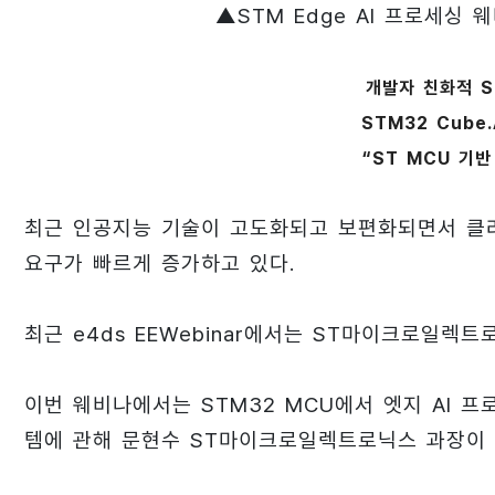
▲STM Edge AI 프로세싱 
개발자 친화적 S
STM32 Cube
“ST MCU 기반
최근 인공지능 기술이 고도화되고 보편화되면서 클라
요구가 빠르게 증가하고 있다.
최근 e4ds EEWebinar에서는 ST마이크로일렉트
이번 웨비나에서는 STM32 MCU에서 엣지 AI 
템에 관해 문현수 ST마이크로일렉트로닉스 과장이 