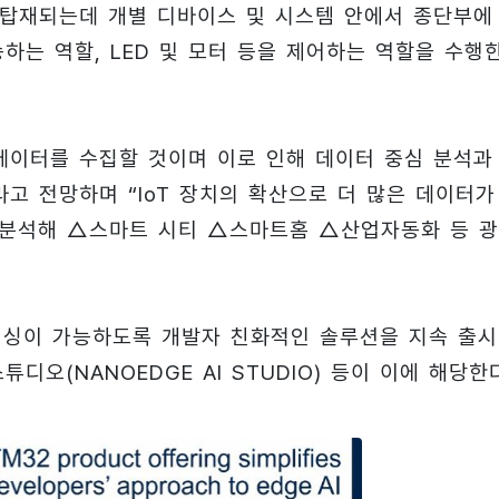
 탑재되는데 개별 디바이스 및 시스템 안에서 종단부에
하는 역할, LED 및 모터 등을 제어하는 역할을 수행
데이터를 수집할 것이며 이로 인해 데이터 중심 분석과
고 전망하며 “IoT 장치의 확산으로 더 많은 데이터가
및 분석해 △스마트 시티 △스마트홈 △산업자동화 등 
로세싱이 가능하도록 개발자 친화적인 솔루션을 지속 출시
스튜디오(NANOEDGE AI STUDIO) 등이 이에 해당한