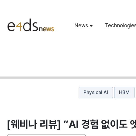
News
Technologie
Physical AI
HBM
[웨비나 리뷰] “AI 경험 없이도 