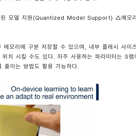
모델 지원(Quantized Model Support) △메모
 메모리에 구분 저장할 수 있으며, 내부 플래시 사이
 위치 시킬 수도 있다. 자주 사용하는 파라미터는 S램
를 줄이는 방법도 활용 가능하다.