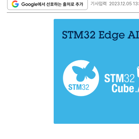
기사입력
2023.12.05 13