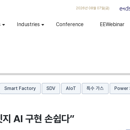
2026년 08월 07일(금)
s
Industries
Conference
EEWebinar
Smart Factory
SDV
AIoT
특수 가스
Power 
엣지 AI 구현 손쉽다”