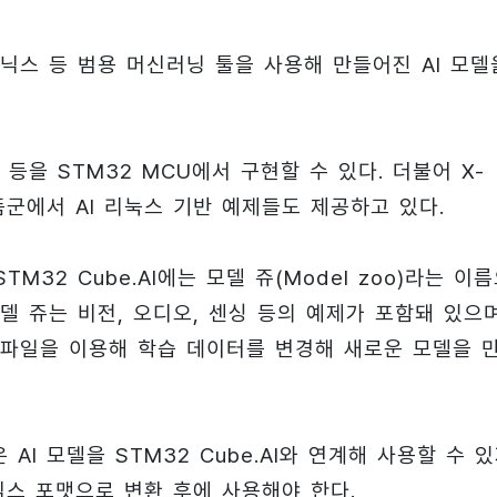
 오닉스 등 범용 머신러닝 툴을 사용해 만들어진 AI 모델
을 STM32 MCU에서 구현할 수 있다. 더불어 X-
제품군에서 AI 리눅스 기반 예제들도 제공하고 있다.
M32 Cube.AI에는 모델 쥬(Model zoo)라는 이
델 쥬는 비전, 오디오, 센싱 등의 예제가 포함돼 있으
파일을 이용해 학습 데이터를 변경해 새로운 모델을 
I 모델을 STM32 Cube.AI와 연계해 사용할 수 
닉스 포맷으로 변환 후에 사용해야 한다.