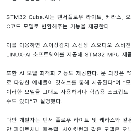
STM32 Cube.AI는 텐서플로우 라이트, 케라스,
C코드 모델로 변환해주는 기능을 제공한다.
이를 이용하면 △이상감지 △센싱 △오디오 △비전 등
LINUX-AI 소프트웨어를 제공해 STM32 MPU 
또한 AI 모델 최적화 기능도 제공한다. 문 과장은 “ST
로 다양한 예제들이 깃허브를 통해 제공된다”며 “모
이러한 모델을 그대로 사용하거나 학습용 스크립트 
수도 있다”고 설명했다.
다만 개발자는 텐서 플로우 라이트 및 케라스와 같은 A
만 파이토치나 매틀랩, 사이킷런과 같은 모델은 오