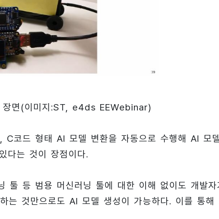
 장면
(이미지:ST, e4ds EEWebinar)
 C코드 형태 AI 모델 변환을 자동으로 수행해 AI 모
 있다는 것이 장점이다.
닝 툴 등 범용 머신러닝 툴에 대한 이해 없이도 개발자
하는 것만으로도 AI 모델 생성이 가능하다. 이를 통해