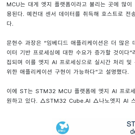
MCU는 대게 엣지 플랫폼이라고 불리는 곳에 많이
용된다. 예컨대 센서 데이터를 취득해 호스트로 전송
다.
문현수 과장은 “임베디드 애플리케이션은 더 많은 
이터 기반 프로세싱에 대한 수요가 증가할 것이다”라
집되며 이를 엣지 AI 프로세싱으로 실시간 처리 
위한 애플리케이션 구현이 가능하다”고 설명했다.
이에 ST는 STM32 MCU 플랫폼에 엣지 AI 프
원하고 있다. △STM32 Cube.AI △나노엣지 AI 