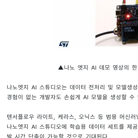
▲나노 엣지 AI 데모 영상의 한
나노엣지 AI 스튜디오는 데이터 전처리 및 모델생성,
경험이 없는 개발자도 손쉽게 AI 모델을 생성할 수
텐서플로우 라이트, 케라스, 오닉스 등 범용 머신러
나노엣지 AI 스튜디오에 학습용 데이터 세트를 제공
발 시간 단축이 가능할 것으로 기대된다.