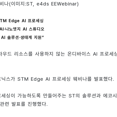
웨비나
(이미지:ST, e4ds EEWebinar)
TM Edge AI 프로세싱
.AI·나노엣지 AI 스튜디오
 AI 솔루션·생태계 지원”
우드 리소스를 사용하지 않는 온디바이스 AI 프로세
로닉스가 STM Edge AI 프로세싱 웨비나를 발표했다.
프로세싱이 가능하도록 만들어주는 ST의 솔루션과 에코
관련 발표를 진행했다.