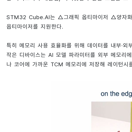
STM32 Cube.AI는 △그래픽 옵티마이저 △양자화된 
옵티마이저를 지원한다.
특히 메모리 사용 효율화를 위해 데이터를 내부·외부
작은 디바이스는 AI 모델 파라미터를 외부 메모리에
나 코어에 가까운 TCM 메모리에 저장해 레이턴시