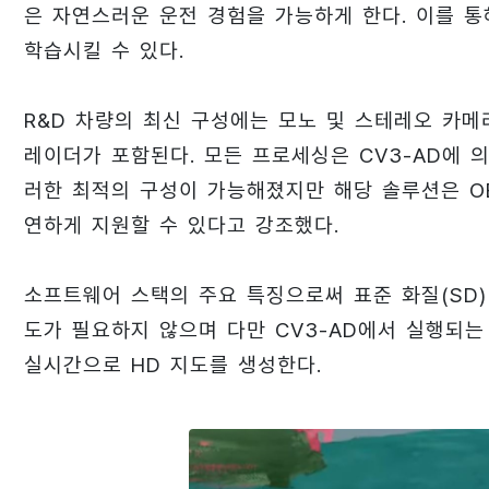
은 자연스러운 운전 경험을 가능하게 한다. 이를 통
학습시킬 수 있다.
R&D 차량의 최신 구성에는 모노 및 스테레오 카메라
레이더가 포함된다. 모든 프로세싱은 CV3-AD에 의
러한 최적의 구성이 가능해졌지만 해당 솔루션은 OE
연하게 지원할 수 있다고 강조했다.
소프트웨어 스택의 주요 특징으로써 표준 화질(SD)
도가 필요하지 않으며 다만 CV3-AD에서 실행되
실시간으로 HD 지도를 생성한다.