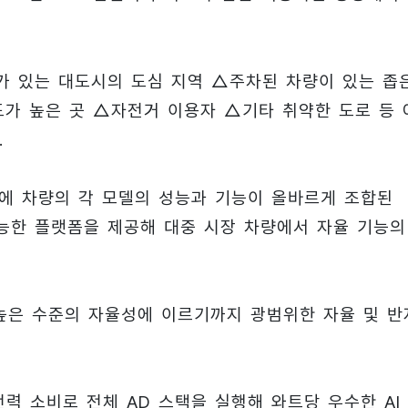
가 있는 대도시의 도심 지역 △주차된 차량이 있는 좁
가 높은 곳 △자전거 이용자 △기타 취약한 도로 등 
.
M에 차량의 각 모델의 성능과 기능이 올바르게 조합된
가능한 플랫폼을 제공해 대중 시장 차량에서 자율 기능의
 높은 수준의 자율성에 이르기까지 광범위한 자율 및 반
전력 소비로 전체 AD 스택을 실행해 와트당 우수한 AI