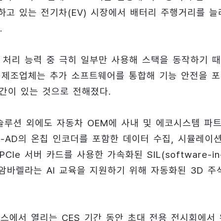
고 있는 전기차(EV) 시장에서 배터리 주행거리를 ​​늘
.
m 처리 능력 중 극히 일부만 사용해 스택을 동작하기 
차 제조업체는 추가 소프트웨어를 통합해 기능 안전을 
간이 있는 것으로 전해졌다.
솔루션 외에도 자동차 OEM에 사내 및 에코시스템 파
-AD의 온칩 인코더를 포함한 데이터 수집, 시뮬레이
Ie 서버 카드를 사용한 가속화된 SIL(software-in
, 암바렐라는 AI 교육을 지원하기 위해 자동화된 3D 주
스에서 열리는 CES 기간 동안 초대 전용 전시회에서 