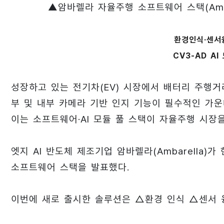
▲암바렐라 자율주행 소프트웨어 스택(Ambarel
환경인식·센서
CV3-AD A
성장하고 있는 전기차(EV) 시장에서 배터리 주행거리
부 및 내부 카메라 기반 인지 기능이 필수적인 가운
이는 소프트웨어·AI 모듈 풀 스택이 자율주행 시장을
엣지 AI 반도체 제조기업 암바렐라(Ambarella)가
소프트웨어 스택을 발표했다.
이번에 새로 출시한 솔루션은 △환경 인식 △센서 