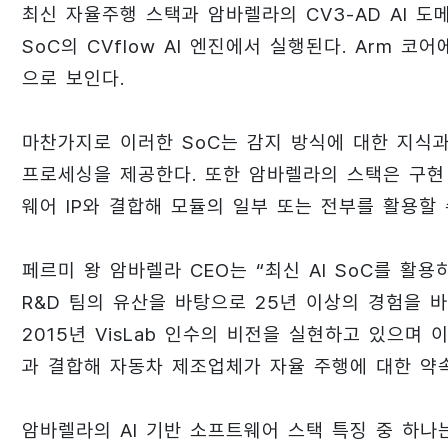
최신 자율주행 스택과 암바렐라의 CV3-AD AI 도
SoC의 CVflow AI 엔진에서 실행된다. Arm 
으로 보인다.
마찬가지로 이러한 SoC는 감지 방식에 대한 지식과
프로세싱을 제공한다. 또한 암바렐라의 스택은 구현
웨어 IP와 결합해 모듈의 일부 또는 전부를 활용할 
페르미 왕 암바렐라 CEO는 “최신 AI SoC를 활용
R&D 팀의 유산을 바탕으로 25년 이상의 경험을 
2015년 VisLab 인수의 비전을 실현하고 있으며
과 결합해 자동차 제조업체가 자율 주행에 대한 약속
암바렐라의 AI 기반 소프트웨어 스택 특징 중 하나