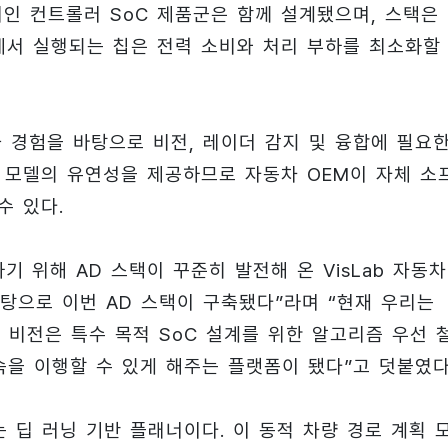
메인 컨트롤러 SoC 제품군은 함께 설계됐으며, 스택은
코어에서 실행되는 칩은 전력 소비와 처리 부하를 최소화할
 경험을 바탕으로 비전, 레이더 감지 및 융합에 필요
 모델의 유연성을 제공하므로 자동차 OEM이 자체 소
수 있다.
하기 위해 AD 스택이 꾸준히 발전해 온 VisLab 자동차
바탕으로 이번 AD 스택이 구축됐다”라며 “현재 우리는
 이 비전은 특수 목적 SoC 설계를 위한 알고리즘 우선 
을 이행할 수 있게 해주는 플랫폼이 됐다”고 덧붙였다
는 딥 러닝 기반 플래너이다. 이 동적 차량 경로 계획 