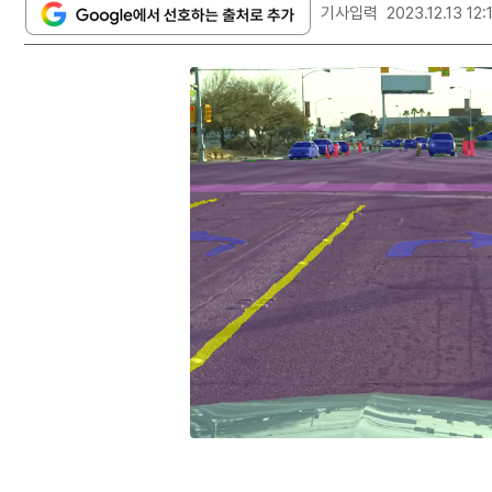
기사입력
2023.12.13 12: