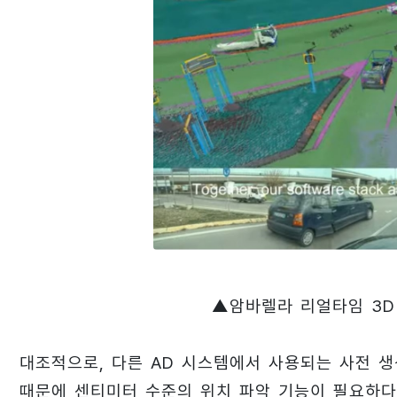
▲암바렐라 리얼타임 3D
대조적으로, 다른 AD 시스템에서 사용되는 사전 생
때문에 센티미터 수준의 위치 파악 기능이 필요하다