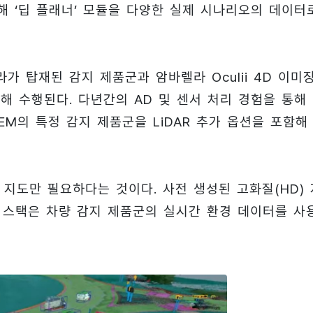
해 ‘딥 플래너’ 모듈을 다양한 실제 시나리오의 데이터
가 탑재된 감지 제품군과 암바렐라 Oculii 4D 이미
해 수행된다. 다년간의 AD 및 센서 처리 경험을 통해
M의 특정 감지 제품군을 LiDAR 추가 옵션을 포함해
 지도만 필요하다는 것이다. 사전 생성된 고화질(HD) 
는 스택은 차량 감지 제품군의 실시간 환경 데이터를 사