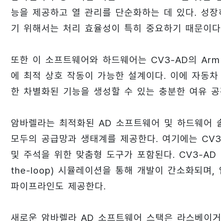
능을 제공하고 열 관리를 단순화하는 데 있다. 성장하
기 위해서는 처리 효율성이 특히 중요하기 때문이다
또한 이 소프트웨어와 하드웨어는 CV3-AD의 Ar
에 최적 상호 작동이 가능한 설계이다. 이에 자동
한 차별화된 기능을 생성할 수 있는 충분한 여유 공
암바렐라는 최적화된 AD 소프트웨어 및 하드웨어 
모두의 공급망과 생태계를 제공한다. 여기에는 CV3
및 주석을 위한 맞춤형 도구가 포함된다. CV3-AD PC
the-loop) 시뮬레이션을 통해 개발이 간소화되며
파이프라인도 제공한다.
새로운 암바렐라 AD 소프트웨어 스택은 라스베이거