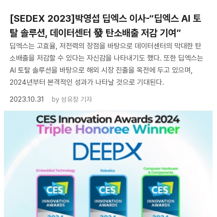
[SEDEX 2023]박영섭 딥엑스 이사-“딥엑스 AI 토
탈 솔루션, 데이터센터 發 탄소배출 저감 기여”
딥엑스는 고효율, 저전력의 장점을 바탕으로 데이터센터의 막대한 탄
소배출을 저감할 수 있다는 자신감을 나타내기도 했다. 또한 딥엑스는
AI 토탈 솔루션을 바탕으로 해외 시장 진출을 목전에 두고 있으며,
2024년부터 본격적인 성과가 나타날 것으로 기대된다.
2023.10.31
by
성유창 기자