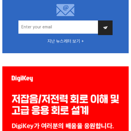
지난 뉴스레터 보기 +