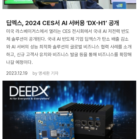
딥엑스, 2024 CES서 AI 서버용 ‘DX-H1’ 공개
미국 라스베이거스에서 열리는 CES 전시회에서 국내 AI 저전력 반도
체 솔루션이 공개된다. 국내 AI 반도체 기업 딥엑스가 탄소 배출 감소
와 AI 서버의 성능 최적화 솔루션의 글로벌 비즈니스 협력 사례를 소개
하고, 신규 고객사 유치와 비즈니스 발굴 등을 통해 비즈니스를 확장해
나갈 예정이다.
2023.12.19
by
명세환 기자