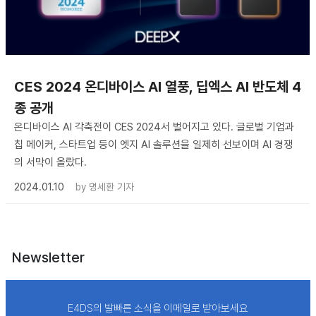
​CES 2024 온디바이스 AI 열풍, 딥엑스 AI 반도체 4
종 공개
온디바이스 AI 각축전이 CES 2024서 벌어지고 있다. 글로벌 기업과
칩 메이커, 스타트업 등이 엣지 AI 솔루션을 일제히 선보이며 AI 경쟁
의 서막이 올랐다.
2024.01.10
by
명세환 기자
Newsletter
E4DS의 발빠른 소식을 이메일로 받아보세요