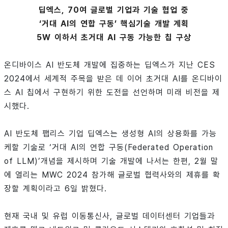
딥엑스, 70여 글로벌 기업과 기술 협업 중
‘거대 AI의 연합 구동’ 핵심기술 개발 계획
5W 이하서 초거대 AI 구동 가능한 칩 구상
온디바이스 AI 반도체 개발에 집중하는 딥엑스가 지난 CES
2024에서 세계적 주목을 받은 데 이어 초거대 AI를 온디바이
스 AI 칩에서 구현하기 위한 도전을 선언하며 미래 비전을 제
시했다.
AI 반도체 팹리스 기업 딥엑스는 생성형 AI의 상용화를 가능
케할 기술로 ‘거대 AI의 연합 구동(Federated Operation
of LLM)’개념을 제시하며 기술 개발에 나서는 한편, 2월 말
에 열리는 MWC 2024 참가해 글로벌 협력사와의 제휴를 확
장할 계획이라고 6일 밝혔다.
현재 국내 및 유럽 이동통신사, 글로벌 데이터센터 기업들과