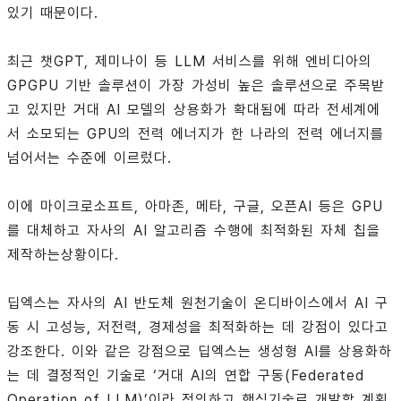
있기 때문이다.
최근 챗GPT, 제미나이 등 LLM 서비스를 위해 엔비디아의
GPGPU 기반 솔루션이 가장 가성비 높은 솔루션으로 주목받
고 있지만 거대 AI 모델의 상용화가 확대됨에 따라 전세계에
서 소모되는 GPU의 전력 에너지가 한 나라의 전력 에너지를
넘어서는 수준에 이르렀다.
이에 마이크로소프트, 아마존, 메타, 구글, 오픈AI 등은 GPU
를 대체하고 자사의 AI 알고리즘 수행에 최적화된 자체 칩을
제작하는상황이다.
딥엑스는 자사의 AI 반도체 원천기술이 온디바이스에서 AI 구
동 시 고성능, 저전력, 경제성을 최적화하는 데 강점이 있다고
강조한다. 이와 같은 강점으로 딥엑스는 생성형 AI를 상용화하
는 데 결정적인 기술로 ‘거대 AI의 연합 구동(Federated
Operation of LLM)’이라 정의하고 핵심기술로 개발할 계획