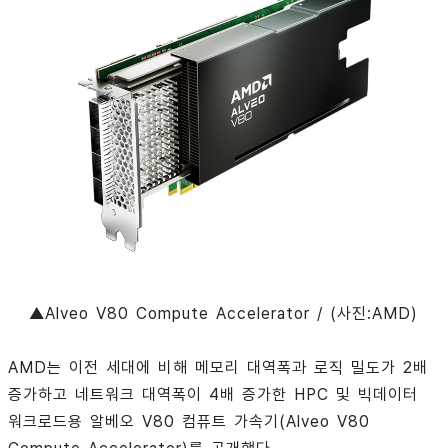
▲Alveo V80 Compute Accelerator / (사진:AMD)
AMD는 이전 세대에 비해 메모리 대역폭과 로직 밀도가 2배
증가하고 네트워크 대역폭이 4배 증가한 HPC 및 빅데이터
워크로드용 알베오 V80 컴퓨트 가속기(Alveo V80