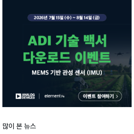
많이 본 뉴스