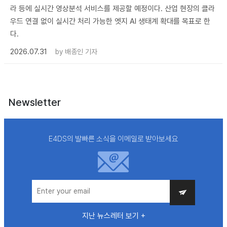
라 등에 실시간 영상분석 서비스를 제공할 예정이다. 산업 현장의 클라
우드 연결 없이 실시간 처리 가능한 엣지 AI 생태계 확대를 목표로 한
다.
2026.07.31
by
배종인 기자
Newsletter
E4DS의 발빠른 소식을 이메일로 받아보세요
지난 뉴스레터 보기 +