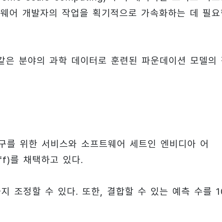
 소프트웨어 개발자의 작업을 획기적으로 가속화하는 데 필
 같은 분야의 과학 데이터로 훈련된 파운데이션 모델의
연구를 위한 서비스와 소프트웨어 세트인 엔비디아 어
iff)를 채택하고 있다.
지 조정할 수 있다. 또한, 결합할 수 있는 예측 수를 1