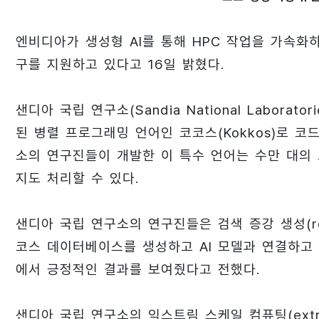
엔비디아가 생성형 AI를 통해 HPC 작업을 가속
구를 지원하고 있다고 16일 밝혔다.
샌디아 국립 연구소(Sandia National Labor
된 병렬 프로그래밍 언어인 코코스(Kokkos)로 코
소의 연구진들이 개발한 이 특수 언어는 수만 대의
지도 처리할 수 있다.
샌디아 국립 연구소의 연구진들은 검색 증강 생성(retrie
코스 데이터베이스를 생성하고 AI 모델과 연결하고 
에서 긍정적인 결과를 보여줬다고 전했다.
샌디아 국립 연구소의 익스트림 스케일 컴퓨팅(extrem