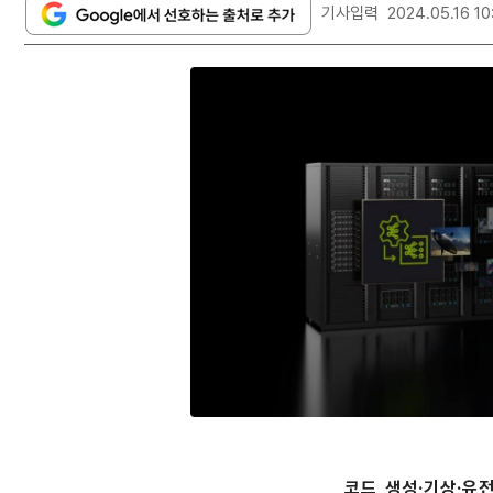
기사입력
2024.05.16 10
코드 생성·기상·유전