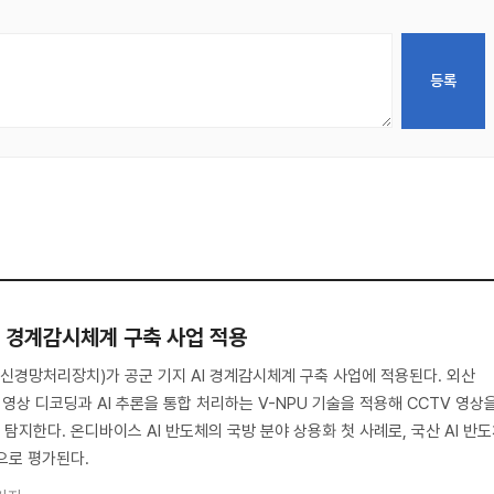
AI 경계감시체계 구축 사업 적용
(신경망처리장치)가 공군 기지 AI 경계감시체계 구축 사업에 적용된다. 외산
 영상 디코딩과 AI 추론을 통합 처리하는 V-NPU 기술을 적용해 CCTV 영상
지한다. 온디바이스 AI 반도체의 국방 분야 상용화 첫 사례로, 국산 AI 반
으로 평가된다.