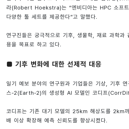
라(Robert Hoekstra)는 “엔비디아는 HPC
다양한 툴 세트를 제공한다”고 말했다.
연구진들은 궁극적으로 기후, 생물학, 재료 과학과
용을 목표로 하고 있다.
■ 기후 변화에 대한 선제적 대응
일기 예보 분야의 연구원과 기업들은 기상, 기후 
스-2(Earth-2)의 생성형 AI 모델인 코디프(CorrD
코디프는 기존 대기 모델의 25km 해상도를 2km까
배 이상 확장해 예측 신뢰도를 향상시켰다.