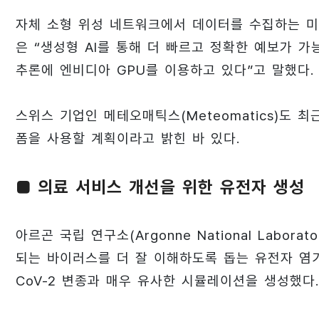
자체 소형 위성 네트워크에서 데이터를 수집하는 미국
은 “생성형 AI를 통해 더 빠르고 정확한 예보가 
추론에 엔비디아 GPU를 이용하고 있다”고 말했다.
스위스 기업인 메테오매틱스(Meteomatics)도 
폼을 사용할 계획이라고 밝힌 바 있다.
■ 의료 서비스 개선을 위한 유전자 생성
아르곤 국립 연구소(Argonne National Labo
되는 바이러스를 더 잘 이해하도록 돕는 유전자 염기서
CoV-2 변종과 매우 유사한 시뮬레이션을 생성했다.