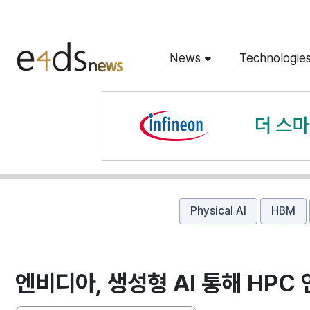
News
Technologie
Physical AI
HBM
엔비디아, 생성형 AI 통해 HPC