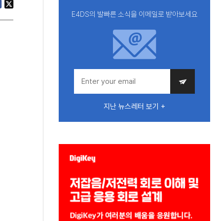
E4DS의 발빠른 소식을 이메일로 받아보세요
지난 뉴스레터 보기 +