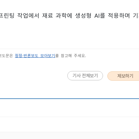
D 프린팅 작업에서 재료 과학에 생성형 AI를 적용하며 
 보도문은
정정·반론보도 모아보기
를 참고해 주세요.
기사 전체보기
제보하기