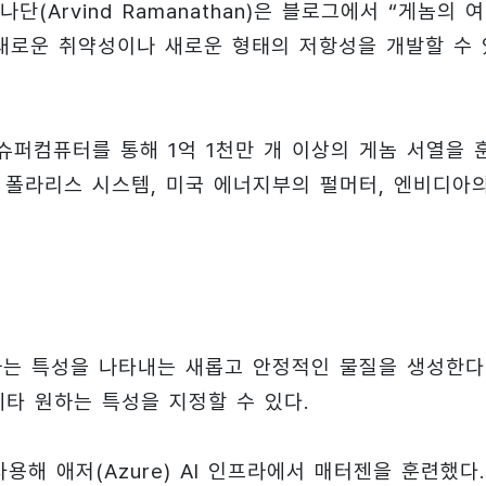
Arvind Ramanathan)은 블로그에서 “게놈의 
새로운 취약성이나 새로운 형태의 저항성을 개발할 수 
반 슈퍼컴퓨터를 통해 1억 1천만 개 이상의 게놈 서열을 
 폴라리스 시스템, 미국 에너지부의 펄머터, 엔비디아
원하는 특성을 나타내는 새롭고 안정적인 물질을 생성한다
 기타 원하는 특성을 지정할 수 있다.
용해 애저(Azure) AI 인프라에서 매터젠을 훈련했다