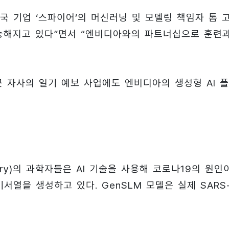
 기업 ‘스파이어’의 머신러닝 및 모델링 책임자 톰 
가능해지고 있다”면서 “엔비디아와의 파트너십으로 훈련
최근 자사의 일기 예보 사업에도 엔비디아의 생성형 AI 
ratory)의 과학자들은 AI 기술을 사용해 코로나19의 원인
열을 생성하고 있다. GenSLM 모델은 실제 SARS