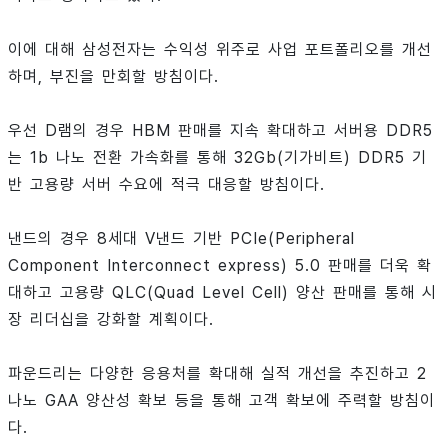
이에 대해 삼성전자는 수익성 위주로 사업 포트폴리오를 개선
하며, 부진을 만회할 방침이다.
우선 D램의 경우 HBM 판매를 지속 확대하고 서버용 DDR5
는 1b 나노 전환 가속화를 통해 32Gb(기가비트) DDR5 기
반 고용량 서버 수요에 적극 대응할 방침이다.
낸드의 경우 8세대 V낸드 기반 PCIe(Peripheral
Component Interconnect express) 5.0 판매를 더욱 확
대하고 고용량 QLC(Quad Level Cell) 양산 판매를 통해 시
장 리더십을 강화할 계획이다.
파운드리는 다양한 응용처를 확대해 실적 개선을 추진하고 2
나노 GAA 양산성 확보 등을 통해 고객 확보에 주력할 방침이
다.