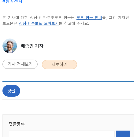
#
삼성전자
본 기사에 대한 정정·반론·추후보도 청구는
보도 청구 안내
를, 그간 게재된
보도문은
정정·반론보도 모아보기
를 참고해 주세요.
배종인 기자
기사 전체보기
제보하기
댓글
댓글등록