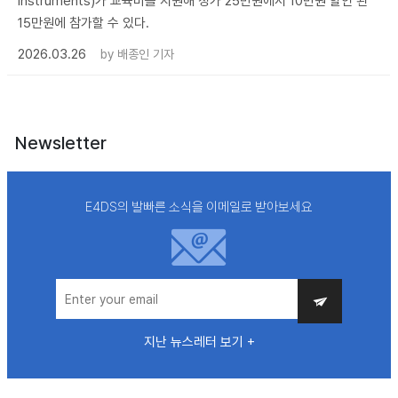
Instruments)가 교육비를 지원해 정가 25만원에서 10만원 할인 된
15만원에 참가할 수 있다.
2026.03.26
by
배종인 기자
Newsletter
E4DS의 발빠른 소식을 이메일로 받아보세요
지난 뉴스레터 보기 +