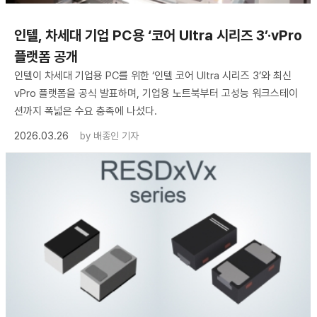
인텔, 차세대 기업 PC용 ‘코어 Ultra 시리즈 3’·vPro
플랫폼 공개
인텔이 차세대 기업용 PC를 위한 ‘인텔 코어 Ultra 시리즈 3’와 최신
vPro 플랫폼을 공식 발표하며, 기업용 노트북부터 고성능 워크스테이
션까지 폭넓은 수요 충족에 나섰다.
2026.03.26
by
배종인 기자