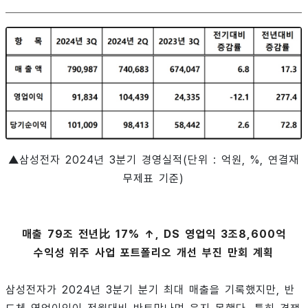
▲삼성전자 2024년 3분기 경영실적(단위 : 억원, %, 연결재
무제표 기준)
매출 79조 전년比 17% ↑, DS 영업익 3조8,600억
수익성 위주 사업 포트폴리오 개선 부진 만회 계획
삼성전자가 2024년 3분기 분기 최대 매출을 기록했지만, 반