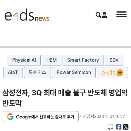
Physical AI
HBM
Smart Factory
SDV
AIoT
특수 가스
Power Semicon
삼성전자, 3Q 최대 매출 불구 반도체 영업익
반토막
기사입력
2024.11.01 16:17