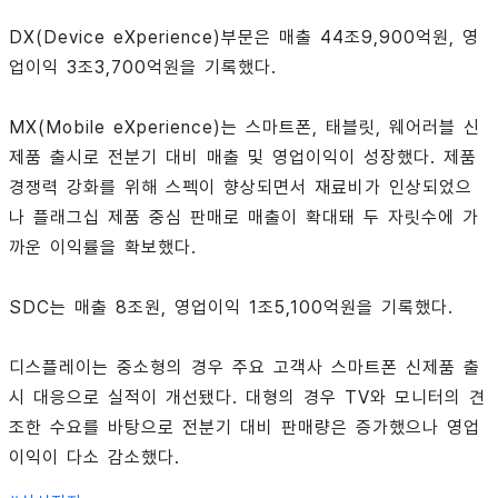
DX(Device eXperience)부문은 매출 44조9,900억원, 영
업이익 3조3,700억원을 기록했다.
MX(Mobile eXperience)는 스마트폰, 태블릿, 웨어러블 신
제품 출시로 전분기 대비 매출 및 영업이익이 성장했다. 제품
경쟁력 강화를 위해 스펙이 향상되면서 재료비가 인상되었으
나 플래그십 제품 중심 판매로 매출이 확대돼 두 자릿수에 가
까운 이익률을 확보했다.
SDC는 매출 8조원, 영업이익 1조5,100억원을 기록했다.
디스플레이는 중소형의 경우 주요 고객사 스마트폰 신제품 출
시 대응으로 실적이 개선됐다. 대형의 경우 TV와 모니터의 견
조한 수요를 바탕으로 전분기 대비 판매량은 증가했으나 영업
이익이 다소 감소했다.