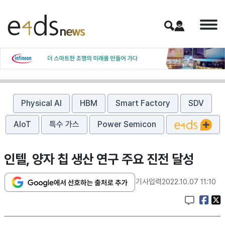
Physical AI
HBM
Smart Factory
SDV
AIoT
특수 가스
Power Semicon
인텔, 양자 칩 생산 연구 주요 진전 달성
기사입력
2022.10.07 11:10