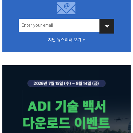
지난 뉴스레터 보기 +