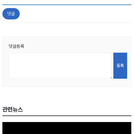
댓글
댓글등록
관련뉴스