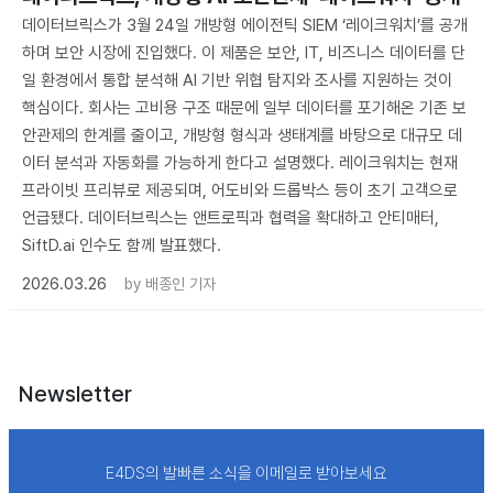
데이터브릭스가 3월 24일 개방형 에이전틱 SIEM ‘레이크워치’를 공개
하며 보안 시장에 진입했다. 이 제품은 보안, IT, 비즈니스 데이터를 단
일 환경에서 통합 분석해 AI 기반 위협 탐지와 조사를 지원하는 것이
핵심이다. 회사는 고비용 구조 때문에 일부 데이터를 포기해온 기존 보
안관제의 한계를 줄이고, 개방형 형식과 생태계를 바탕으로 대규모 데
이터 분석과 자동화를 가능하게 한다고 설명했다. 레이크워치는 현재
프라이빗 프리뷰로 제공되며, 어도비와 드롭박스 등이 초기 고객으로
언급됐다. 데이터브릭스는 앤트로픽과 협력을 확대하고 안티매터,
SiftD.ai 인수도 함께 발표했다.
2026.03.26
by
배종인 기자
Newsletter
E4DS의 발빠른 소식을 이메일로 받아보세요