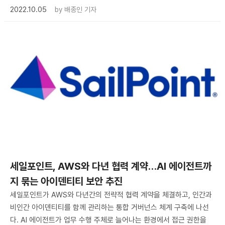
2022.10.05
by
배종인 기자
세일포인트, AWS와 다년 협력 계약…AI 에이전트까
지 묶는 아이덴티티 보안 추진
세일포인트가 AWS와 다년간의 전략적 협력 계약을 체결하고, 인간과
비인간 아이덴티티를 함께 관리하는 통합 거버넌스 체계 구축에 나선
다. AI 에이전트가 업무 수행 주체로 늘어나는 환경에서 접근 권한을