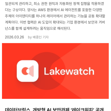
일관되게 관리하고, 최소 권한 원칙과 자동화된 정책 집행을 적용하겠
다는 구상이다. 양사는 AWS 환경에서 AI 에이전트를 포함한 다양한
주체의 아이덴티티를 하나의 레이어에서 관리하는 기능을 공동 확대할
계획이다. 이번 협력은 AI 도입이 확대되는 기업 환경에서 보안과 거버
넌스를 함께 설계하려는 움직임으로 해석된다.
2026.03.26
by
배종인 기자
데이터브릭스, 개방형 AI 보안관제 ‘레이크워치’ 공개