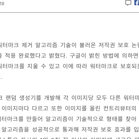
:18
워터마크 제거 알고리즘 기술이 불러온 저작권 보호 논
을 적용 완료했다고 밝혔다. 구글이 밝힌 방법에 의하면
워터마크를 지울 수 있고 이에 따라 워터마크로 보호되
.
 랜덤 생성기를 개발해 각 이미지당 모두 다른 워터
 이미지마다 다르고 또한 이미지를 올린 컨트리뷰터의
워터마크를 만들어 알고리즘이 기술적으로 형태를 찾아
 알고리즘을 성공적으로 통과해 저작권 보호 효과를 