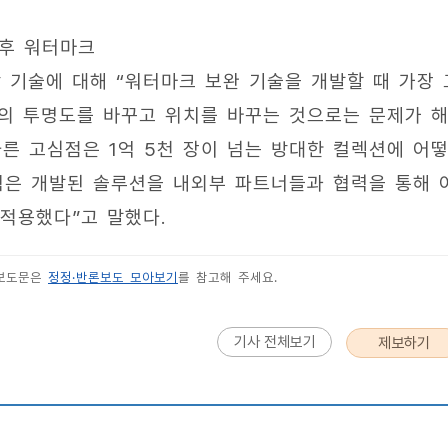
 후 워터마크
기술에 대해 “워터마크 보완 기술을 개발할 때 가장 
의 투명도를 바꾸고 위치를 바꾸는 것으로는 문제가 
다른 고심점은 1억 5천 장이 넘는 방대한 컬렉션에 어
팀은 개발된 솔루션을 내외부 파트너들과 협력을 통해 
적용했다”고 말했다.
 보도문은
정정·반론보도 모아보기
를 참고해 주세요.
기사 전체보기
제보하기