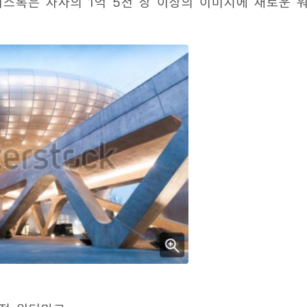
스톡은 자사의 1억 5천 장 이상의 이미지에 새로운 