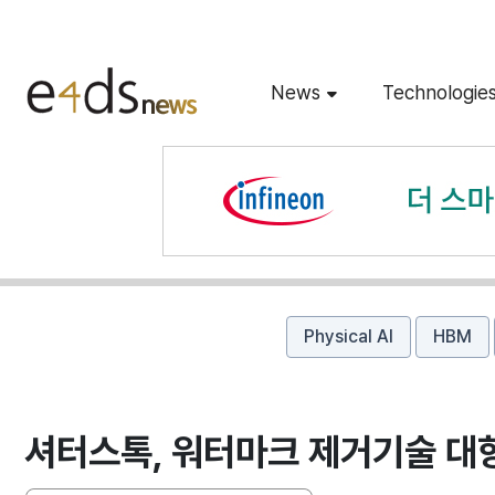
News
Technologie
Physical AI
HBM
셔터스톡, 워터마크 제거기술 대