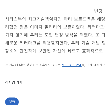
변경
셔터스톡의 최고기술책임자인 마티 브로드벡은 해당 
려했던 점은 이미지 퀄리티의 보존이었다. 워터마크
되지 않기에 우리는 도형 변경 방식을 택했다. 또 
새로운 워터마크를 적용할지였다. 우리 기술 개발 
장소에 안전하게 보관된 자산에 빠르고 효과적으로 
본 기사에 대한 정정·반론·추후보도 청구는
보도 청구 안내
를, 그간 게재된
김자영 기자
댓글