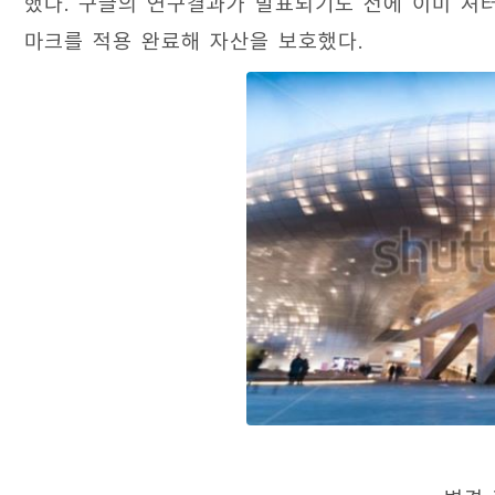
했다. 구글의 연구결과가 발표되기도 전에 이미 셔터
마크를 적용 완료해 자산을 보호했다.