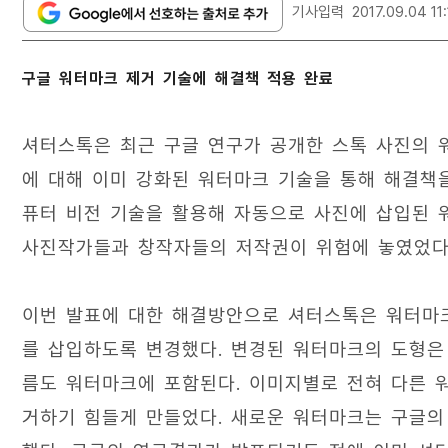
기사입력
2017.09.04 11
구글 워터마크 제거 기술에 해결책 적용 완료
셔터스톡은 최근 구글 연구가 공개한 스톡 사진의 
에 대해 이미 강화된 워터마크 기술을 통해 해결책
퓨터 비전 기술을 활용해 자동으로 사진에 삽입된 
사진작가들과 창작자들의 저작권이 위험에 놓였었다
이번 발표에 대한 해결방안으로 셔터스톡은 워터마크
를 삽입하도록 변경했다. 변경된 워터마크의 도형은
름도 워터마크에 포함된다. 이미지별로 전혀 다른 
거하기 힘들게 만들었다. 새로운 워터마크는 구글의