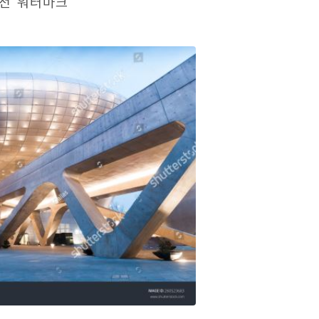
 전 워터마크