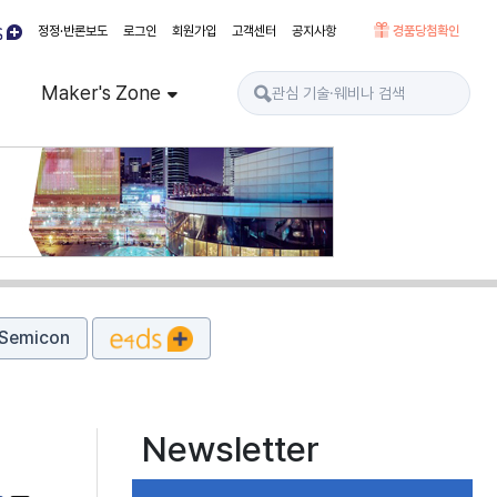
정정·반론보도
로그인
회원가입
고객센터
공지사항
경품당첨확인
Maker's Zone
Semicon
Newsletter