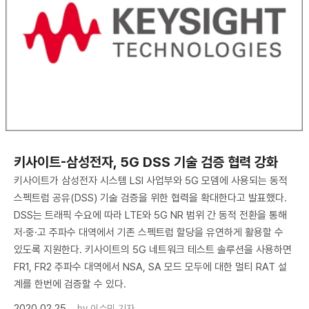
​키사이트-삼성전자, 5G DSS 기술 검증 협력 강화
키사이트가 삼성전자 시스템 LSI 사업부와 5G 모뎀에 사용되는 동적
스펙트럼 공유(DSS) 기술 검증을 위한 협력을 확대한다고 발표했다.
DSS는 트래픽 수요에 따라 LTE와 5G NR 범위 간 동적 전환을 통해
저·중·고 주파수 대역에서 기존 스펙트럼 할당을 유연하게 활용할 수
있도록 지원한다. 키사이트의 5G 네트워크 테스트 솔루션을 사용하면
FR1, FR2 주파수 대역에서 NSA, SA 모드 모두에 대한 멀티 RAT 설
계를 한번에 검증할 수 있다.
2020.02.25
by
이수민 기자