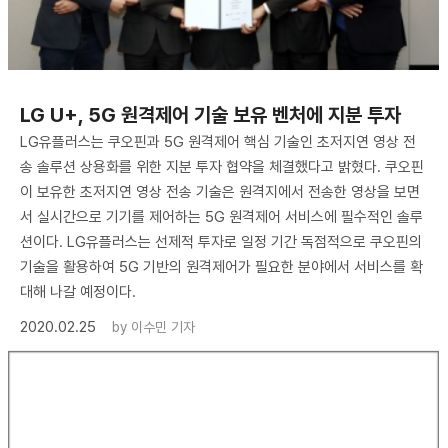
​LG U+, 5G 원격제어 기술 보유 벤처에 지분 투자
LG유플러스는 쿠오핀과 5G 원격제어 핵심 기술인 초저지연 영상 전
송 솔루션 상용화를 위한 지분 투자 협약을 체결했다고 밝혔다. 쿠오핀
이 보유한 초저지연 영상 전송 기술은 원격지에서 전송한 영상을 보면
서 실시간으로 기기를 제어하는 5G 원격제어 서비스에 필수적인 솔루
션이다. LG유플러스는 선제적 투자로 일정 기간 독점적으로 쿠오핀의
기술을 활용하여 5G 기반의 원격제어가 필요한 분야에서 서비스를 확
대해 나갈 예정이다.
2020.02.25
by
이수민 기자