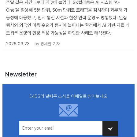
주말 같은 시간대보다 약 2배 늘었다. SK텔레콤은 AI 시스템 ‘A-
One’을 활용해 5분 단위, 50m 단위로 트래픽을 감시하며 과부하 가
능성에 대응했고, 임시 통신 시설과 현장 인력 운영도 병행했다. 밀집
행사와 외국인 이용 수요가 동시에 늘어나는 환경에서 AI 기반 자율 네
트워크 운영의 현장 적용 가능성을 확인한 사례로 해석된다.
2026.03.23
by
명세환 기자
Newsletter
E4DS의 발빠른 소식을 이메일로 받아보세요