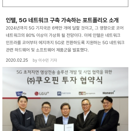
인텔, 5G 네트워크 구축 가속하는 포트폴리오 소개
2024년까지 5G 기지국은 6백만 개에 달할 것이고, 그 영향으로 코어
네트워크의 80% 이상이 가상화 될 전망이다. 이에 인텔은 네트워크
인프라를 코어부터 에지까지 5G로 전환하도록 지원하는 5G 네트워크
관련 하드웨어 및 소프트웨어 제품군을 발표했다.
2020.02.25
by
이수민 기자