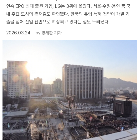
연속 EPO 최대 출원 기업, LG는 3위에 올랐다. 서울·수원·용인 등 국
내 주요 도시의 존재감도 확인됐다. 한국의 유럽 특허 전략이 개별 기
술을 넘어 산업 전반으로 확장되고 있다는 점도 드러났다.
2026.03.24
by
명세환 기자