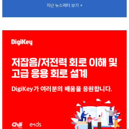
지난 뉴스레터 보기 +