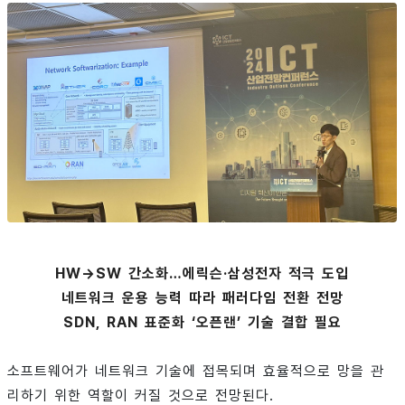
HW→SW 간소화…에릭슨·삼성전자 적극 도입
네트워크 운용 능력 따라 패러다임 전환 전망
SDN, RAN 표준화 ‘오픈랜’ 기술 결합 필요
소프트웨어가 네트워크 기술에 접목되며 효율적으로 망을 관
리하기 위한 역할이 커질 것으로 전망된다.