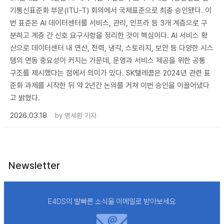
기통신표준화 부문(ITU-T) 회의에서 국제표준으로 최종 승인됐다. 이
번 표준은 AI 데이터센터를 서비스, 관리, 인프라 등 3개 계층으로 구
분하고 계층 간 신호 요구사항을 정리한 것이 핵심이다. AI 서비스 확
산으로 데이터센터 내 연산, 전력, 냉각, 스토리지, 보안 등 다양한 시스
템의 연동 중요성이 커지는 가운데, 운영과 서비스 제공을 위한 공통
구조를 제시했다는 점에서 의미가 있다. SK텔레콤은 2024년 관련 표
준화 과제를 시작한 뒤 약 2년간 논의를 거쳐 이번 승인을 이끌어냈다
고 밝혔다.
2026.03.18
by
명세환 기자
Newsletter
E4DS의 발빠른 소식을 이메일로 받아보세요