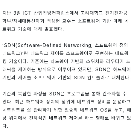
지난 3일 ICT 산업전망컨퍼런스에서 고려대학교 전기전자공
학부/차세대통신학과 백상헌 교수는 소프트웨어 기반 미래 네
트워크 기술에 대해 발표했다.
‘SDN(Software-Defined Networking, 소프트웨어 정의
네트워크)’란 네트워크 제어를 소프트웨어로 구현하는 네트워
킹 기술이다. 기존에는 하드웨어 기반의 스위치와 라우터가 트
래픽을 제어하는 방식으로 이루어져 있지만, SDN은 하드웨어
기반의 제어를 소프트웨어 기반의 SDN 컨트롤러로 대체한다.
기존의 복잡한 과정을 SDN은 프로그램을 통해 간소화할 수
있다. 최근 하드웨어 장치의 상위에 네트워크 장비를 운용하고
네트워크를 잘 관리하기 위한 일종의 네트워크 OS를 두고, 해
당 위치에서 전체적인 네트워크 제어를 하는 형태로 바뀌고 있
다.