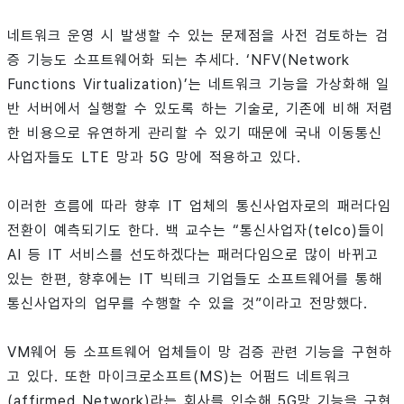
네트워크 운영 시 발생할 수 있는 문제점을 사전 검토하는 검
증 기능도 소프트웨어화 되는 추세다. ‘NFV(Network
Functions Virtualization)’는 네트워크 기능을 가상화해 일
반 서버에서 실행할 수 있도록 하는 기술로, 기존에 비해 저렴
한 비용으로 유연하게 관리할 수 있기 때문에 국내 이동통신
사업자들도 LTE 망과 5G 망에 적용하고 있다.
이러한 흐름에 따라 향후 IT 업체의 통신사업자로의 패러다임
전환이 예측되기도 한다. 백 교수는 “통신사업자(telco)들이
AI 등 IT 서비스를 선도하겠다는 패러다임으로 많이 바뀌고
있는 한편, 향후에는 IT 빅테크 기업들도 소프트웨어를 통해
통신사업자의 업무를 수행할 수 있을 것”이라고 전망했다.
VM웨어 등 소프트웨어 업체들이 망 검증 관련 기능을 구현하
고 있다. 또한 마이크로소프트(MS)는 어펌드 네트워크
(affirmed Network)라는 회사를 인수해 5G망 기능을 구현