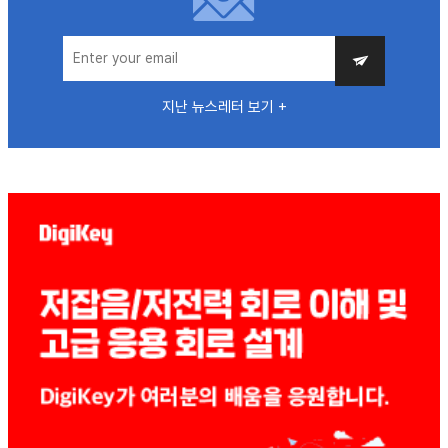
지난 뉴스레터 보기 +