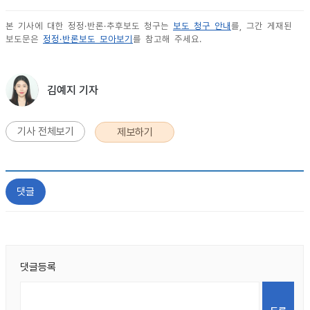
본 기사에 대한 정정·반론·추후보도 청구는
보도 청구 안내
를, 그간 게재된
보도문은
정정·반론보도 모아보기
를 참고해 주세요.
김예지 기자
기사 전체보기
제보하기
댓글
댓글등록