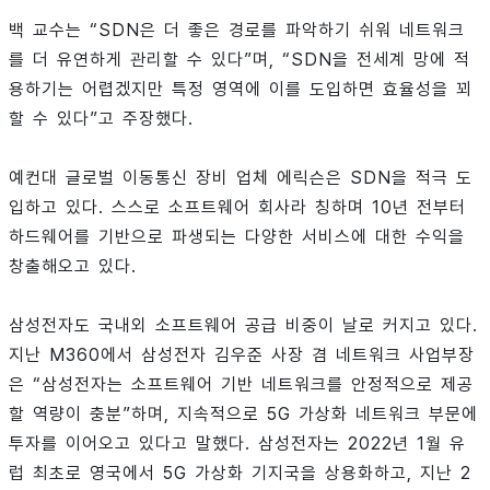
백 교수는 “SDN은 더 좋은 경로를 파악하기 쉬워 네트워크
를 더 유연하게 관리할 수 있다”며, “SDN을 전세계 망에 적
용하기는 어렵겠지만 특정 영역에 이를 도입하면 효율성을 꾀
할 수 있다”고 주장했다.
예컨대 글로벌 이동통신 장비 업체 에릭슨은 SDN을 적극 도
입하고 있다. 스스로 소프트웨어 회사라 칭하며 10년 전부터
하드웨어를 기반으로 파생되는 다양한 서비스에 대한 수익을
창출해오고 있다.
삼성전자도 국내외 소프트웨어 공급 비중이 날로 커지고 있다.
지난 M360에서 삼성전자 김우준 사장 겸 네트워크 사업부장
은 “삼성전자는 소프트웨어 기반 네트워크를 안정적으로 제공
할 역량이 충분”하며, 지속적으로 5G 가상화 네트워크 부문에
투자를 이어오고 있다고 말했다. 삼성전자는 2022년 1월 유
럽 최초로 영국에서 5G 가상화 기지국을 상용화하고, 지난 2