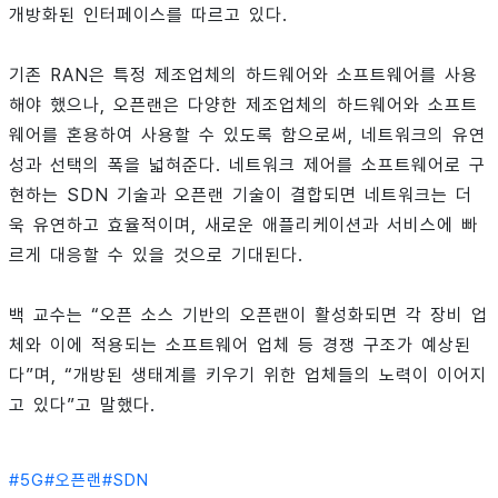
개방화된 인터페이스를 따르고 있다.
기존 RAN은 특정 제조업체의 하드웨어와 소프트웨어를 사용
해야 했으나, 오픈랜은 다양한 제조업체의 하드웨어와 소프트
웨어를 혼용하여 사용할 수 있도록 함으로써, 네트워크의 유연
성과 선택의 폭을 넓혀준다. 네트워크 제어를 소프트웨어로 구
현하는 SDN 기술과 오픈랜 기술이 결합되면 네트워크는 더
욱 유연하고 효율적이며, 새로운 애플리케이션과 서비스에 빠
르게 대응할 수 있을 것으로 기대된다.
백 교수는 “오픈 소스 기반의 오픈랜이 활성화되면 각 장비 업
체와 이에 적용되는 소프트웨어 업체 등 경쟁 구조가 예상된
다”며, “개방된 생태계를 키우기 위한 업체들의 노력이 이어지
고 있다”고 말했다.
#
5G
#
오픈랜
#
SDN