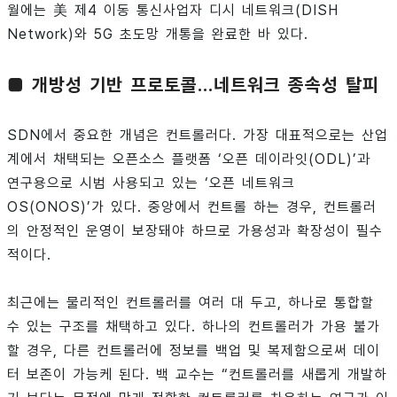
월에는 美 제4 이동 통신사업자 디시 네트워크(DISH
Network)와 5G 초도망 개통을 완료한 바 있다.
■ 개방성 기반 프로토콜…네트워크 종속성 탈피
SDN에서 중요한 개념은 컨트롤러다. 가장 대표적으로는 산업
계에서 채택되는 오픈소스 플랫폼 ‘오픈 데이라잇(ODL)’과
연구용으로 시범 사용되고 있는 ‘오픈 네트워크
OS(ONOS)’가 있다. 중앙에서 컨트롤 하는 경우, 컨트롤러
의 안정적인 운영이 보장돼야 하므로 가용성과 확장성이 필수
적이다.
최근에는 물리적인 컨트롤러를 여러 대 두고, 하나로 통합할
수 있는 구조를 채택하고 있다. 하나의 컨트롤러가 가용 불가
할 경우, 다른 컨트롤러에 정보를 백업 및 복제함으로써 데이
터 보존이 가능케 된다. 백 교수는 “컨트롤러를 새롭게 개발하