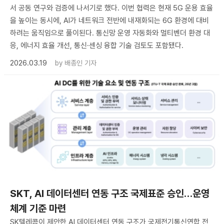
서 공동 연구와 검증에 나서기로 했다. 이번 협력은 현재 5G 운용 효율
을 높이는 동시에, AI가 네트워크 전반에 내재화되는 6G 환경에 대비
하려는 움직임으로 풀이된다. 통신망 운영 자동화와 멀티벤더 환경 대
응, 에너지 효율 개선, 통신·센싱 융합 기술 검토도 포함됐다.
2026.03.19
by
배종인 기자
SKT, AI 데이터센터 연동 구조 국제표준 승인…운영
체계 기준 마련
SK텔레콤이 제안한 AI 데이터센터 연동 구조가 국제전기통신연합 전