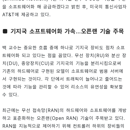
을 소프트웨어화 해 공급하겠다고 밝힌 후, 미국의 통신사업자
AT&T에 제공하고 있다.
■ 기지국 소프트웨어화 가속…오픈랜 기술 주목
백 교수는 중요한 흐름 중에 하나로 기지국 장비도 점차 소프
트웨어화 되고 있다는 점을 꼽았다. 무선 장치(RU)와 분산 장
치(DU), 중앙장치(CU)로 기지국의 기능을 분리시킴으로써
기존의 하드웨어로 구현된 모델이 소프트웨어로 범용 서버에
서 구현되는 것이다. 각 단에서 트래픽이 늘어나고 줄어드는
것에 따라 기능을 관리할 수 있어 리소스의 유연성을 확보할
수 있다.
최근에는 무선 접속망(RAN)의 하드웨어와 소프트웨어를 개방
하고 표준화하는 오픈랜(Open RAN) 기술이 주목받고 있다.
RAN을 지능적으로 제어하기 위해 컨트롤러 하위의 장비들의