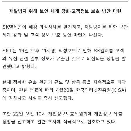
재발방지 위해 보안 체계 강화·고객정보 보호 방안 마련
SK텔레콤이 해킹 의심사례를 발견하고, 재발방지를 위한 보안
체계 강화 및 고객 정보 보호 방안 마련에 나선다.
SKT는 19일 오후 11시경, 악성코드로 인해 SK텔레콤 고객
의 유심 관련 일부 정보가 유출된 것으로 의심되는 정황을 발
견했다고 밝혔다.
현재 정확한 유출 원인과 규모 및 항목 등을 지속적으로 파악
중이며, 관련 법률에 따라 4월20일 한국인터넷진흥원(KISA)
에 침해사고 사실을 즉시 신고했다.
또한 22일 오전 10시 개인정보보호위원회에 개인정보 유출
정황을 신고하고 관련 조사에 적극적으로 협조하고 있다.