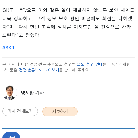
SKT는 “앞으로 이와 같은 일이 재발하지 않도록 보안 체계를
더욱 강화하고, 고객 정보 보호 방안 마련에도 최선을 다하겠
다”며 “다시 한번 고객께 심려를 끼쳐드린 점 진심으로 사과
드린다”고 전했다.
#
SKT
본 기사에 대한 정정·반론·추후보도 청구는
보도 청구 안내
를, 그간 게재된
보도문은
정정·반론보도 모아보기
를 참고해 주세요.
명세환 기자
기사 전체보기
제보하기