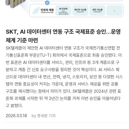
SKT, AI 데이터센터 연동 구조 국제표준 승인…운영
체계 기준 마련
SK텔레콤이 제안한 AI 데이터센터 연동 구조가 국제전기통신연합 전
기통신표준화 부문(ITU-T) 회의에서 국제표준으로 최종 승인됐다. 이
번 표준은 AI 데이터센터를 서비스, 관리, 인프라 등 3개 계층으로 구
분하고 계층 간 신호 요구사항을 정리한 것이 핵심이다. AI 서비스 확
산으로 데이터센터 내 연산, 전력, 냉각, 스토리지, 보안 등 다양한 시스
템의 연동 중요성이 커지는 가운데, 운영과 서비스 제공을 위한 공통
구조를 제시했다는 점에서 의미가 있다. SK텔레콤은 2024년 관련 표
준화 과제를 시작한 뒤 약 2년간 논의를 거쳐 이번 승인을 이끌어냈다
고 밝혔다.
2026.03.18
by
명세환 기자