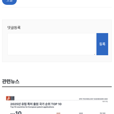
댓글
댓글등록
관련뉴스