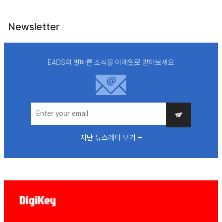
Newsletter
E4DS의 발빠른 소식을 이메일로 받아보세요
지난 뉴스레터 보기 +