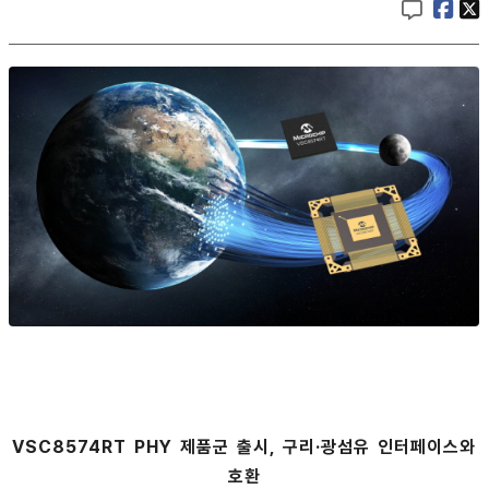
VSC8574RT PHY 제품군 출시, 구리·광섬유 인터페이스와
호환