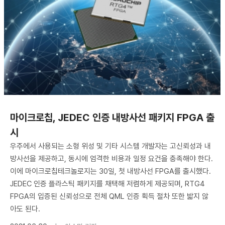
​마이크로칩, JEDEC 인증 내방사선 패키지 FPGA 출
시
우주에서 사용되는 소형 위성 및 기타 시스템 개발자는 고신뢰성과 내
방사선을 제공하고, 동시에 엄격한 비용과 일정 요건을 충족해야 한다.
이에 마이크로칩테크놀로지는 30일, 첫 내방사선 FPGA를 출시했다.
JEDEC 인증 플라스틱 패키지를 채택해 저렴하게 제공되며, RTG4
FPGA의 입증된 신뢰성으로 전체 QML 인증 획득 절차 또한 밟지 않
아도 된다.