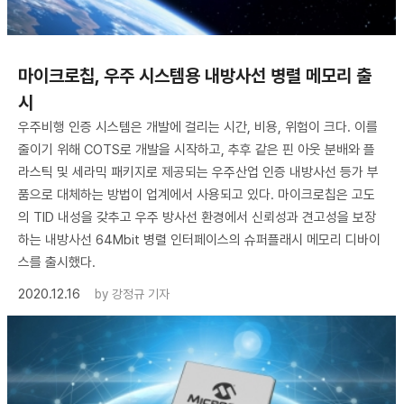
마이크로칩, 우주 시스템용 내방사선 병렬 메모리 출
시
우주비행 인증 시스템은 개발에 걸리는 시간, 비용, 위험이 크다. 이를
줄이기 위해 COTS로 개발을 시작하고, 추후 같은 핀 아웃 분배와 플
라스틱 및 세라믹 패키지로 제공되는 우주산업 인증 내방사선 등가 부
품으로 대체하는 방법이 업계에서 사용되고 있다. 마이크로칩은 고도
의 TID 내성을 갖추고 우주 방사선 환경에서 신뢰성과 견고성을 보장
하는 내방사선 64Mbit 병렬 인터페이스의 슈퍼플래시 메모리 디바이
스를 출시했다.
2020.12.16
by
강정규 기자