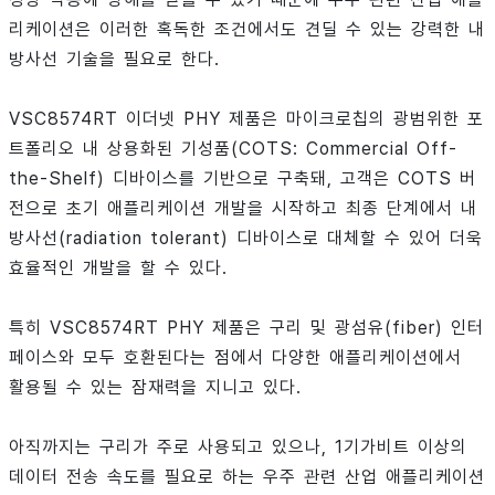
리케이션은 이러한 혹독한 조건에서도 견딜 수 있는 강력한 내
방사선 기술을 필요로 한다.
VSC8574RT 이더넷 PHY 제품은 마이크로칩의 광범위한 포
트폴리오 내 상용화된 기성품(COTS: Commercial Off-
the-Shelf) 디바이스를 기반으로 구축돼, 고객은 COTS 버
전으로 초기 애플리케이션 개발을 시작하고 최종 단계에서 내
방사선(radiation tolerant) 디바이스로 대체할 수 있어 더욱
효율적인 개발을 할 수 있다.
특히 VSC8574RT PHY 제품은 구리 및 광섬유(fiber) 인터
페이스와 모두 호환된다는 점에서 다양한 애플리케이션에서
활용될 수 있는 잠재력을 지니고 있다.
아직까지는 구리가 주로 사용되고 있으나, 1기가비트 이상의
데이터 전송 속도를 필요로 하는 우주 관련 산업 애플리케이션