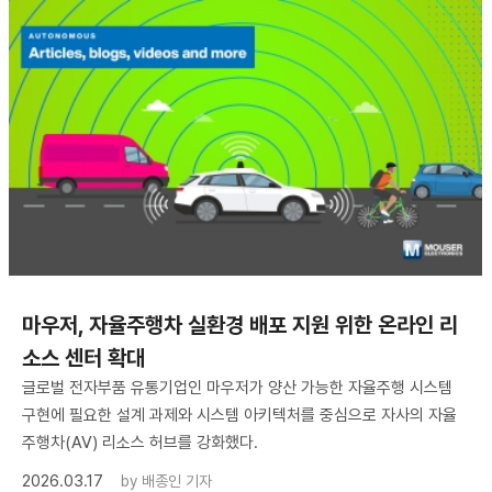
마우저, 자율주행차 실환경 배포 지원 위한 온라인 리
소스 센터 확대
글로벌 전자부품 유통기업인 마우저가 양산 가능한 자율주행 시스템
구현에 필요한 설계 과제와 시스템 아키텍처를 중심으로 자사의 자율
주행차(AV) 리소스 허브를 강화했다.
2026.03.17
by
배종인 기자