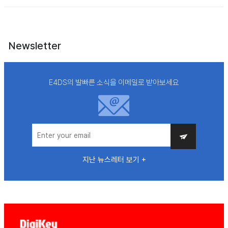
Newsletter
E4DS의 발빠른 소식을 이메일로 받아보세요
지난 뉴스레터 보기 +