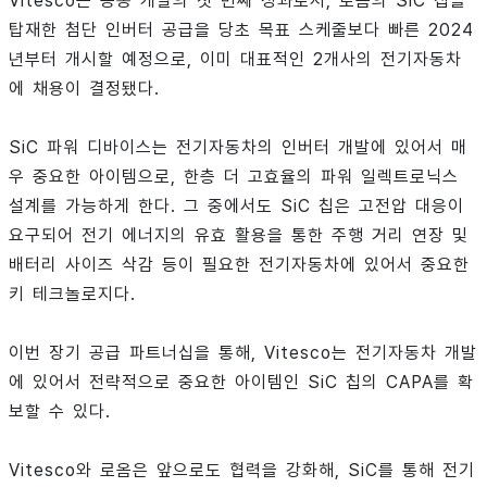
Vitesco는 공동 개발의 첫 번째 성과로서, 로옴의 SiC 칩을
탑재한 첨단 인버터 공급을 당초 목표 스케줄보다 빠른 2024
년부터 개시할 예정으로, 이미 대표적인 2개사의 전기자동차
에 채용이 결정됐다.
SiC 파워 디바이스는 전기자동차의 인버터 개발에 있어서 매
우 중요한 아이템으로, 한층 더 고효율의 파워 일렉트로닉스
설계를 가능하게 한다. 그 중에서도 SiC 칩은 고전압 대응이
요구되어 전기 에너지의 유효 활용을 통한 주행 거리 연장 및
배터리 사이즈 삭감 등이 필요한 전기자동차에 있어서 중요한
키 테크놀로지다.
이번 장기 공급 파트너십을 통해, Vitesco는 전기자동차 개발
에 있어서 전략적으로 중요한 아이템인 SiC 칩의 CAPA를 확
보할 수 있다.
Vitesco와 로옴은 앞으로도 협력을 강화해, SiC를 통해 전기