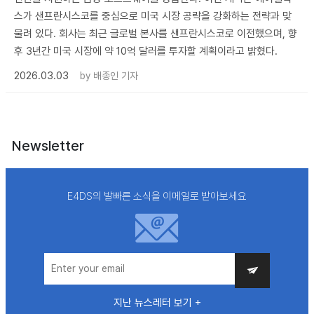
스가 샌프란시스코를 중심으로 미국 시장 공략을 강화하는 전략과 맞
물려 있다. 회사는 최근 글로벌 본사를 샌프란시스코로 이전했으며, 향
후 3년간 미국 시장에 약 10억 달러를 투자할 계획이라고 밝혔다.
2026.03.03
by
배종인 기자
Newsletter
E4DS의 발빠른 소식을 이메일로 받아보세요
지난 뉴스레터 보기 +