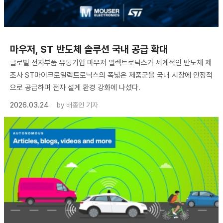
마우저, ST 반도체 솔루션 국내 공급 확대
글로벌 전자부품 유통기업 마우저 일렉트로닉스가 세계적인 반도체 제
조사 ST마이크로일렉트로닉스의 폭넓은 제품군을 국내 시장에 안정적
으로 공급하며 전자 설계 환경 강화에 나섰다.
2026.03.24
by
배종인 기자