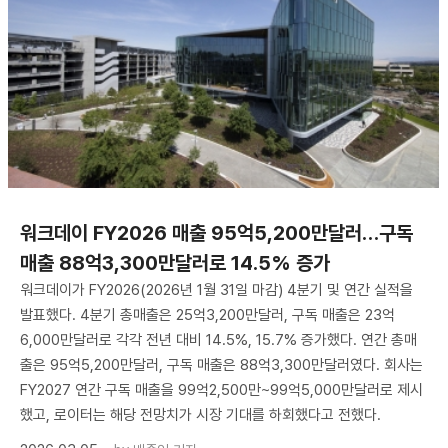
워크데이 FY2026 매출 95억5,200만달러…구독
매출 88억3,300만달러로 14.5% 증가
워크데이가 FY2026(2026년 1월 31일 마감) 4분기 및 연간 실적을
발표했다. 4분기 총매출은 25억3,200만달러, 구독 매출은 23억
6,000만달러로 각각 전년 대비 14.5%, 15.7% 증가했다. 연간 총매
출은 95억5,200만달러, 구독 매출은 88억3,300만달러였다. 회사는
FY2027 연간 구독 매출을 99억2,500만~99억5,000만달러로 제시
했고, 로이터는 해당 전망치가 시장 기대를 하회했다고 전했다.