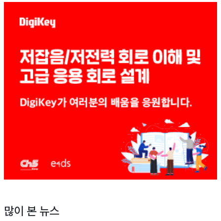
많이 본 뉴스