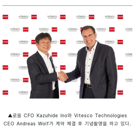
▲로옴 CFO Kazuhide Ino와 Vitesco Technologies
CEO Andreas Wolf가 계약 체결 후 기념촬영을 하고 있다.