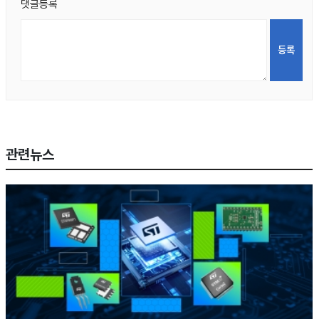
댓글등록
관련뉴스