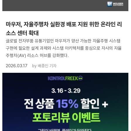
마우저, 자율주행차 실환경 배포 지원 위한 온라인 리
소스 센터 확대
글로벌 전자부품 유통기업인 마우저가 양산 가능한 자율주행 시스템
구현에 필요한 설계 과제와 시스템 아키텍처를 중심으로 자사의 자율
주행차(AV) 리소스 허브를 강화했다.
2026.03.17
by
배종인 기자