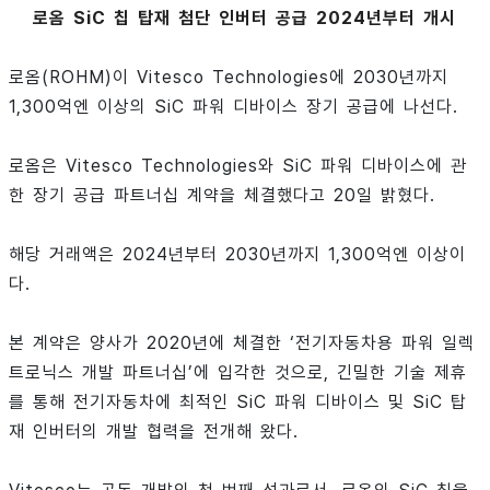
로옴 SiC 칩 탑재 첨단 인버터 공급 2024년부터 개시
로옴(ROHM)이 Vitesco Technologies에 2030년까지
1,300억엔 이상의 SiC 파워 디바이스 장기 공급에 나선다.
로옴은 Vitesco Technologies와 SiC 파워 디바이스에 관
한 장기 공급 파트너십 계약을 체결했다고 20일 밝혔다.
해당 거래액은 2024년부터 2030년까지 1,300억엔 이상이
다.
본 계약은 양사가 2020년에 체결한 ‘전기자동차용 파워 일렉
트로닉스 개발 파트너십’에 입각한 것으로, 긴밀한 기술 제휴
를 통해 전기자동차에 최적인 SiC 파워 디바이스 및 SiC 탑
재 인버터의 개발 협력을 전개해 왔다.