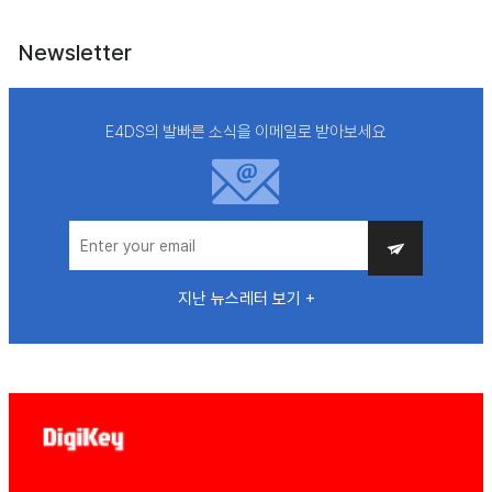
Newsletter
E4DS의 발빠른 소식을 이메일로 받아보세요
지난 뉴스레터 보기 +