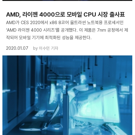
AMD, 라이젠 4000으로 모바일 CPU 시장 출사표
AMD가 CES 2020에서 x86 8코어 울트라씬 노트북용 프로세서인
‘AMD 라이젠 4000 시리즈’를 공개했다. 이 제품은 7nm 공정에서 제
작되어 모바일 기기에 최적화된 성능을 제공한다.
2020.01.07
by
이수민 기자