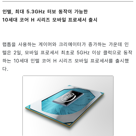
인텔, 최대 5.3GHz 터보 동작이 가능한
10세대 코어 H 시리즈 모바일 프로세서 출시
랩톱을 사용하는 게이머와 크리에이터가 증가하는 가운데 인
텔은 2일, 모바일 프로세서 최초로 5GHz 이상 클럭으로 동작
하는 10세대 인텔 코어 H 시리즈 모바일 프로세서를 출시했
다.