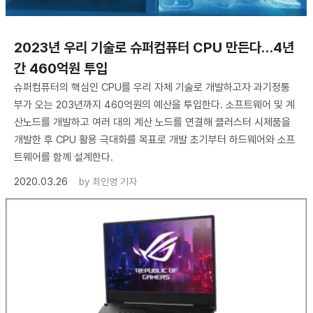
2023년 우리 기술로 슈퍼컴퓨터 CPU 만든다…4년
간 460억원 투입
슈퍼컴퓨터의 핵심인 CPU를 우리 자체 기술로 개발하고자 과기정통
부가 오는 203년까지 460억원의 예산을 투입한다. 소프트웨어 및 계
산노드를 개발하고 여러 대의 계산 노드를 연결해 클러스터 시제품을
개발한 후 CPU 활용 극대화를 목표로 개발 초기부터 하드웨어와 소프
트웨어를 함께 설계한다.
2020.03.26
by
최인영 기자