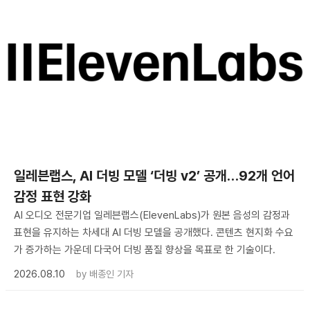
일레븐랩스, AI 더빙 모델 ‘더빙 v2’ 공개…92개 언어
감정 표현 강화
AI 오디오 전문기업 일레븐랩스(ElevenLabs)가 원본 음성의 감정과
표현을 유지하는 차세대 AI 더빙 모델을 공개했다. 콘텐츠 현지화 수요
가 증가하는 가운데 다국어 더빙 품질 향상을 목표로 한 기술이다.
2026.08.10
by
배종인 기자