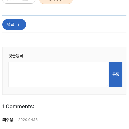
댓글
1
댓글등록
1
Comments:
최주용
2020.04.18