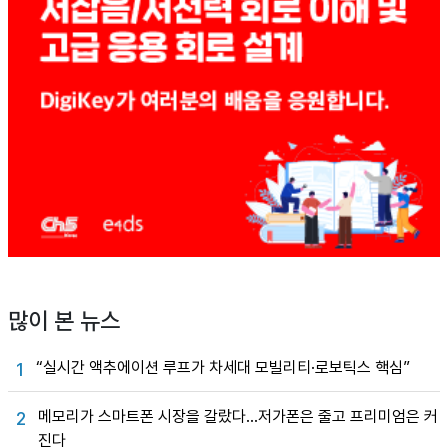
많이 본 뉴스
“실시간 액추에이션 루프가 차세대 모빌리티·로보틱스 핵심”
1
메모리가 스마트폰 시장을 갈랐다…저가폰은 줄고 프리미엄은 커
2
진다