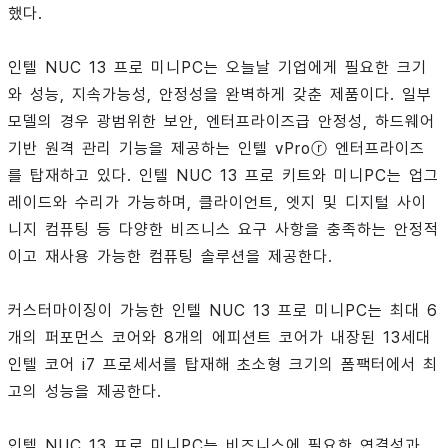
했다.
인텔 NUC 13 프로 미니PC는 오늘날 기업에게 필요한 크기
와 성능, 지속가능성, 안정성을 완벽하게 갖춘 제품이다. 일부
모델의 경우 광범위한 보안, 엔터프라이즈급 안정성, 하드웨어
기반 원격 관리 기능을 제공하는 인텔 vProⓡ 엔터프라이즈
를 탑재하고 있다. 인텔 NUC 13 프로 키트와 미니PC는 업그
레이드와 수리가 가능하며, 클라이언트, 엣지 및 디지털 사이
니지 컴퓨팅 등 다양한 비즈니스 요구 사항을 충족하는 안정적
이고 재사용 가능한 컴퓨팅 솔루션을 제공한다.
커스터마이징이 가능한 인텔 NUC 13 프로 미니PC는 최대 6
개의 퍼포먼스 코어와 8개의 에피션트 코어가 내장된 13세대
인텔 코어 i7 프로세서를 탑재해 초소형 크기의 폼팩터에서 최
고의 성능을 제공한다.
인텔 NUC 13 프로 미니PC는 비즈니스에 필요한 연결성과