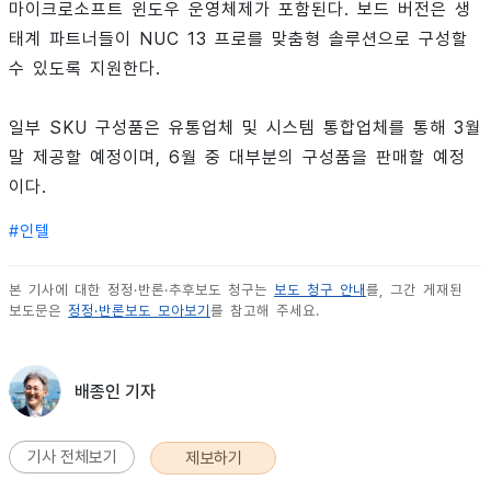
마이크로소프트 윈도우 운영체제가 포함된다. 보드 버전은 생
태계 파트너들이 NUC 13 프로를 맞춤형 솔루션으로 구성할
수 있도록 지원한다.
일부 SKU 구성품은 유통업체 및 시스템 통합업체를 통해 3월
말 제공할 예정이며, 6월 중 대부분의 구성품을 판매할 예정
이다.
#
인텔
본 기사에 대한 정정·반론·추후보도 청구는
보도 청구 안내
를, 그간 게재된
보도문은
정정·반론보도 모아보기
를 참고해 주세요.
배종인 기자
기사 전체보기
제보하기