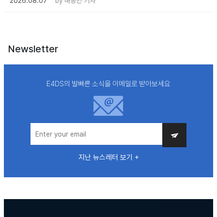
2026.08.07
by
배종인 기자
Newsletter
E4DS의 발빠른 소식을 이메일로 받아보세요
지난 뉴스레터 보기 +