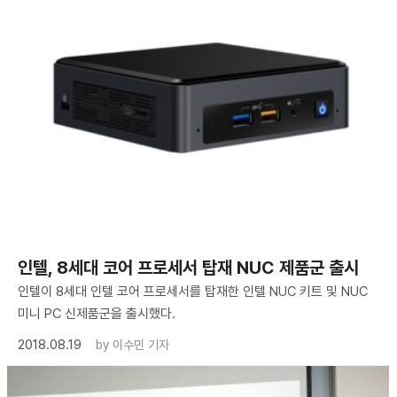
인텔, 8세대 코어 프로세서 탑재 NUC 제품군 출시
인텔이 8세대 인텔 코어 프로세서를 탑재한 인텔 NUC 키트 및 NUC
미니 PC 신제품군을 출시했다.
2018.08.19
by
이수민 기자