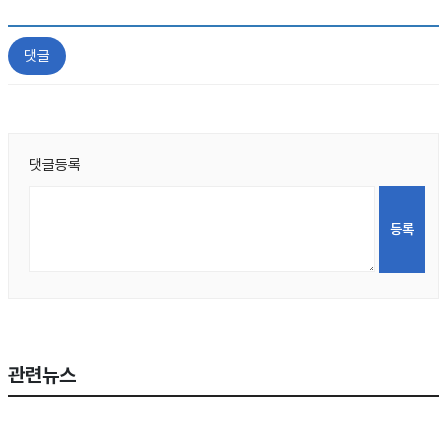
댓글
댓글등록
관련뉴스