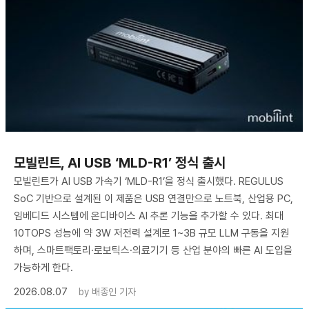
모빌린트, AI USB ‘MLD-R1’ 정식 출시
모빌린트가 AI USB 가속기 ‘MLD-R1’을 정식 출시했다. REGULUS
SoC 기반으로 설계된 이 제품은 USB 연결만으로 노트북, 산업용 PC,
임베디드 시스템에 온디바이스 AI 추론 기능을 추가할 수 있다. 최대
10TOPS 성능에 약 3W 저전력 설계로 1~3B 규모 LLM 구동을 지원
하며, 스마트팩토리·로보틱스·의료기기 등 산업 분야의 빠른 AI 도입을
가능하게 한다.
2026.08.07
by
배종인 기자