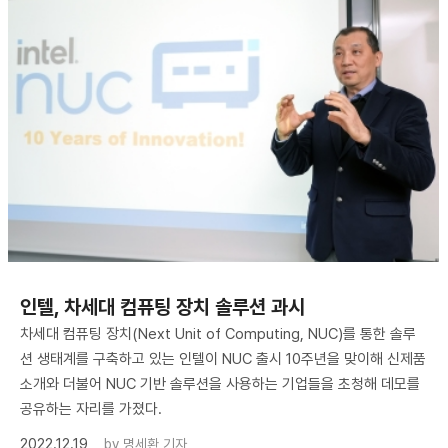
인텔, 차세대 컴퓨팅 장치 솔루션 과시
차세대 컴퓨팅 장치(Next Unit of Computing, NUC)를 통한 솔루
션 생태계를 구축하고 있는 인텔이 NUC 출시 10주년을 맞이해 신제품
소개와 더불어 NUC 기반 솔루션을 사용하는 기업들을 초청해 데모를
공유하는 자리를 가졌다.
2022.12.19
by
명세환 기자