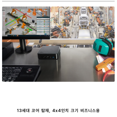
13세대 코어 탑재, 4x4인치 크기 비즈니스용