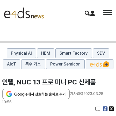
Physical AI
HBM
Smart Factory
SDV
AIoT
특수 가스
Power Semicon
인텔, NUC 13 프로 미니 PC 신제품
기사입력
2023.03.28
10:56