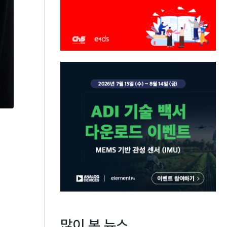
많이 본 뉴스