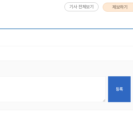
기사 전체보기
제보하기