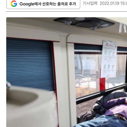
기사입력
2022.01.19 15