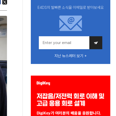
E4DS의 발빠른 소식을 이메일로 받아보세요
지난 뉴스레터 보기 +