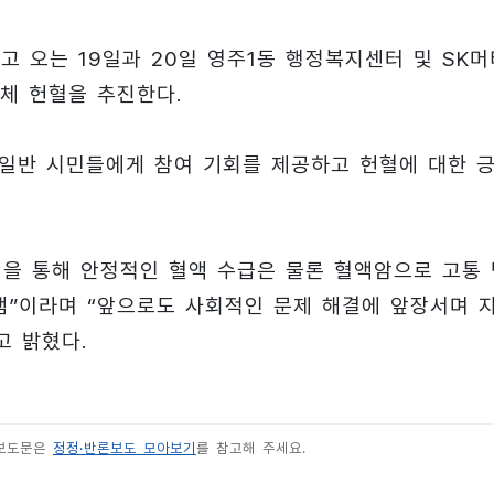
 오는 19일과 20일 영주1동 행정복지센터 및 SK머
체 헌혈을 추진한다.
 일반 시민들에게 참여 기회를 제공하고 헌혈에 대한 
인을 통해 안정적인 혈액 수급은 물론 혈액암으로 고통 
램”이라며 “앞으로도 사회적인 문제 해결에 앞장서며 
고 밝혔다.
 보도문은
정정·반론보도 모아보기
를 참고해 주세요.