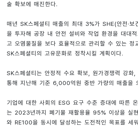
술 확보에 매진한다.
매년 SK스페셜티 매출의 최대 3%가 SHE(안전·보건
을 투자해 공장 내 안전 설비와 작업 환경을 대대적으
고 오염물질을 보다 효율적으로 관리할 수 있는 정교
SK스페셜티의 고유문화로 정착시킬 계획이다.
SK스페셜티는 안정적 수요 확보, 원가경쟁력 강화,
통해 지난해 기준 6,000억원 중반 가량의 매출을 
기업에 대한 사회의 ESG 요구 수준 증대에 따른 
는 2023년까지 폐기물 재활용율 95% 이상을 실현하
와 RE100을 동시에 달성하는 도전적인 목표를 세