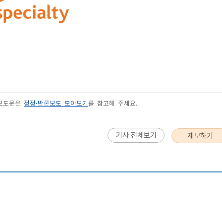
 보도문은
정정·반론보도 모아보기
를 참고해 주세요.
기사 전체보기
제보하기