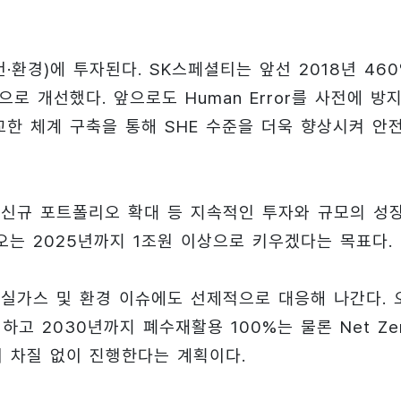
·환경)에 투자된다. SK스페셜티는 앞선 2018년 46
로 개선했다. 앞으로도 Human Error를 사전에 방
한 체계 구축을 통해 SHE 수준을 더욱 향상시켜 안
 신규 포트폴리오 확대 등 지속적인 투자와 규모의 성
오는 2025년까지 1조원 이상으로 키우겠다는 목표다.
온실가스 및 환경 이슈에도 선제적으로 대응해 나간다. 
고 2030년까지 폐수재활용 100%는 물론 Net Ze
워 차질 없이 진행한다는 계획이다.