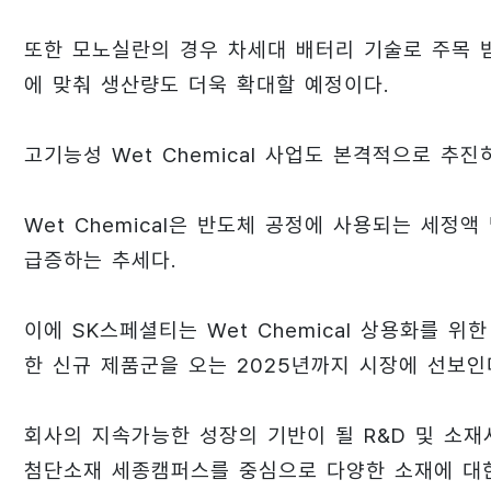
또한 모노실란의 경우 차세대 배터리 기술로 주목 
에 맞춰 생산량도 더욱 확대할 예정이다.
고기능성 Wet Chemical 사업도 본격적으로 추진
Wet Chemical은 반도체 공정에 사용되는 세
급증하는 추세다.
이에 SK스페셜티는 Wet Chemical 상용화를 
한 신규 제품군을 오는 2025년까지 시장에 선보인
회사의 지속가능한 성장의 기반이 될 R&D 및 소재
첨단소재 세종캠퍼스를 중심으로 다양한 소재에 대한 