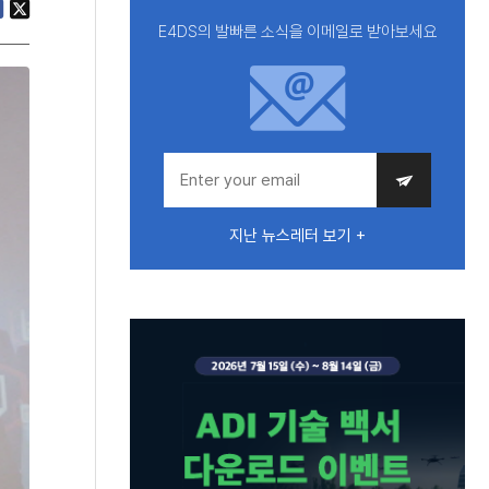
E4DS의 발빠른 소식을 이메일로 받아보세요
지난 뉴스레터 보기 +