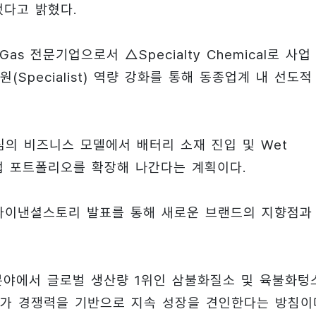
했다고 밝혔다.
as 전문기업으로서 △Specialty Chemical로 사업
(Specialist) 역량 강화를 통해 동종업계 내 선도적
의 비즈니스 모델에서 배터리 소재 진입 및 Wet
사업 포트폴리오를 확장해 나간다는 계획이다.
파이낸셜스토리 발표를 통해 새로운 브랜드의 지향점과
as 분야에서 글로벌 생산량 1위인 삼불화질소 및 육불화텅
가 경쟁력을 기반으로 지속 성장을 견인한다는 방침이