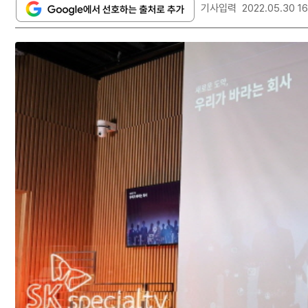
기사입력
2022.05.30 16