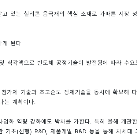
받고 있는 실리콘 음극재의 핵심 소재로 가파른 시장 
하게 된다.
정액 및 식각액으로 반도체 공정기술이 발전됨에 따라 수요
위한 첨가제 기술과 초고순도 정제기술을 동시에 확보해 
다는 계획이다.
사업화 역량 강화에도 박차를 가한다. 특히 올해 개관
기초(선행) R&D, 제품개발 R&D 등을 통해 차세대 