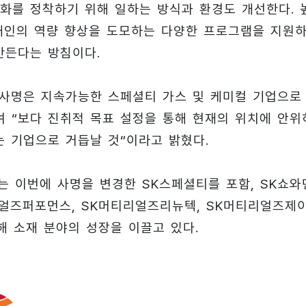
화를 정착하기 위해 일하는 방식과 환경도 개선한다. 
개인의 역량 향상을 도모하는 다양한 프로그램을 지원
만든다는 방침이다.
 사명은 지속가능한 스페셜티 가스 및 케미컬 기업으로
며 “보다 진취적 목표 설정을 통해 현재의 위치에 안위
는 기업으로 거듭날 것“이라고 밝혔다.
는 이번에 사명을 변경한 SK스페셜티를 포함, SK쇼와
리얼즈퍼포먼스, SK머티리얼즈리뉴텍, SK머티리얼즈제
해 소재 분야의 성장을 이끌고 있다.