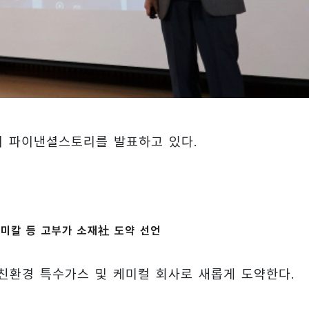
이 파이낸셜스토리를 발표하고 있다.
미칼 등 고부가 소재社 도약 선언
 친환경 특수가스 및 케미컬 회사로 새롭게 도약한다.