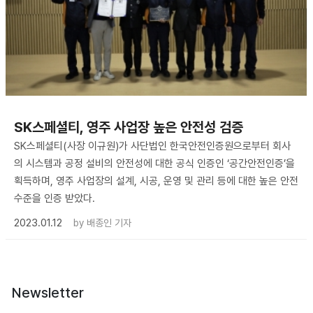
SK스페셜티, 영주 사업장 높은 안전성 검증
SK스페셜티(사장 이규원)가 사단법인 한국안전인증원으로부터 회사
의 시스템과 공정 설비의 안전성에 대한 공식 인증인 ‘공간안전인증’을
획득하며, 영주 사업장의 설계, 시공, 운영 및 관리 등에 대한 높은 안전
수준을 인증 받았다.
2023.01.12
by
배종인 기자
Newsletter