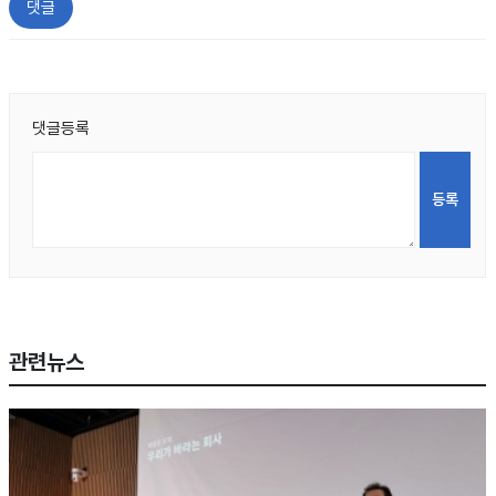
댓글
댓글등록
관련뉴스