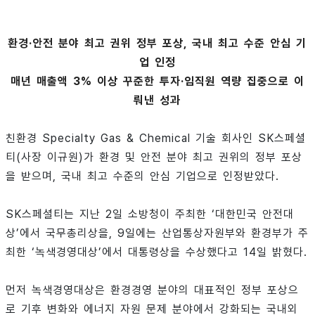
환경·안전 분야 최고 권위 정부 포상, 국내 최고 수준 안심 기
업 인정
매년 매출액 3% 이상 꾸준한 투자·임직원 역량 집중으로 이
뤄낸 성과
친환경 Specialty Gas & Chemical 기술 회사인 SK스페셜
티(사장 이규원)가 환경 및 안전 분야 최고 권위의 정부 포상
을 받으며, 국내 최고 수준의 안심 기업으로 인정받았다.
SK스페셜티는 지난 2일 소방청이 주최한 ‘대한민국 안전대
상’에서 국무총리상을, 9일에는 산업통상자원부와 환경부가 주
최한 ‘녹색경영대상’에서 대통령상을 수상했다고 14일 밝혔다.
먼저 녹색경영대상은 환경경영 분야의 대표적인 정부 포상으
로 기후 변화와 에너지 자원 문제 분야에서 강화되는 국내외