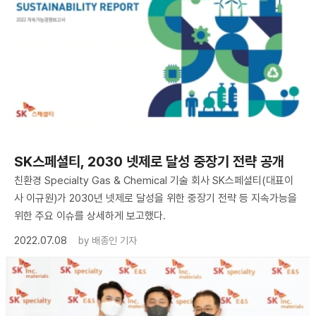
SK스페셜티, 2030 넷제로 달성 중장기 전략 공개
친환경 Specialty Gas & Chemical 기술 회사 SK스페셜티(대표이
사 이규원)가 2030년 넷제로 달성을 위한 중장기 전략 등 지속가능을
위한 주요 이슈를 상세하게 보고했다.
2022.07.08
by
배종인 기자