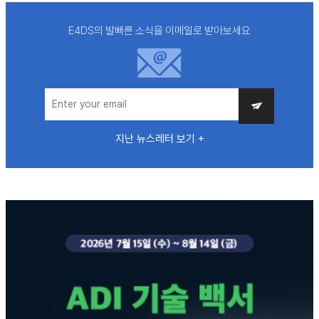
E4DS의 발빠른 소식을 이메일로 받아보세요
지난 뉴스레터 보기 +