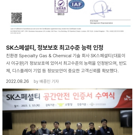
SK스페셜티, 정보보호 최고수준 능력 인정
친환경 Specialty Gas & Chemical 기술 회사 SK스페셜티(대표이
사 이규원)가 정보보호에 있어서 최고수준의 능력을 인정받으며, 반도
체, 디스플레이 기업 등 정보보안이 중요한 고객신뢰를 확보했다.
2022.08.26
by
배종인 기자