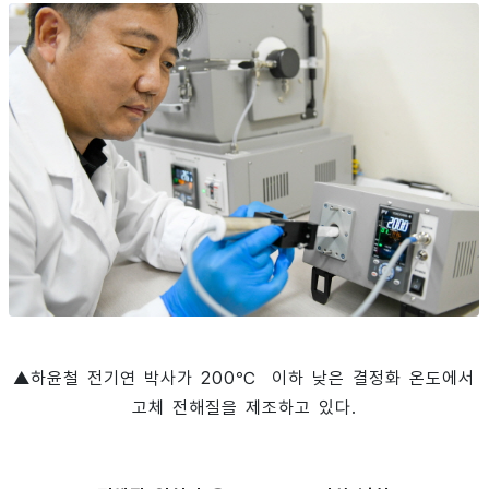
▲하윤철 전기연 박사가 200℃ 이하 낮은 결정화 온도에서
고체 전해질을 제조하고 있다.