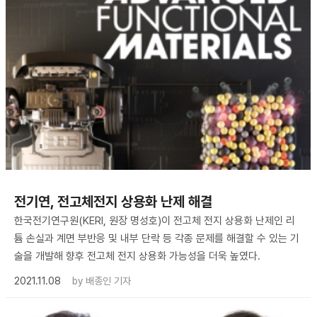
전기연, 전고체전지 상용화 난제 해결
한국전기연구원(KERI, 원장 명성호)이 전고체 전지 상용화 난제인 리
튬 손실과 계면 부반응 및 내부 단락 등 각종 문제를 해결할 수 있는 기
술을 개발해 향후 전고체 전지 상용화 가능성을 더욱 높였다.
2021.11.08
by
배종인 기자