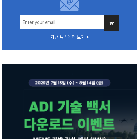
지난 뉴스레터 보기 +