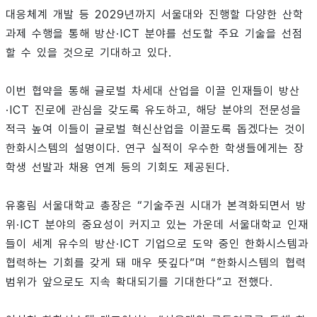
대응체계 개발 등 2029년까지 서울대와 진행할 다양한 산학
과제 수행을 통해 방산·ICT 분야를 선도할 주요 기술을 선점
할 수 있을 것으로 기대하고 있다.
이번 협약을 통해 글로벌 차세대 산업을 이끌 인재들이 방산
·ICT 진로에 관심을 갖도록 유도하고, 해당 분야의 전문성을
적극 높여 이들이 글로벌 혁신산업을 이끌도록 돕겠다는 것이
한화시스템의 설명이다. 연구 실적이 우수한 학생들에게는 장
학생 선발과 채용 연계 등의 기회도 제공된다.
유홍림 서울대학교 총장은 “기술주권 시대가 본격화되면서 방
위·ICT 분야의 중요성이 커지고 있는 가운데 서울대학교 인재
들이 세계 유수의 방산·ICT 기업으로 도약 중인 한화시스템과
협력하는 기회를 갖게 돼 매우 뜻깊다”며 “한화시스템의 협력
범위가 앞으로도 지속 확대되기를 기대한다”고 전했다.