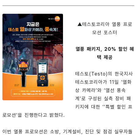
▲테스토코리아 열풍 프로
모션 포스터
열풍 패키지, 20% 할인 혜
택 제공
테스토(Testo)의 한국지사
테스토코리아가 11일 ‘열화
상 카메라’와 ‘열선 풍속
계’로 구성된 실측 장비 패
키지에 대한 ‘’특별 할인 프
로모션’을 진행한다고 밝혔다.
이번 열풍 프로모션은 소방, 기계설비, 진단 및 점검 실무자들