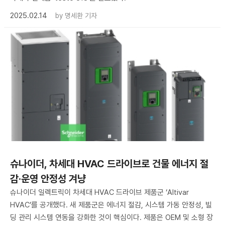
2025.02.14
by
명세환 기자
슈나이더, 차세대 HVAC 드라이브로 건물 에너지 절
감·운영 안정성 겨냥
슈나이더 일렉트릭이 차세대 HVAC 드라이브 제품군 ‘Altivar
HVAC’를 공개했다. 새 제품군은 에너지 절감, 시스템 가동 안정성, 빌
딩 관리 시스템 연동을 강화한 것이 핵심이다. 제품은 OEM 및 소형 장