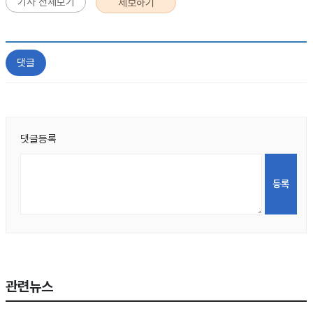
기사 전체보기
제보하기
댓글
댓글등록
관련뉴스