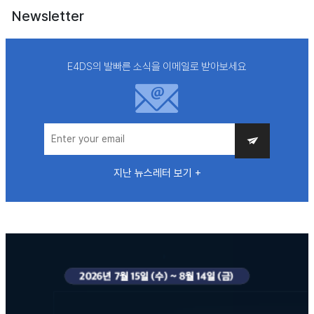
Newsletter
E4DS의 발빠른 소식을 이메일로 받아보세요
지난 뉴스레터 보기 +