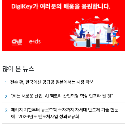
많이 본 뉴스
젠슨 황, 한국에선 공급망 일본에서는 시장 확보
1
“AI는 새로운 산업, AI 팩토리 산업혁명 핵심 인프라 될 것”
2
패키지 기판부터 뉴로모픽 소자까지 차세대 반도체 기술 한눈
3
에…2026년도 반도체사업 성과교류회