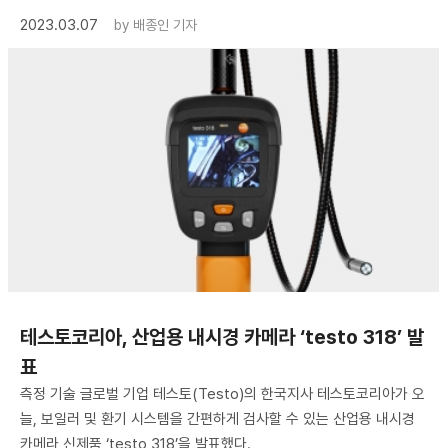
2023.03.07
by
배종인 기자
테스토코리아, 산업용 내시경 카메라 ‘testo 318’ 발
표
측정 기술 글로벌 기업 테스토(Testo)의 한국지사 테스토코리아가 오
늘, 보일러 및 환기 시스템을 간편하게 검사할 수 있는 산업용 내시경
카메라 신제품 ‘testo 318’을 발표했다.