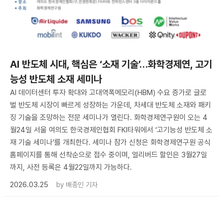
AI 반도체 시대, 핵심은 ‘소재 기술’…화학경제연, 고기
능성 반도체 소재 세미나
AI 데이터센터 투자 확대와 고대역폭메모리(HBM) 수요 증가로 글로
벌 반도체 시장이 빠르게 성장하는 가운데, 차세대 반도체 소재와 패키
징 기술을 조망하는 전문 세미나가 열린다. 화학경제연구원이 오는 4
월24일 서울 여의도 한국경제인협회 FKI타워에서 ‘고기능성 반도체 소
재 기술 세미나’를 개최한다. 세미나 참가 신청은 화학경제연구원 공식
홈페이지를 통해 선착순으로 접수 중이며, 얼리버드 할인은 3월27일
까지, 사전 등록은 4월22일까지 가능하다.
2026.03.25
by
배종인 기자