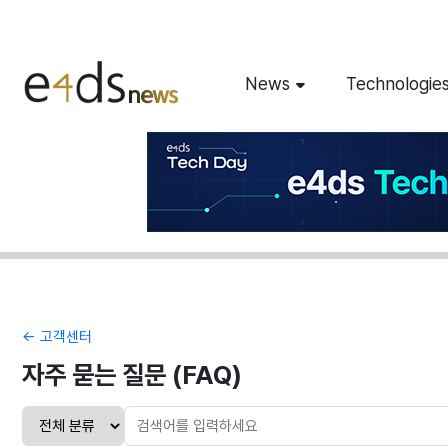
News
Technologie
← 고객센터
자주 묻는 질문 (FAQ)