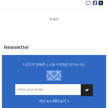
더 보기
Newsletter
E4DS의 발빠른 소식을 이메일로 받아보세요
지난 뉴스레터 보기 +