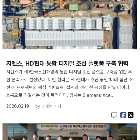
지멘스, HD현대 통합 디지털 조선 플랫폼 구축 협력
지멘스가 HD한국조선해양의 통합 디지털 조선 플랫폼 구축을 위한 우
선 협력사로 선정됐다. 이번 협력은 HD현대가 추진 중인 ‘미래 첨단 조
선소’ 프로젝트의 핵심 기반으로, 설계와 생산 전 공정을 단일 데이터
흐름으로 연결하는 것이 목적이다. 양사는 Siemens Xce..
2026.02.19
by
명세환 기자