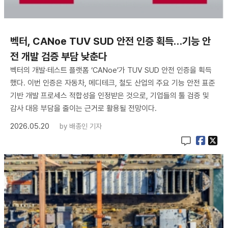
벡터, CANoe TUV SUD 안전 인증 획득…기능 안
전 개발 검증 부담 낮춘다
벡터의 개발·테스트 플랫폼 ‘CANoe’가 TUV SUD 안전 인증을 획득
했다. 이번 인증은 자동차, 메디테크, 철도 산업의 주요 기능 안전 표준
기반 개발 프로세스 적합성을 인정받은 것으로, 기업들의 툴 검증 및
감사 대응 부담을 줄이는 근거로 활용될 전망이다.
2026.05.20
by
배종인 기자