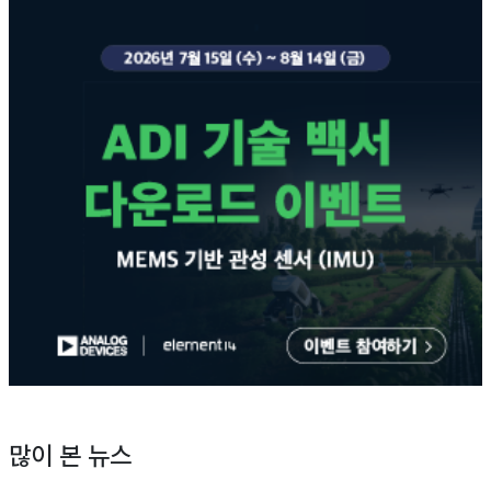
많이 본 뉴스