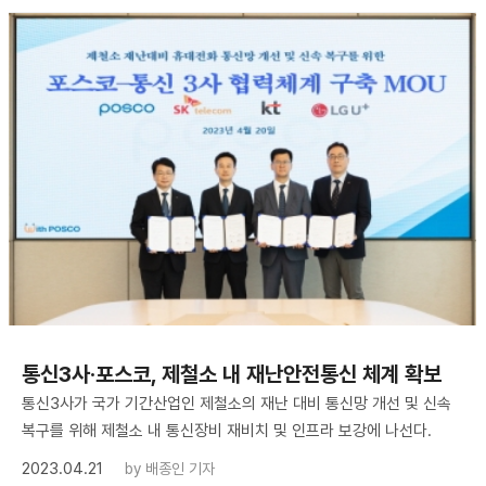
통신3사·포스코, 제철소 내 재난안전통신 체계 확보
통신3사가 국가 기간산업인 제철소의 재난 대비 통신망 개선 및 신속
복구를 위해 제철소 내 통신장비 재비치 및 인프라 보강에 나선다.
2023.04.21
by
배종인 기자