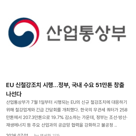
EU 신철강조치 시행…정부, 국내 수요 51만톤 창출
나선다
산업통상부가 7월 1일부터 시행되는 EU의 신규 철강조치에 대응하기
위해 철강업계와 긴급 간담회를 개최했다. 한국의 무관세 쿼터가 258
만톤에서 207.3만톤으로 19.7% 감소하는 가운데, 정부는 조선·방산·
재생에너지 등 주요 산업과의 공급망 협력을 강화하고 불공정 ..
2026.07.01
by
명세환 기자