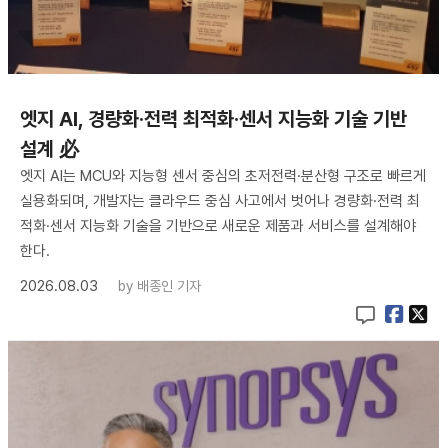
엣지 AI, 경량화·전력 최적화·센서 지능화 기술 기반
설계 必
엣지 AI는 MCU와 지능형 센서 중심의 초저전력·분산형 구조로 빠르게
실용화되며, 개발자는 클라우드 중심 사고에서 벗어나 경량화·전력 최
적화·센서 지능화 기술을 기반으로 새로운 제품과 서비스를 설계해야
한다.
2026.08.03
by
배종인 기자