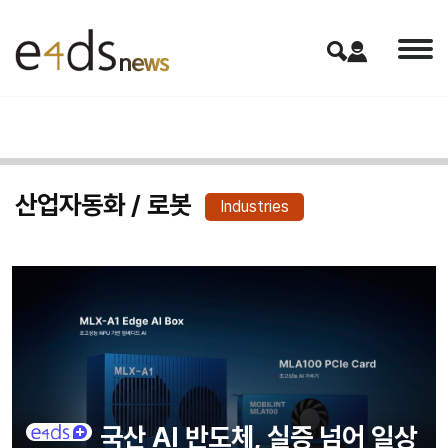
산업자동화 / 로봇
Industries
국산 AI 반도체, 실증 넘어 일상