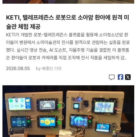
KETI, 텔레프레즌스 로봇으로 소아암 환아에 원격 미
술관 체험 제공
KETI가 개발한 로봇-텔레프레즌스 플랫폼을 활용해 소아청소년암 환
아들이 병원에서 소마미술관의 전시를 원격으로 관람하는 실증을 완료
했다. 실시간 영상 전송, AI 도슨트, 자율주행 기술을 결합한 이 플랫폼
은 환아들이 로봇과 카메라를 직접 조작해 전시 작품을 세밀하게 감..
2026.08.05
by
배종인 기자