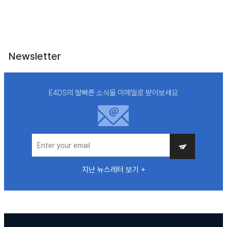
Newsletter
E4DS의 발빠른 소식을 이메일로 받아보세요
지난 뉴스레터 보기 +