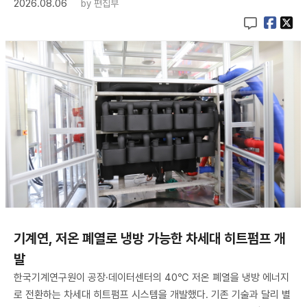
2026.08.06
by
편집부
기계연, 저온 폐열로 냉방 가능한 차세대 히트펌프 개
발
한국기계연구원이 공장·데이터센터의 40℃ 저온 폐열을 냉방 에너지
로 전환하는 차세대 히트펌프 시스템을 개발했다. 기존 기술과 달리 별