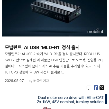
모빌린트, AI USB ‘MLD-R1’ 정식 출시
모빌린트가 AI USB 가속기 ‘MLD-R1’을 정식 출시했다. REGULUS
SoC 기반으로 설계된 이 제품은 USB 연결만으로 노트북, 산업용 PC,
임베디드 시스템에 온디바이스 AI 추론 기능을 추가할 수 있다. 최대
10TOPS 성능에 약 3W 저전력 설계로 1..
2026.08.07
by
배종인 기자