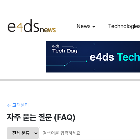
News
Technologie
← 고객센터
자주 묻는 질문 (FAQ)