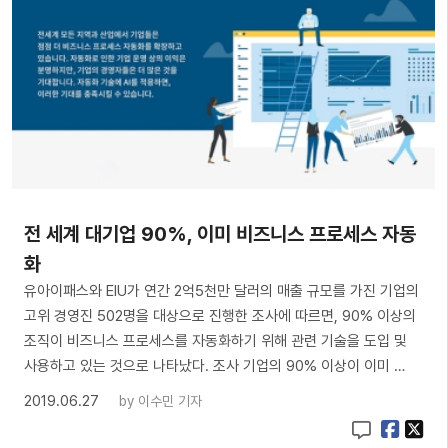
전 세계 대기업 90%, 이미 비즈니스 프로세스 자동
화
유아이패스와 EIU가 연간 2억5천만 달러의 매출 규모를 가진 기업의
고위 경영진 502명을 대상으로 진행한 조사에 따르면, 90% 이상의
조직이 비즈니스 프로세스를 자동화하기 위해 관련 기술을 도입 및
사용하고 있는 것으로 나타났다. 조사 기업의 90% 이상이 이미 …
2019.06.27
by
이수민 기자