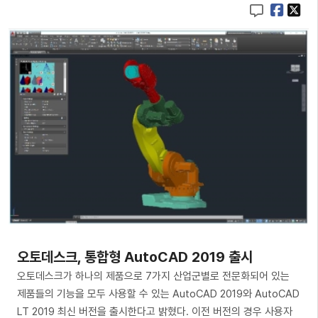
오토데스크, 통합형 AutoCAD 2019 출시
오토데스크가 하나의 제품으로 7가지 산업군별로 전문화되어 있는
제품들의 기능을 모두 사용할 수 있는 AutoCAD 2019와 AutoCAD
LT 2019 최신 버전을 출시한다고 밝혔다. 이전 버전의 경우 사용자