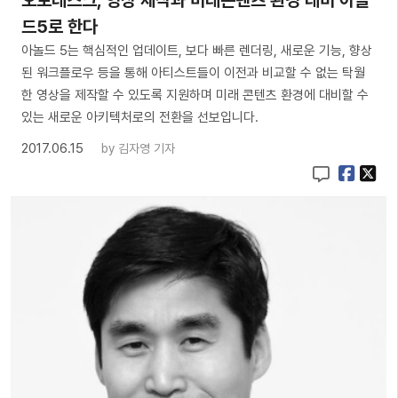
오토데스크, 영상 제작과 미래콘텐츠 환경 대비 아놀
드5로 한다
아놀드 5는 핵심적인 업데이트, 보다 빠른 렌더링, 새로운 기능, 향상
된 워크플로우 등을 통해 아티스트들이 이전과 비교할 수 없는 탁월
한 영상을 제작할 수 있도록 지원하며 미래 콘텐츠 환경에 대비할 수
있는 새로운 아키텍처로의 전환을 선보입니다.
2017.06.15
by
김자영 기자