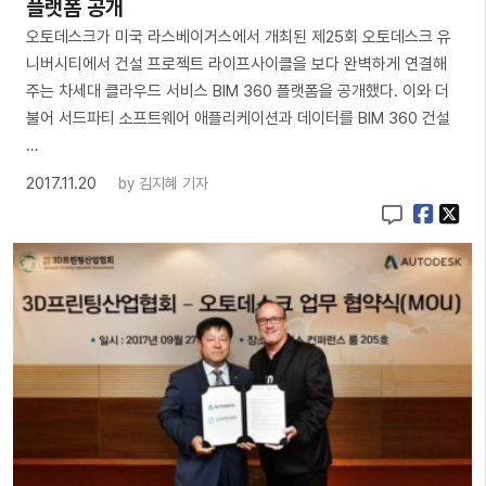
플랫폼 공개
오토데스크가 미국 라스베이거스에서 개최된 제25회 오토데스크 유
니버시티에서 건설 프로젝트 라이프사이클을 보다 완벽하게 연결해
주는 차세대 클라우드 서비스 BIM 360 플랫폼을 공개했다. 이와 더
불어 서드파티 소프트웨어 애플리케이션과 데이터를 BIM 360 건설
…
2017.11.20
by
김지혜 기자