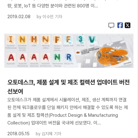
량, 로봇, IoT 등 다양한 분야와 관련된 800명 이…
2019.02.08
by
이수민 기자
오토데스크, 제품 설계 및 제조 컬렉션 업데이트 버전
선보여
오토데스크가 제품 설계에서 시뮬레이션, 제조, 생산 계획까지 연결
된 전체 워크플로우를 단일 패키지 안에서 해결할 수 있도록 하는 제
품 설계 및 제조 컬렉션(Product Design & Manufacturing
Collection) 업데이트 버전을 국내에 선보였다. 이…
2018.05.15
by
김지혜 기자