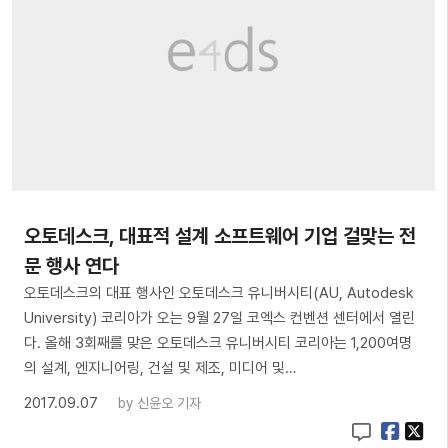
오토데스크, 대표적 설계 소프트웨어 기업 걸맞는 전
문 행사 연다
오토데스크의 대표 행사인 오토데스크 유니버시티(AU, Autodesk
University) 코리아가 오는 9월 27일 코엑스 컨벤션 센터에서 열린
다. 올해 3회째를 맞은 오토데스크 유니버시티 코리아는 1,200여명
의 설계, 엔지니어링, 건설 및 제조, 미디어 및…
2017.09.07
by
신윤오 기자