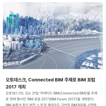
오토데스크, Connected BIM 주제로 BIM 포럼
2017 개최
오토데스크는 오는 21일 ‘커넥티드 BIM(Connected BIM)’을 주제
로 연례 행사인 ‘BIM 포럼 2017(BIM Forum 2017)’을 개최한다.
BIM 솔루션 최신 버전 소개 및 클라우드 기반의 BIM360을 시연하