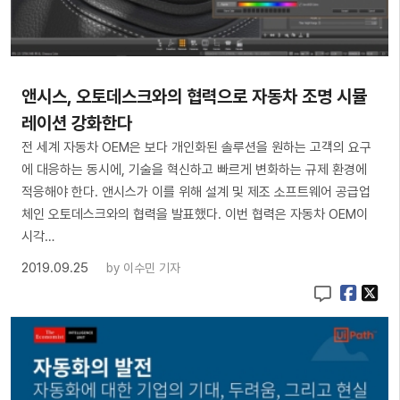
앤시스, 오토데스크와의 협력으로 자동차 조명 시뮬
레이션 강화한다
전 세계 자동차 OEM은 보다 개인화된 솔루션을 원하는 고객의 요구
에 대응하는 동시에, 기술을 혁신하고 빠르게 변화하는 규제 환경에
적응해야 한다. 앤시스가 이를 위해 설계 및 제조 소프트웨어 공급업
체인 오토데스크와의 협력을 발표했다. 이번 협력은 자동차 OEM이
시각…
2019.09.25
by
이수민 기자