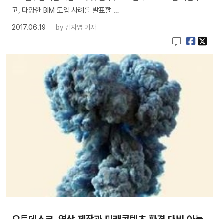
고, 다양한 BIM 도입 사례를 발표할 …
2017.06.19
by
김자영 기자