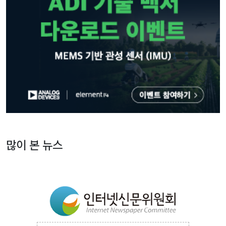
많이 본 뉴스