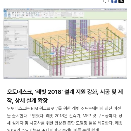
오토데스크, ‘레빗 2018’ 설계 지원 강화, 시공 및 제
작, 상세 설계 확장
오토데스크는 BIM 워크플로우를 위한 레빗 소프트웨어의 최신 버전
을 출시한다고 밝혔다. 레빗 2018은 건축가, MEP 및 구조공학자, 상
세 설계자 및 시공사를 위한 향상된 통합 모델링 툴을 제공한다. 레빗
2018의 주요기능은 ▲다이아모 플레이어를 통해 쉽게 …