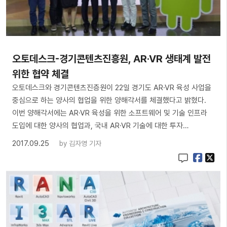
오토데스크-경기콘텐츠진흥원, AR·VR 생태계 발전
위한 협약 체결
오토데스크와 경기콘텐츠진층원이 22일 경기도 AR·VR 육성 사업을
중심으로 하는 양사의 협업을 위한 양해각서를 체결했다고 밝혔다.
이번 양해각서에는 AR·VR 육성을 위한 소프트웨어 및 기술 인프라
도입에 대한 양사의 협업과, 국내 AR·VR 기술에 대한 투자…
2017.09.25
by
김자영 기자