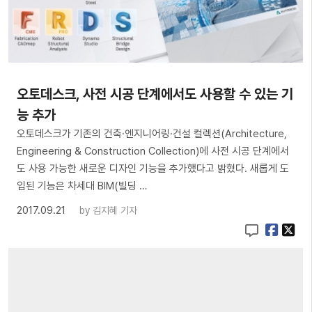
오토데스크, 사전 시공 단계에서도 사용할 수 있는 기
능 추가
오토데스크가 기존의 건축·엔지니어링·건설 컬렉션(Architecture,
Engineering & Construction Collection)에 사전 시공 단계에서
도 사용 가능한 새로운 디자인 기능을 추가했다고 밝혔다. 새롭게 도
입된 기능은 차세대 BIM(빌딩 …
2017.09.21
by
김지혜 기자