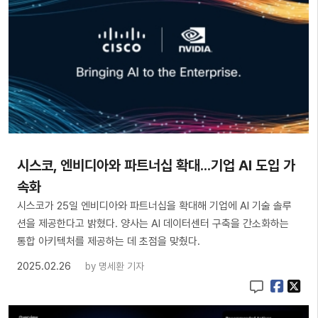
시스코, 엔비디아와 파트너십 확대...기업 AI 도입 가
속화
시스코가 25일 엔비디아와 파트너십을 확대해 기업에 AI 기술 솔루
션을 제공한다고 밝혔다. 양사는 AI 데이터센터 구축을 간소화하는
통합 아키텍처를 제공하는 데 초점을 맞췄다.
2025.02.26
by
명세환 기자