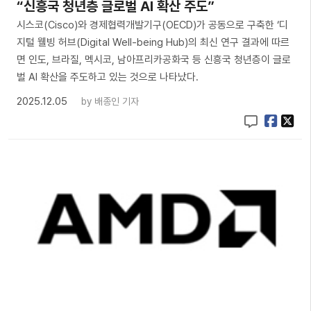
“신흥국 청년층 글로벌 AI 확산 주도”
시스코(Cisco)와 경제협력개발기구(OECD)가 공동으로 구축한 ‘디
지털 웰빙 허브(Digital Well-being Hub)의 최신 연구 결과에 따르
면 인도, 브라질, 멕시코, 남아프리카공화국 등 신흥국 청년층이 글로
벌 AI 확산을 주도하고 있는 것으로 나타났다.
2025.12.05
by
배종인 기자