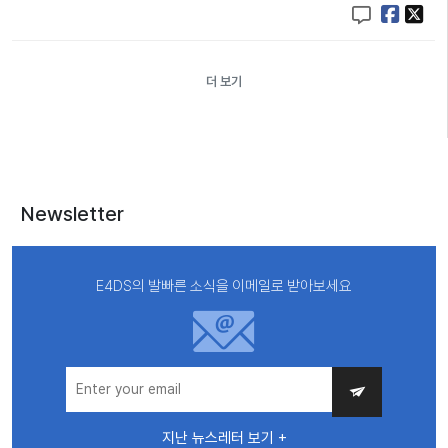
더 보기
Newsletter
E4DS의 발빠른 소식을 이메일로 받아보세요
지난 뉴스레터 보기 +