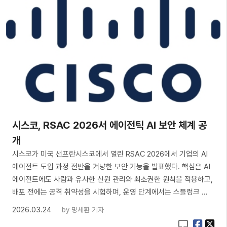
시스코, RSAC 2026서 에이전틱 AI 보안 체계 공
개
시스코가 미국 샌프란시스코에서 열린 RSAC 2026에서 기업의 AI
에이전트 도입 과정 전반을 겨냥한 보안 기능을 발표했다. 핵심은 AI
에이전트에도 사람과 유사한 신원 관리와 최소권한 원칙을 적용하고,
배포 전에는 공격 취약성을 시험하며, 운영 단계에서는 스플렁크 …
2026.03.24
by
명세환 기자