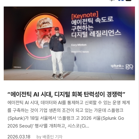
“에이전틱 AI 시대, 디지털 회복 탄력성이 경쟁력”
에이전틱 AI 시대, 데이터와 AI를 통제하고 신뢰할 수 있는 운영 체계
를 구축하는 것이 기업 생존의 조건이 되고 있는 가운데 스플렁크
(Splunk)가 18일 서울에서 ‘스플렁크 고 2026 서울(Splunk Go
2026 Seoul)’ 행사‘를 개최하고, 시스코(Ci…
2026.03.18
by
배종인 기자