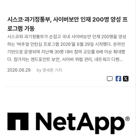
시스코·과기정통부, 사이버보안 인재 200명 양성 프
로그램 가동
시스코와 과기정통부가 손잡고 국내 사이버보안 인재 200명을 양성
하는 ‘버추얼 인턴십 프로그램 2026’을 6월 29일 시작했다. 온라인
기반으로 운영되며 지난해 30명 대비 참여 규모를 6배 이상 확대했
다. 참가자는 엔드포인트 보안, 사이버 위협 관리, 네트워크 디펜…
2026.06.29
by
명세환 기자