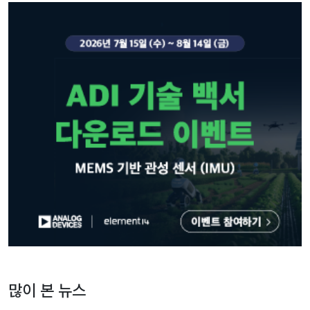
많이 본 뉴스