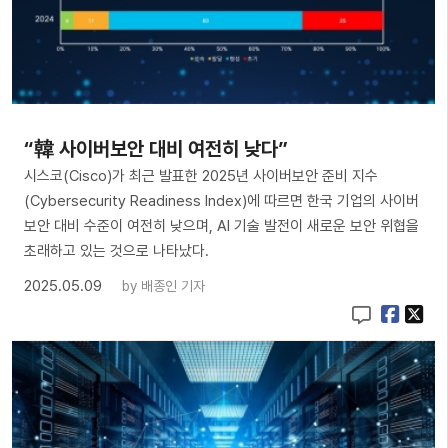
“韓 사이버보안 대비 여전히 낮다”
시스코(Cisco)가 최근 발표한 2025년 사이버보안 준비 지수
(Cybersecurity Readiness Index)에 따르면 한국 기업의 사이버
보안 대비 수준이 여전히 낮으며, AI 기술 발전이 새로운 보안 위협을
초래하고 있는 것으로 나타났다.
2025.05.09
by
배종인 기자