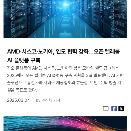
AMD·시스코·노키아, 인도 협력 강화…오픈 텔레콤
AI 플랫폼 구축
지오 플랫폼이 AMD, 시스코, 노키아와 함께 모바일 월드 콩그레스
2025에서 오픈 텔레콤 AI 플랫폼 구축 계획을 3일 발표했다. AI 기반
솔루션으로 통신사와 서비스 제공업체의 효율성, 보안, 수익 창출 지
원을 목표로 한다.
2025.03.04
by
권신혁 기자