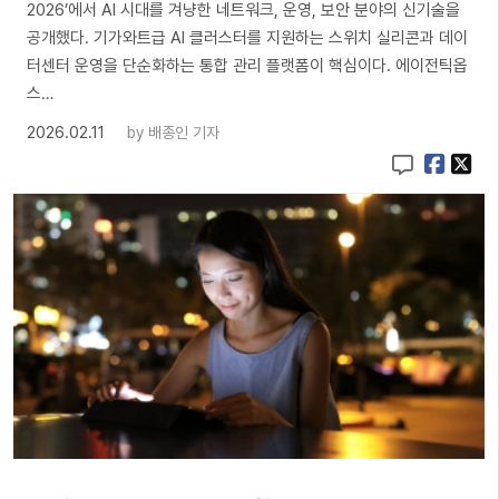
2026’에서 AI 시대를 겨냥한 네트워크, 운영, 보안 분야의 신기술을
공개했다. 기가와트급 AI 클러스터를 지원하는 스위치 실리콘과 데이
터센터 운영을 단순화하는 통합 관리 플랫폼이 핵심이다. 에이전틱옵
스…
2026.02.11
by
배종인 기자