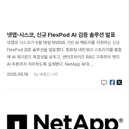
넷앱-시스코, 신규 FlexPod AI 검증 솔루션 발표
넷앱과 시스코가 6월 18일 NVIDIA 기반 AI 팩토리를 지원하는 신규
FlexPod 검증 솔루션을 발표했다. 컴퓨팅·네트워크·스토리지를 통합
해 AI 워크로드 복잡성을 낮추고, 엔터프라이즈 RAG 구축부터 엣지
AI 추론까지 처리하도록 설계됐다. NetApp AFX…
2026.06.18
by
배종인 기자