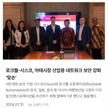
로크웰-시스코, 아태시장 산업용 네트워크 보안 강화
‘맞손’
네트워킹·보안 기업 시스코(Cisco)와 로크웰 오토메이션(Rockwell
Automation)이 한국, 일본, 중국 등 아시아 태평양산업 시장의 디지
털 트랜스포메이션을 추진하기 위해 협력하기로 했다고 발표했다.
2024.07.31
by
김예지 기자