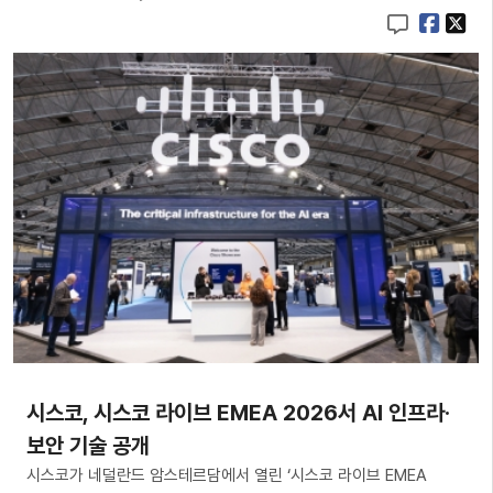
시스코, 시스코 라이브 EMEA 2026서 AI 인프라·
보안 기술 공개
시스코가 네덜란드 암스테르담에서 열린 ‘시스코 라이브 EMEA