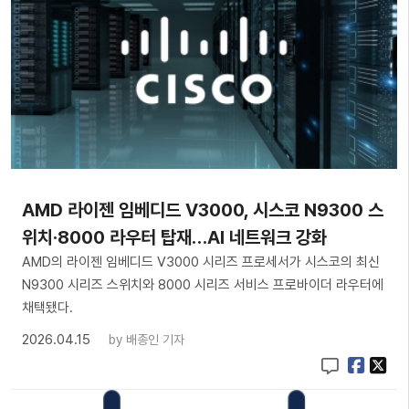
AMD 라이젠 임베디드 V3000, 시스코 N9300 스
위치·8000 라우터 탑재…AI 네트워크 강화
AMD의 라이젠 임베디드 V3000 시리즈 프로세서가 시스코의 최신
N9300 시리즈 스위치와 8000 시리즈 서비스 프로바이더 라우터에
채택됐다.
2026.04.15
by
배종인 기자