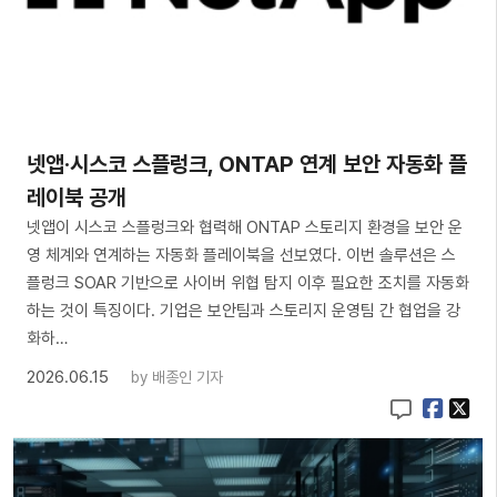
넷앱·시스코 스플렁크, ONTAP 연계 보안 자동화 플
레이북 공개
넷앱이 시스코 스플렁크와 협력해 ONTAP 스토리지 환경을 보안 운
영 체계와 연계하는 자동화 플레이북을 선보였다. 이번 솔루션은 스
플렁크 SOAR 기반으로 사이버 위협 탐지 이후 필요한 조치를 자동화
하는 것이 특징이다. 기업은 보안팀과 스토리지 운영팀 간 협업을 강
화하…
2026.06.15
by
배종인 기자