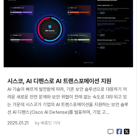
시스코, AI 디펜스로 AI 트랜스포메이션 지원
AI 기술이 빠르게 발전함에 따라, 기존 보안 솔루션으로 대응하기 어
려운 새로운 안전 문제와 보안 위협이 전례 없는 속도로 대두되고 있
는 가운데 시스코가 기업의 AI 트랜스포메이션을 지원하는 보안 솔루
션 AI 디펜스(Cisco AI Defense)를 발표하며, 기업 고…
2025.01.21
by
배종인 기자