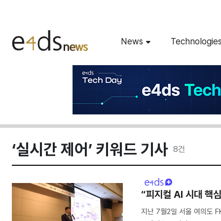
News
Technologie
‘실시간 제어’ 키워드 기사
8
건
“피지컬 AI 시대 핵
지난 7월2일 서울 여의도 FKI