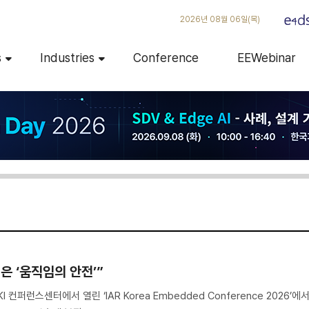
2026년 08월 06일(목)
s
Industries
Conference
EEWebinar
심은 ‘움직임의 안전’”
 컨퍼런스센터에서 열린 ‘IAR Korea Embedded Conference 2026’에