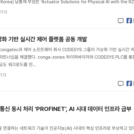
ea) 남홍재 부장은 ‘Actuator Solutions for Physical AI with the RZ
 기자
상화 기반 실시간 제어 플랫폼 공동 개발
ongatec과 제어 소프트웨어 회사 CODESYS 그룹이 가상화 기반 실시간 
트너십을 체결했다. conga-zones 하이퍼바이저와 CODESYS PLC를 통
중요도 워크로드를 안…
기자
신 동시 처리 ‘PROFINET’, AI 시대 데이터 인프라 급부
 연결하는 네트워크 기술이 인공지능(AI) 시대의 핵심 인프라로 부상하고 있