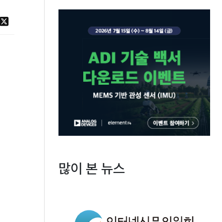
많이 본 뉴스