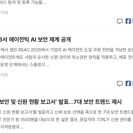
비스 탐색 및 등록 기능을…
 기자
26서 에이전틱 AI 보안 체계 공개
서 열린 RSAC 2026에서 기업의 AI 에이전트 도입 과정 전반을 겨냥한 보
I 에이전트에도 사람과 유사한 신원 관리와 최소권한 원칙을 적용하고, 배포 전
 운영 단계에서는 스플렁크 …
 기자
6 보안 및 신원 현황 보고서’ 발표…7대 보안 트렌드 제시
안 및 신원 현황 보고서’를 발표하고 신뢰·보호·선택을 축으로 한 7대 보안 트렌드
IT 전문가 등 1500명을 대상으로 한 설문 결과, 응답자의 73%가 신원 관리를
 자격증명과 …