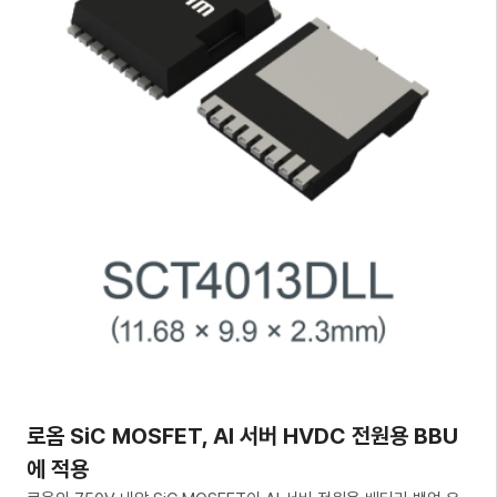
로옴 SiC MOSFET, AI 서버 HVDC 전원용 BBU
에 적용