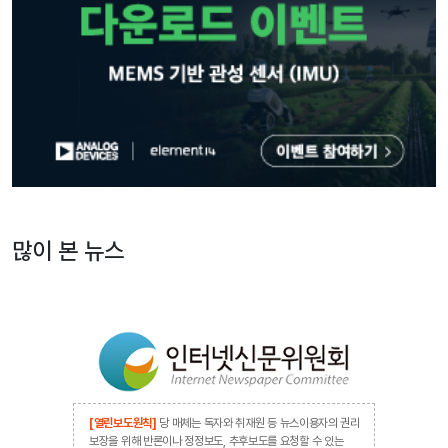
많이 본 뉴스
[열린보도원칙]
당 매체는 독자와 취재원 등 뉴스이용자의 권리
보장을 위해 반론이나 정정보도, 추후보도를 요청할 수 있는