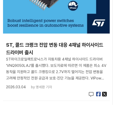
ST, 콜드 크랭크 전압 변동 대응 4채널 하이사이드
드라이버 출시
ST마이크로일렉트로닉스가 자동차용 4채널 하이사이드 드라이버
‘VNQ9050LAJ’를 출시했다. 보도자료에 따르면 이 제품은 최소 4V
동작을 지원하고 콜드 크랭킹으로 2.7V까지 떨어지는 전압 변동을
고려해 안정적인 전원 공급과 보호·진단 기능을 제공한다. VIPow…
2026.03.04
by
명세환 기자