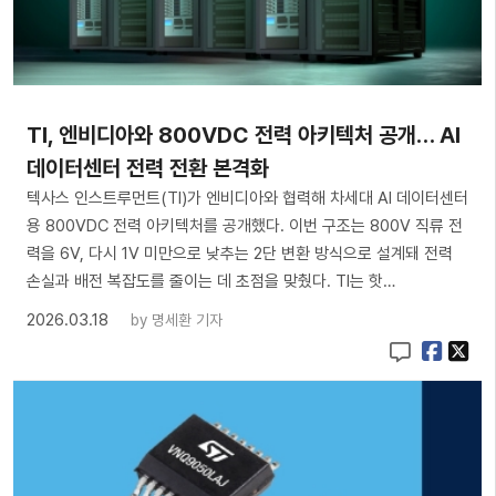
TI, 엔비디아와 800VDC 전력 아키텍처 공개… AI
데이터센터 전력 전환 본격화
텍사스 인스트루먼트(TI)가 엔비디아와 협력해 차세대 AI 데이터센터
용 800VDC 전력 아키텍처를 공개했다. 이번 구조는 800V 직류 전
력을 6V, 다시 1V 미만으로 낮추는 2단 변환 방식으로 설계돼 전력
손실과 배전 복잡도를 줄이는 데 초점을 맞췄다. TI는 핫…
2026.03.18
by
명세환 기자