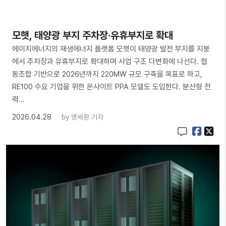
모햇, 태양광 부지 주차장·유휴부지로 확대
에이치에너지의 재생에너지 플랫폼 모햇이 태양광 발전 부지를 지붕
에서 주차장과 유휴부지로 확대하며 사업 구조 다변화에 나선다. 협
동조합 기반으로 2026년까지 220MW 규모 구축을 목표로 하고,
RE100 수요 기업을 위한 온사이트 PPA 모델도 도입한다. 분산형 전
력…
2026.04.28
by
명세환 기자