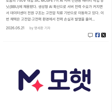
로옴의 750V 내압 SiC MOSFET이 AI 서버 전원용 배터리 백업 유
닛(BBU)에 채용됐다. 생성형 AI 확산으로 서버 전력 수요가 커지면
서 데이터센터 전원 구조는 고전압 직류 기반으로 이동하고 있다. 이
번 채택은 고전압·고전력 환경에서 전력 손실과 발열을 줄여…
2026.05.21
by
명세환 기자