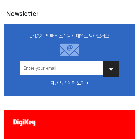
Newsletter
E4DS의 발빠른 소식을 이메일로 받아보세요
지난 뉴스레터 보기 +