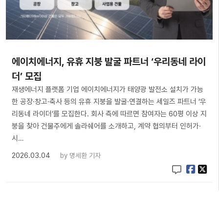
에이치에너지, 유휴 지붕 발굴 파트너 ‘우리동네 라이
더’ 모집
재생에너지 플랫폼 기업 에이치에너지가 태양광 발전소 설치가 가능
한 공장·창고·축사 등의 유휴 지붕을 발굴·연결하는 세일즈 파트너 ‘우
리동네 라이더’를 모집한다. 회사 측에 따르면 참여자는 60평 이상 지
붕을 찾아 건물주에게 솔라쉐어를 소개하고, 계약 협의부터 인허가·
시…
2026.03.04
by
명세환 기자