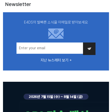
Newsletter
E4DS의 발빠른 소식을 이메일로 받아보세요
지난 뉴스레터 보기 +