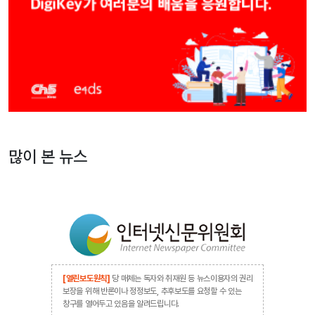
많이 본 뉴스
[열린보도원칙]
당 매체는 독자와 취재원 등 뉴스이용자의 권리
보장을 위해 반론이나 정정보도, 추후보도를 요청할 수 있는
창구를 열어두고 있음을 알려드립니다.