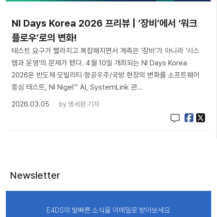
NI Days Korea 2026 프리뷰 | ‘장비’에서 ‘워크
플로우’로의 변화!
테스트 요구가 빨라지고 복잡해지면서 계측은 ‘장비’가 아니라 ‘시스
템과 운영’의 문제가 됐다. 4월 10일 개최되는 NI Days Korea
2026은 반도체·모빌리티·항공우주/국방 현장의 변화를 소프트웨어
중심 테스트, NI Nigel™ AI, SystemLink 관…
2026.03.05
by
명세환 기자
Newsletter
E4DS의 발빠른 소식을 이메일로 받아보세요