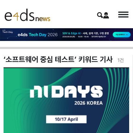
‘소프트웨어 중심 테스트’ 키워드 기사
1
건