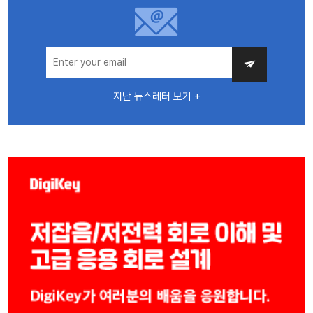
지난 뉴스레터 보기 +