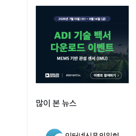
많이 본 뉴스