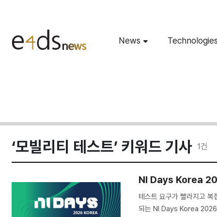
News
Technologie
‘모빌리티 테스트’ 키워드 기사
1
건
NI Days Korea 
테스트 요구가 빨라지고 복잡해
되는 NI Days Korea