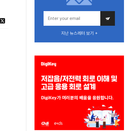
지난 뉴스레터 보기 +