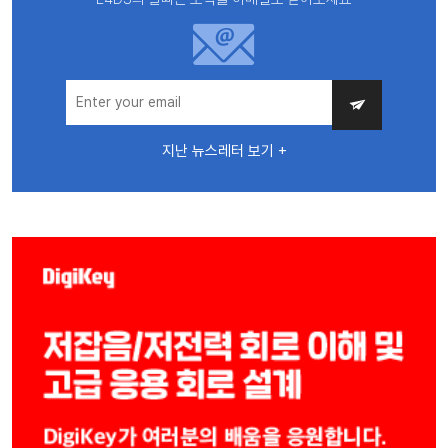
지난 뉴스레터 보기 +