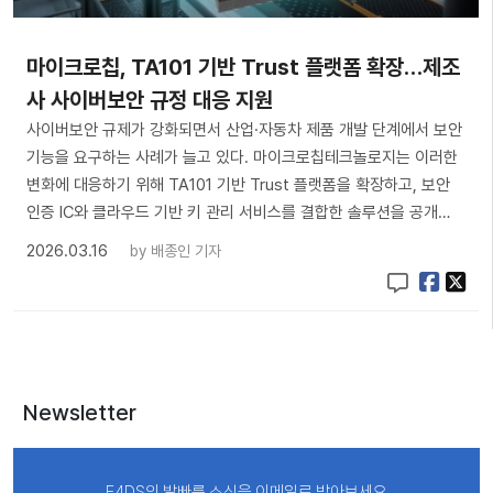
마이크로칩, TA101 기반 Trust 플랫폼 확장…제조
사 사이버보안 규정 대응 지원
사이버보안 규제가 강화되면서 산업·자동차 제품 개발 단계에서 보안
기능을 요구하는 사례가 늘고 있다. 마이크로칩테크놀로지는 이러한
변화에 대응하기 위해 TA101 기반 Trust 플랫폼을 확장하고, 보안
인증 IC와 클라우드 기반 키 관리 서비스를 결합한 솔루션을 공개…
2026.03.16
by
배종인 기자
Newsletter
E4DS의 발빠른 소식을 이메일로 받아보세요