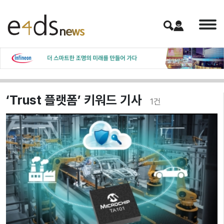
‘Trust 플랫폼’ 키워드 기사
1
건