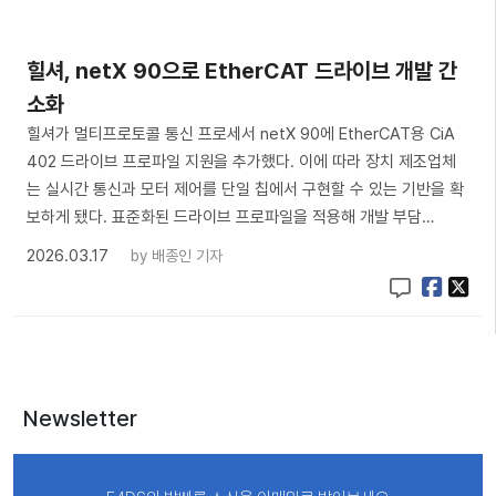
힐셔, netX 90으로 EtherCAT 드라이브 개발 간
소화
힐셔가 멀티프로토콜 통신 프로세서 netX 90에 EtherCAT용 CiA
402 드라이브 프로파일 지원을 추가했다. 이에 따라 장치 제조업체
는 실시간 통신과 모터 제어를 단일 칩에서 구현할 수 있는 기반을 확
보하게 됐다. 표준화된 드라이브 프로파일을 적용해 개발 부담…
2026.03.17
by
배종인 기자
Newsletter