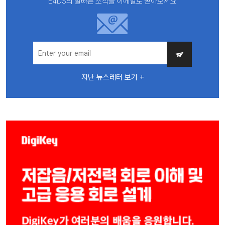
E4DS의 발빠른 소식을 이메일로 받아보세요
지난 뉴스레터 보기 +