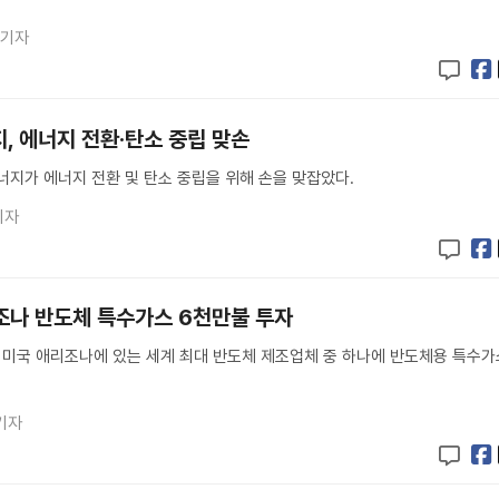
 기자
, 에너지 전환·탄소 중립 맞손
지가 에너지 전환 및 탄소 중립을 위해 손을 맞잡았다.
기자
조나 반도체 특수가스 6천만불 투자
e)가 미국 애리조나에 있는 세계 최대 반도체 제조업체 중 하나에 반도체용 특수
기자