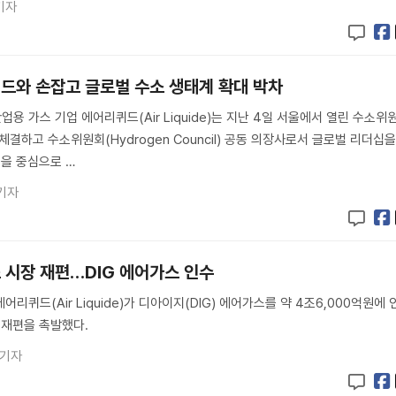
기자
드와 손잡고 글로벌 수소 생태계 확대 박차
 가스 기업 에어리퀴드(Air Liquide)는 지난 4일 서울에서 열린 수소위
 체결하고 수소위원회(Hydrogen Council) 공동 의장사로서 글로벌 리더십
럽을 중심으로 …
기자
 시장 재편…DIG 에어가스 인수
리퀴드(Air Liquide)가 디아이지(DIG) 에어가스를 약 4조6,000억원에 
 재편을 촉발했다.
 기자