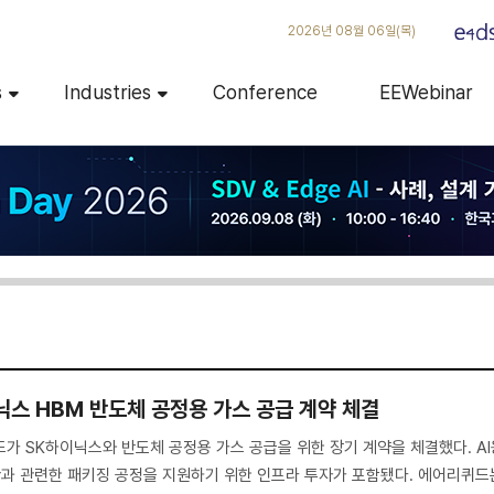
2026년 08월 06일(목)
s
Industries
Conference
EEWebinar
닉스 HBM 반도체 공정용 가스 공급 계약 체결
가 SK하이닉스와 반도체 공정용 가스 공급을 위한 장기 계약을 체결했다. AI
산과 관련한 패키징 공정을 지원하기 위한 인프라 투자가 포함됐다. 에어리퀴드