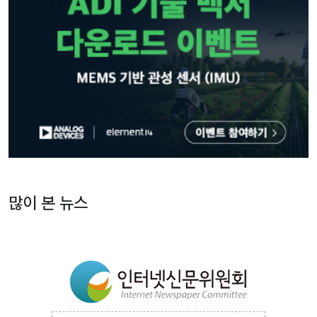
많이 본 뉴스