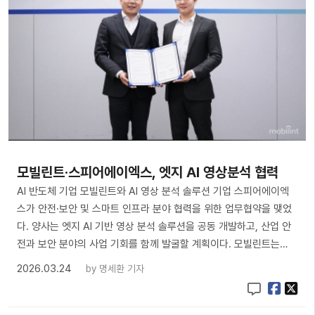
모빌린트·스피어에이엑스, 엣지 AI 영상분석 협력
AI 반도체 기업 모빌린트와 AI 영상 분석 솔루션 기업 스피어에이엑
스가 안전·보안 및 스마트 인프라 분야 협력을 위한 업무협약을 맺었
다. 양사는 엣지 AI 기반 영상 분석 솔루션을 공동 개발하고, 산업 안
전과 보안 분야의 사업 기회를 함께 발굴할 계획이다. 모빌린트는…
2026.03.24
by
명세환 기자