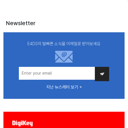
Newsletter
E4DS의 발빠른 소식을 이메일로 받아보세요
지난 뉴스레터 보기 +