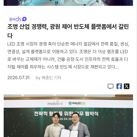
조명 산업 경쟁력, 광원 제어 반도체 플랫폼에서 갈린
다
LED 조명 시장의 경쟁 축이 단순한 에너지 절감에서 전력 품질, 센싱,
연결성, 설계 플랫폼으로 이동하고 있다. 조명은 더 이상 램프를 LED
로 바꾸는 교체재가 아니라, 건물·공장·도시 인프라의 전력 효율과 디
지털 제어를 좌우하는 시스템 반도체 시장으로 재편되고 있다…
2026.07.31
by
배종인 기자