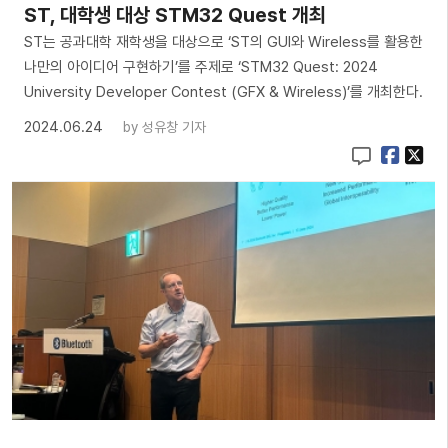
ST, 대학생 대상 STM32 Quest 개최
ST는 공과대학 재학생을 대상으로 ‘ST의 GUI와 Wireless를 활용한
나만의 아이디어 구현하기’를 주제로 ‘STM32 Quest: 2024
University Developer Contest (GFX & Wireless)’를 개최한다.
2024.06.24
by
성유창 기자