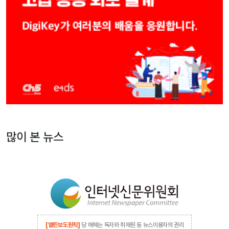
많이 본 뉴스
[열린보도원칙]
당 매체는 독자와 취재원 등 뉴스이용자의 권리