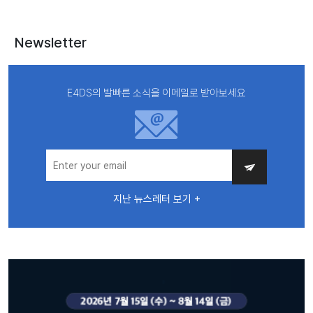
Newsletter
E4DS의 발빠른 소식을 이메일로 받아보세요
지난 뉴스레터 보기 +