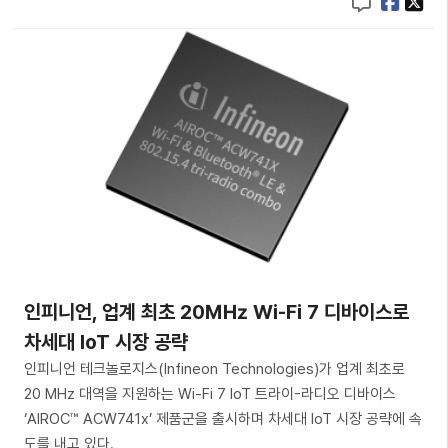
인피니언, 업계 최초 20㎒ Wi-Fi 7 디바이스로
차세대 IoT 시장 공략
인피니언 테크놀로지스(Infineon Technologies)가 업계 최초로
20 MHz 대역을 지원하는 Wi-Fi 7 IoT 트라이-라디오 디바이스
‘AIROC™ ACW741x’ 제품군을 출시하며 차세대 IoT 시장 공략에 속
도를 내고 있다.