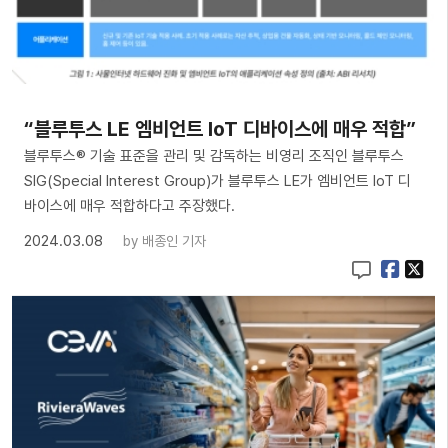
“블루투스 LE 엠비언트 IoT 디바이스에 매우 적합”
블루투스® 기술 표준을 관리 및 감독하는 비영리 조직인 블루투스
SIG(Special Interest Group)가 블루투스 LE가 엠비언트 IoT 디
바이스에 매우 적합하다고 주장했다.
2024.03.08
by
배종인 기자