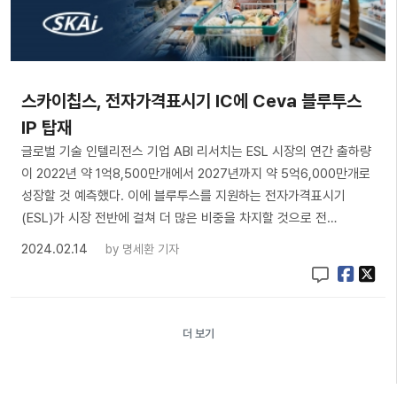
스카이칩스, 전자가격표시기 IC에 Ceva 블루투스
IP 탑재
글로벌 기술 인텔리전스 기업 ABI 리서치는 ESL 시장의 연간 출하량
이 2022년 약 1억8,500만개에서 2027년까지 약 5억6,000만개로
성장할 것 예측했다. 이에 블루투스를 지원하는 전자가격표시기
(ESL)가 시장 전반에 걸쳐 더 많은 비중을 차지할 것으로 전…
2024.02.14
by
명세환 기자
더 보기