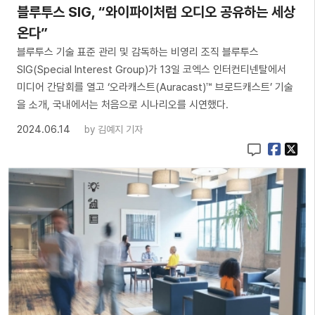
블루투스 SIG, “와이파이처럼 오디오 공유하는 세상
온다”
블루투스 기술 표준 관리 및 감독하는 비영리 조직 블루투스
SIG(Special Interest Group)가 13일 코엑스 인터컨티넨탈에서
미디어 간담회를 열고 ‘오라캐스트(Auracast)™ 브로드캐스트’ 기술
을 소개, 국내에서는 처음으로 시나리오를 시연했다.
2024.06.14
by
김예지 기자