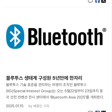
블루투스 생태계 구성원 5년만에 한자리
블루투스 기술 표준을 관리하는 비영리 조직인 블루투스
SIG(Special Interest Group)는 오는 5월22일부터 23일까지 중
국 선전 컨벤션 전시 센터에서 ‘Bluetooth Asia 2025’를 개최한다.
2025.01.15
by
배종인 기자