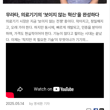
무라타, 의료기기의 ‘보이지 않는 혁신’을 완성하다
의료기기 시장은 지금 ‘보이지 않는 전쟁’ 중이다. 작아지고, 정밀해지
고, 오래 가야 한다. 하지만 동시에, 빠르게 개발되고, 인증을 받아야
하며, 가격도 현실적이어야 한다. 기능이 많다고 팔리는 시대는 끝났
다. 이제는 ‘작지만 꼭 필요한 기술’이 무엇이냐가 기기의…
2025.05.14
by
명세환 기자