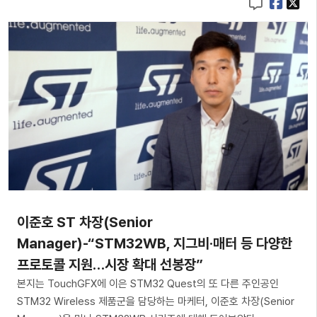
이준호 ST 차장(Senior
Manager)-“STM32WB, 지그비·매터 등 다양한
프로토콜 지원…시장 확대 선봉장”
본지는 TouchGFX에 이은 STM32 Quest의 또 다른 주인공인
STM32 Wireless 제품군을 담당하는 마케터, 이준호 차장(Senior