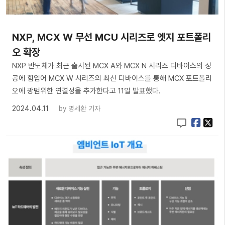
​NXP, MCX W 무선 MCU 시리즈로 엣지 포트폴리
오 확장
NXP 반도체가 최근 출시된 MCX A와 MCX N 시리즈 디바이스의 성
공에 힘입어 MCX W 시리즈의 최신 디바이스를 통해 MCX 포트폴리
오에 광범위한 연결성을 추가한다고 11일 발표했다.
2024.04.11
by
명세환 기자