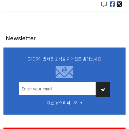
Newsletter
E4DS의 발빠른 소식을 이메일로 받아보세요
지난 뉴스레터 보기 +