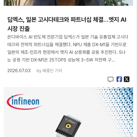
딥엑스, 일본 고시다테크와 파트너십 체결…엣지 AI
시장 진출
온디바이스 AI 반도체 전문기업 딥엑스가 일본 기술 유통업체 고시다
테크와 전략적 파트너십을 체결했다. NPU 제품 DX-M1을 기반으로
일본의 제조·인프라 현장에서 엣지 AI 상용화를 공동 추진한다. 5나
노 공정 기반 DX-M1은 25TOPS 성능에 3~5W 저전력 구…
2026.07.03
by
배종인 기자