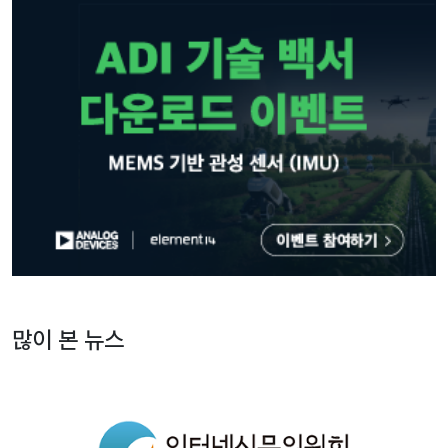
많이 본 뉴스