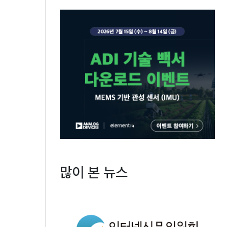
많이 본 뉴스