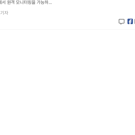
에서 원격 모니터링을 가능하…
 기자