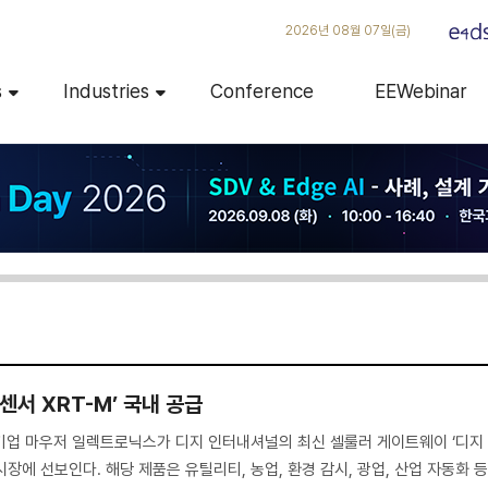
2026년 08월 07일(금)
s
Industries
Conference
EEWebinar
센서 XRT-M’ 국내 공급
기업 마우저 일렉트로닉스가 디지 인터내셔널의 최신 셀룰러 게이트웨이 ‘디지
 시장에 선보인다. 해당 제품은 유틸리티, 농업, 환경 감시, 광업, 산업 자동화 