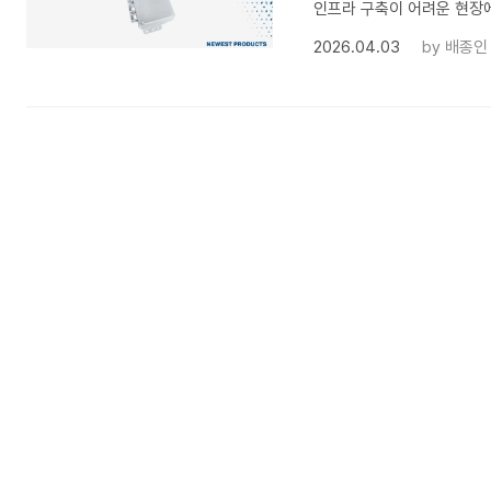
인프라 구축이 어려운 현장
2026.04.03
by
배종인