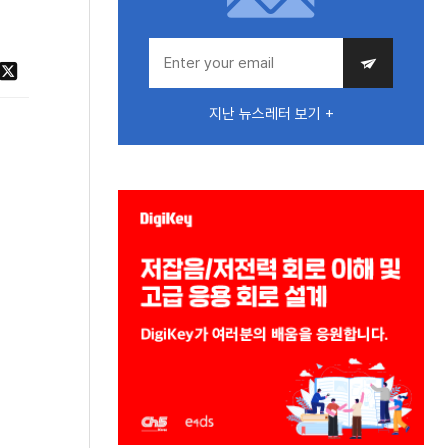
지난 뉴스레터 보기 +