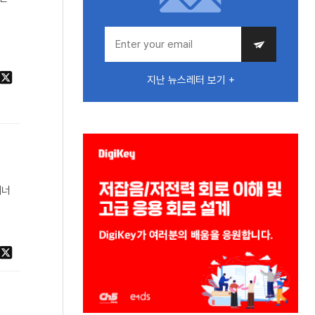
지난 뉴스레터 보기 +
에너