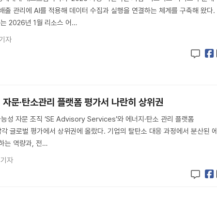
배출 관리에 AI를 적용해 데이터 수집과 실행을 연결하는 체계를 구축해 왔다.
는 2026년 1월 리소스 어…
 기자
 자문·탄소관리 플랫폼 평가서 나란히 상위권
자문 조직 ‘SE Advisory Services’와 에너지·탄소 관리 플랫폼
r+’가 각각 글로벌 평가에서 상위권에 올랐다. 기업의 탈탄소 대응 과정에서 분산된 
하는 역량과, 전…
 기자