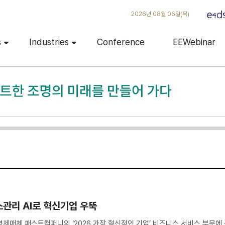
2026년 08월 06일(목)
s
Industries
Conference
EEWebinar
소관리 AI로 혁신기업 우뚝
제매체 패스트컴퍼니의 ‘2026 가장 혁신적인 기업’ 비즈니스 서비스 부문에