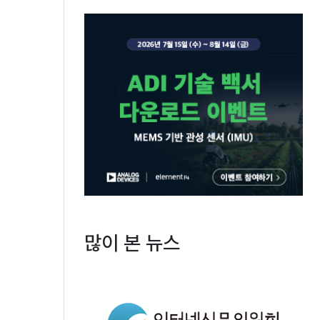
많이 본 뉴스