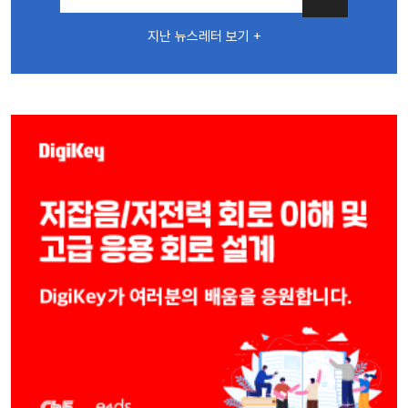
지난 뉴스레터 보기 +