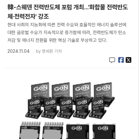
韓-스웨덴 전력반도체 포럼 개최...'화합물 전력반도
체·전력전자' 강조
현대 사회의 지능화에 따른 전력 수요와 효율적인 에너지 솔루션에
대한 글로벌 수요가 지속적으로 증가함에 따라, 전력반도체가 탄소
저감 및 에너지 전환을 위한 핵심 기술로 부상하고 있다.
2024.11.04
by
명세환 기자