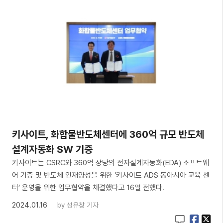
키사이트, 화합물반도체센터에 360억 규모 반도체
설계자동화 SW 기증
키사이트는 CSRC와 360억 상당의 전자설계자동화(EDA) 소프트웨
어 기증 및 반도체 인재양성을 위한 ‘키사이트 ADS 동아시아 교육 센
터’ 운영을 위한 업무협약을 체결했다고 16일 전했다.
2024.01.16
by
성유창 기자