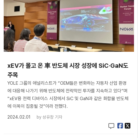
xEV가 몰고 온 車 반도체 시장 성장에 SiC·GaN도
주목
YOLE 그룹의 애널리스트가 “OEM들은 변화하는 자동차 산업 환경
에 대응해 나가기 위해 반도체에 전략적인 투자를 지속하고 있다”며
“xEV용 전력 디바이스 시장에서 SiC 및 GaN과 같은 화합물 반도체
에 이목이 집중될 것”이라 전했다.
2024.02.01
by
성유창 기자