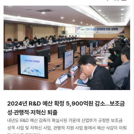
​2024년 R&D 예산 확정 5,900억원 감소...보조금
성·관행적·저혁신 퇴출
내년도 R&D 예산 감축이 확실시된 가운데 산업부가 규정한 보조금
성격 사업 및 저혁신 사업, 관행적 지원 사업 등에서 예산 삭감이 이뤄