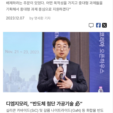
배제하라는 주문이 있었다. 어떤 목적성을 가지고 중대형 과제들을
기획해서 중대형 과제 중심으로 지원하겠다”
2023.12.07
by
명세환 기자
디엠지모리, “반도체 첨단 가공기술 必”
실리콘 카바이드(SiC) 및 갈륨 나이트라이드(GaN) 등 화합물 반도