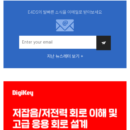
E4DS의 발빠른 소식을 이메일로 받아보세요
지난 뉴스레터 보기 +