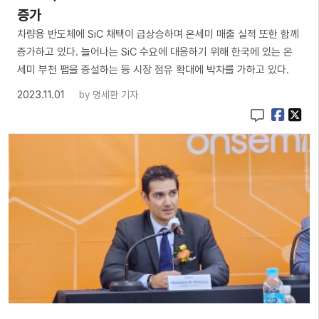
증가
차량용 반도체에 SiC 채택이 급상승하며 온세미 매출 실적 또한 함께
증가하고 있다. 늘어나는 SiC 수요에 대응하기 위해 한국에 있는 온
세미 부천 팹을 증설하는 등 시장 점유 확대에 박차를 가하고 있다.
2023.11.01
by
명세환 기자