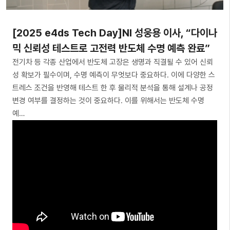
[2025 e4ds Tech Day]NI 성웅용 이사, “다이나
믹 신뢰성 테스트로 고전력 반도체 수명 예측 완료”
전기차 등 각종 산업에서 반도체 고장은 생명과 직결될 수 있어 신뢰
성 확보가 필수이며, 수명 예측이 무엇보다 중요하다. 이에 다양한 스
트레스 조건을 반영해 테스트 한 후 물리적 분석을 통해 설계나 공정
변경 여부를 결정하는 것이 중요하다. 이를 위해서는 반도체 수명
예…