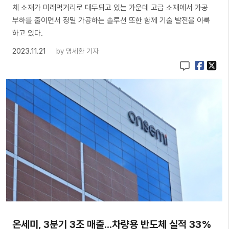
체 소재가 미래먹거리로 대두되고 있는 가운데 고급 소재에서 가공
부하를 줄이면서 정밀 가공하는 솔루션 또한 함께 기술 발전을 이룩
하고 있다.
2023.11.21
by
명세환 기자
온세미, 3분기 3조 매출...차량용 반도체 실적 33%